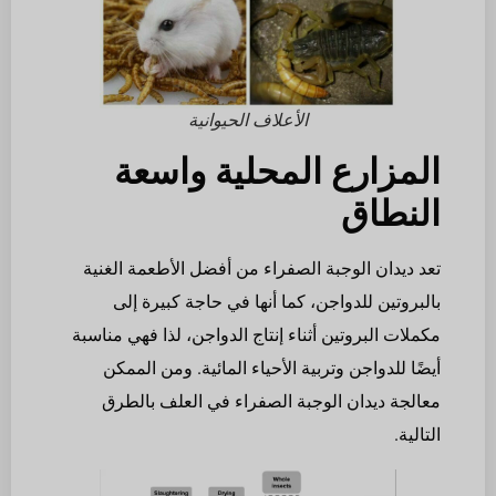
الأعلاف الحيوانية
المزارع المحلية واسعة
النطاق
تعد ديدان الوجبة الصفراء من أفضل الأطعمة الغنية
بالبروتين للدواجن، كما أنها في حاجة كبيرة إلى
مكملات البروتين أثناء إنتاج الدواجن، لذا فهي مناسبة
أيضًا للدواجن وتربية الأحياء المائية. ومن الممكن
معالجة ديدان الوجبة الصفراء في العلف بالطرق
التالية.