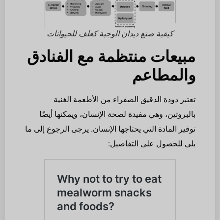
كيفية صنع ديدان الوجبة كعلف للحيوانات
مبيعات منتظمة مع الفنادق
والمطاعم
تعتبر دودة الدقيق الصفراء من الأطعمة الغنية
بالبروتين، وهي مفيدة لصحة الإنسان، ويمكنها أيضًا
توفير المادة التي يحتاجها الإنسان. يرجى الرجوع إلى ما
يلي للحصول على التفاصيل: