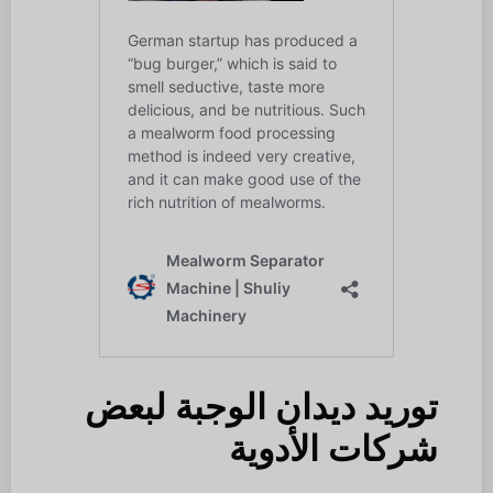
توريد ديدان الوجبة لبعض
شركات الأدوية