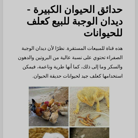
حدائق الحيوان الكبيرة -
ديدان الوجبة للبيع كعلف
للحيوانات
هذه قناة للمبيعات المستقرة. نظرًا لأن ديدان الوجبة
الصفراء تحتوي على نسبة عالية من البروتين والدهون
والسكر وما إلى ذلك، كما أنها طرية وناعمة، فيمكن
استخدامها كعلف جيد لحيوانات حديقة الحيوان.