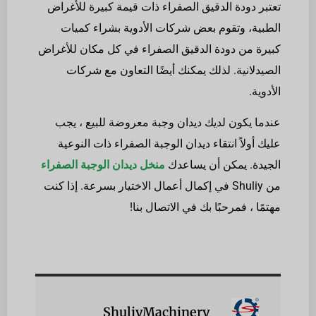
تعتبر دودة الدقيق الصفراء ذات قيمة كبيرة للأغراض
الطبية، وتقوم بعض شركات الأدوية بشراء كميات
كبيرة من دودة الدقيق الصفراء في كل مكان للأغراض
الصيدلانية. لذلك يمكنك أيضًا التعاون مع شركات
الأدوية.
عندما يكون لديك ديدان وجبة معروضة للبيع ، يجب
عليك أولاً انتقاء ديدان الوجبة الصفراء ذات النوعية
الجيدة. يمكن أن يساعدك
منخل ديدان الوجبة الصفراء
من Shuliy في إكمال أعمال الاختيار بسرعة. إذا كنت
مهتمًا ، فمرحبًا بك في الاتصال بنا!
ShuliyMachinery