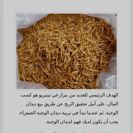
الهدف الرئيسي للعديد من مزارعي تينبريو هو كسب
المال، على أمل تحقيق الربح عن طريق بيع ديدان
الوجبة. ثم عندما تبدأ في تربية ديدان الوجبة الصفراء،
يجب أن يكون لديك فهم لديدان الوجبة.