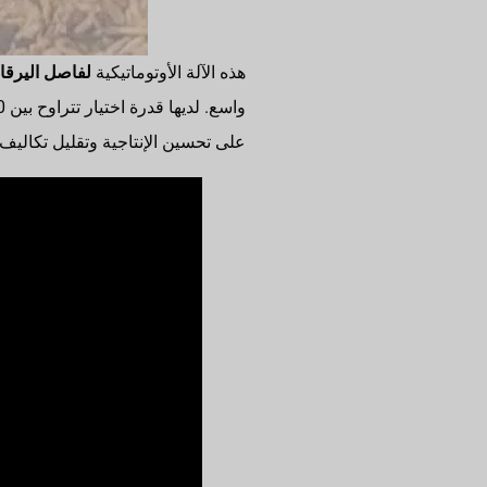
هذه الآلة الأوتوماتيكية
لفاصل اليرقا
على تحسين الإنتاجية وتقليل تكاليف 