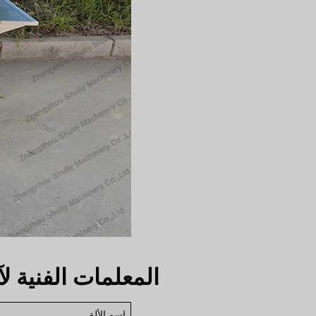
المعلمات الفنية ل
إسم الألة