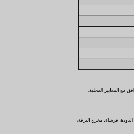
ق مع المعايير المحلية.
الدودة، فرشاة، مخرج اليرقة،