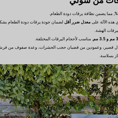
يرقات من شولي
, مما يضمن نظافة يرقات دودة الطعام.
 هذه الآلة على
معدل ضرر أقل
لضمان جودة يرقات دودة الطعام بشك
ليرقات الهشة.
, مناسب لأحجام اليرقات المختلفة.
ال قصير، وعمودين من قضبان حجب الحشرات، وعدة صفوف من فرش ا