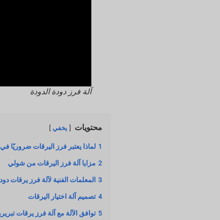
آلة فرز دودة الدودة
محتويات
يخفي
1
لماذا يعتبر فرز اليرقات ضروريًا في
2
مزايا آلة فرز اليرقات من شولي
3
المعلمات الفنية لآلة فرز يرقات دود
4
تصميم آلة اختيار اليرقات
5
توافق الآلة مع آلة فرز يرقات تبريري