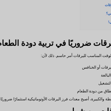
رقات
لي؟
!
يرقات ضروريًا في تربية دودة الطعا
لوقت المناسب لليرقات أمر حاسم. ذلك لأن:
ليرقات أو الخنافس
بالغة
التشغيل
طاق من دودة الطعام
ة والكبيرة، أصبح معدات فرز اليرقات الأوتوماتيكية استثمارًا ضروريًا.