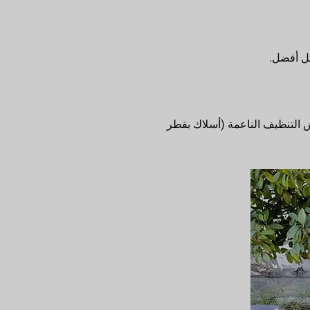
ل أفضل.
لتنظيف الناعمة (أسلاك بقطر