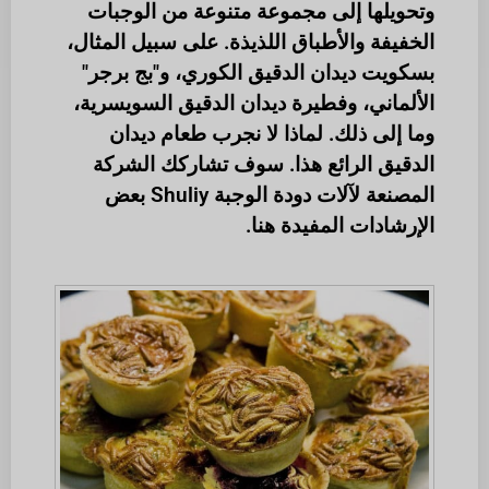
وتحويلها إلى مجموعة متنوعة من الوجبات
الخفيفة والأطباق اللذيذة. على سبيل المثال،
بسكويت ديدان الدقيق الكوري، و"بج برجر"
الألماني، وفطيرة ديدان الدقيق السويسرية،
وما إلى ذلك. لماذا لا نجرب طعام ديدان
الدقيق الرائع هذا. سوف تشاركك الشركة
المصنعة لآلات دودة الوجبة Shuliy بعض
الإرشادات المفيدة هنا.