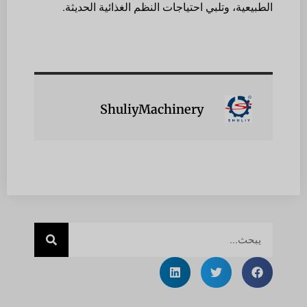
الطبيعية، وتلبي احتياجات النظم الغذائية الحديثة.
ShuliyMachinery