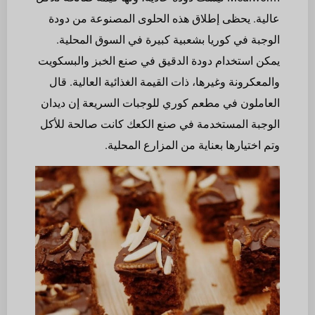
عالية. يحظى إطلاق هذه الحلوى المصنوعة من دودة
الوجبة في كوريا بشعبية كبيرة في السوق المحلية.
يمكن استخدام دودة الدقيق في صنع الخبز والبسكويت
والمعكرونة وغيرها، ذات القيمة الغذائية العالية. قال
العاملون في مطعم كوري للوجبات السريعة إن ديدان
الوجبة المستخدمة في صنع الكعك كانت صالحة للأكل
وتم اختيارها بعناية من المزارع المحلية.