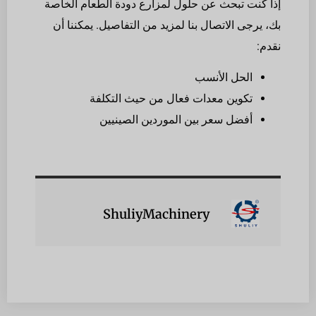
إذا كنت تبحث عن حلول لمزارع دودة الطعام الخاصة
بك، يرجى الاتصال بنا لمزيد من التفاصيل. يمكننا أن
نقدم:
الحل الأنسب
تكوين معدات فعال من حيث التكلفة
أفضل سعر بين الموردين الصينيين
ShuliyMachinery