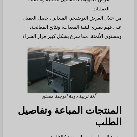
العمليات
من خلال العرض التوضيحي الميداني، حصل العميل
على فهم بصري لبنية المعدات، ونتائج المعالجة،
ومستوى الأتمتة، مما سرع بشكل كبير قرار الشراء.
آلة تربية دودة الوجبة مصنع
المنتجات المباعة وتفاصيل
الطلب