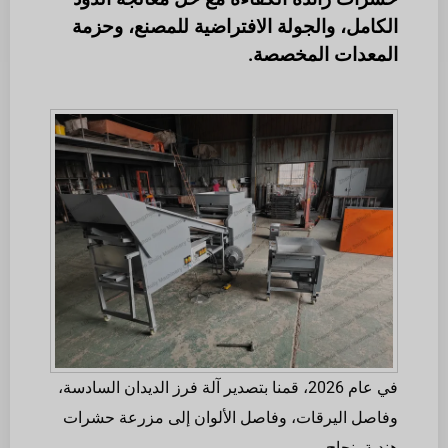
الكامل، والجولة الافتراضية للمصنع، وحزمة
المعدات المخصصة.
في عام 2026، قمنا بتصدير آلة فرز الديدان السادسة،
وفاصل اليرقات، وفاصل الألوان إلى مزرعة حشرات
هندية بنجاح.