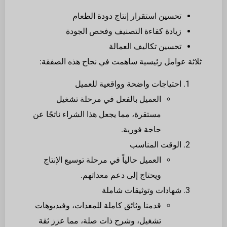
تحسين استقرار إنتاج دودة الطعام
زيادة كفاءة التصنيف وفحص الجودة
تحسين تكاليف العمالة
ثلاثة عوامل رئيسية ساهمت في نجاح هذه الصفقة:
احتياجات واضحة وواقعية للعميل
العميل بالفعل في مرحلة تشغيل
مستقرة، مما يجعل هذا الشراء ناتجًا عن
حاجة فورية.
الوقت المناسب
العميل حالياً في مرحلة توسيع الإنتاج
ويحتاج إلى دعم معداتهم.
شهادات وتوثيقات شاملة
قدمنا وثائق كاملة للمعدات، وفيديوهات
تشغيل، وشرح ذات صلة، مما عزز ثقة