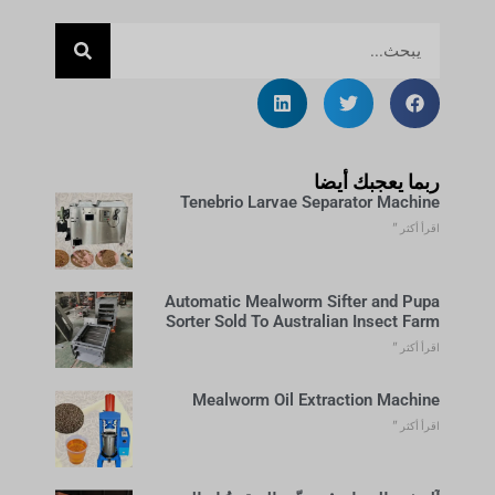
ربما يعجبك أيضا
Tenebrio Larvae Separator Machine
اقرأ أكثر "
Automatic Mealworm Sifter and Pupa
Sorter Sold To Australian Insect Farm
اقرأ أكثر "
Mealworm Oil Extraction Machine
اقرأ أكثر "