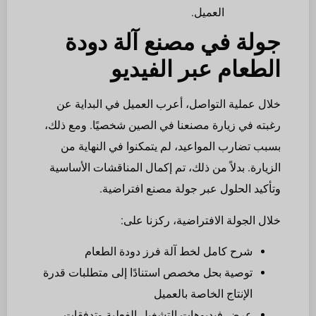
العميل.
جولة في مصنع آلة دودة
الطعام عبر الفيديو
خلال عملية التواصل، أعرب العميل في البداية عن
رغبته في زيارة مصنعنا في الصين شخصيًا. ومع ذلك،
بسبب تضارب المواعيد، لم يتمكنوا في النهاية من
الزيارة. بدلاً من ذلك، تم إكمال المناقشات الأساسية
وتأكيد الحلول عبر جولة مصنع افتراضية.
خلال الجولة الافتراضية، ركزنا على:
شرح كامل لخط آلة فرز دودة الطعام
توصية بحل مخصص استنادًا إلى متطلبات قدرة
الإنتاج الخاصة بالعميل
عرض فيديوهات التشغيل الفعلية وتدفقات