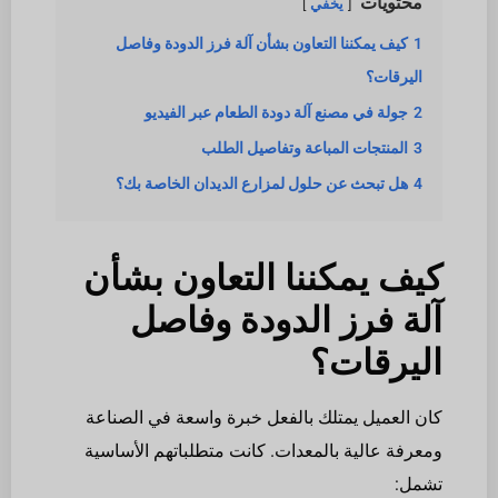
محتويات
يخفي
1
كيف يمكننا التعاون بشأن آلة فرز الدودة وفاصل
اليرقات؟
2
جولة في مصنع آلة دودة الطعام عبر الفيديو
3
المنتجات المباعة وتفاصيل الطلب
4
هل تبحث عن حلول لمزارع الديدان الخاصة بك؟
كيف يمكننا التعاون بشأن
آلة فرز الدودة وفاصل
اليرقات؟
كان العميل يمتلك بالفعل خبرة واسعة في الصناعة
ومعرفة عالية بالمعدات. كانت متطلباتهم الأساسية
تشمل: