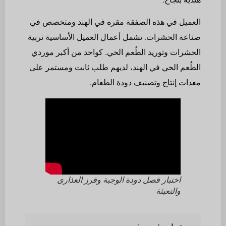
العميل في هذه الصفقة مقره في الهند ومتخصص في
صناعة الحشرات. تشمل أعمال العميل الأساسية تربية
الحشرات وتوريد الطُعم الحي. كواحد من أكبر موردي
الطُعم الحي في الهند، لديهم طلب ثابت ومستمر على
معدات إنتاج وتصنيف دودة الطعام.
اختبار فصل دودة الوجبة وفرز العذارى
والتعبئة