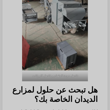
فاصل دودة الطعام و فاصل اليرقات
هل تبحث عن حلول لمزارع
الديدان الخاصة بك؟