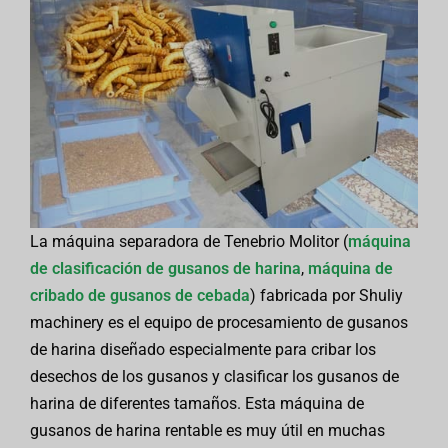
La máquina separadora de Tenebrio Molitor (
máquina
de clasificación de gusanos de harina
,
máquina de
cribado de gusanos de cebada
) fabricada por Shuliy
machinery es el equipo de procesamiento de gusanos
de harina diseñado especialmente para cribar los
desechos de los gusanos y clasificar los gusanos de
harina de diferentes tamaños. Esta máquina de
gusanos de harina rentable es muy útil en muchas