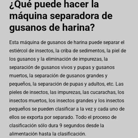
¿Qué puede hacer la
máquina separadora de
gusanos de harina?
Esta máquina de gusanos de harina puede separar el
estiércol de insectos, la criba de sedimentos, la piel de
los gusanos y la eliminación de impurezas, la
separación de gusanos vivos y pupas y gusanos
muertos, la separación de gusanos grandes y
pequeños, la separación de pupas y adultos, etc. Las
pieles de insectos, las impurezas, las cucarachas, los
insectos muertos, los insectos grandes y los insectos
pequeños se pueden clasificar a la vez y cada uno de
ellos se exporta por separado. Todo el proceso de
clasificación sólo dura 9 segundos desde la
alimentación hasta la clasificación.