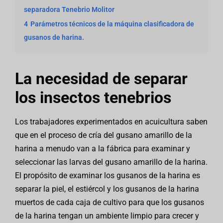
separadora Tenebrio Molitor
4
Parámetros técnicos de la máquina clasificadora de
gusanos de harina.
La necesidad de separar
los insectos tenebrios
Los trabajadores experimentados en acuicultura saben
que en el proceso de cría del gusano amarillo de la
harina a menudo van a la fábrica para examinar y
seleccionar las larvas del gusano amarillo de la harina.
El propósito de examinar los gusanos de la harina es
separar la piel, el estiércol y los gusanos de la harina
muertos de cada caja de cultivo para que los gusanos
de la harina tengan un ambiente limpio para crecer y