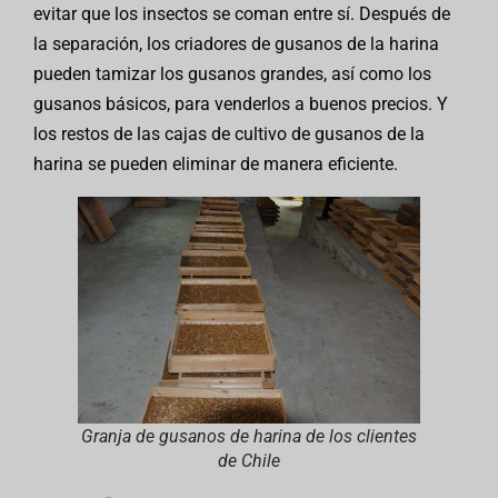
evitar que los insectos se coman entre sí. Después de
la separación, los criadores de gusanos de la harina
pueden tamizar los gusanos grandes, así como los
gusanos básicos, para venderlos a buenos precios. Y
los restos de las cajas de cultivo de gusanos de la
harina se pueden eliminar de manera eficiente.
Granja de gusanos de harina de los clientes
de Chile