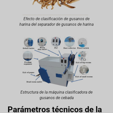
Efecto de clasificación de gusanos de
harina del separador de gusanos de harina
Estructura de la máquina clasificadora de
gusanos de cebada
Parámetros técnicos de la