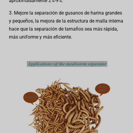
aproximadamente 2%-9%.
3. Mejore la separación de gusanos de harina grandes
y pequeños, la mejora de la estructura de malla interna
hace que la separación de tamaños sea más rápida,
más uniforme y más eficiente.