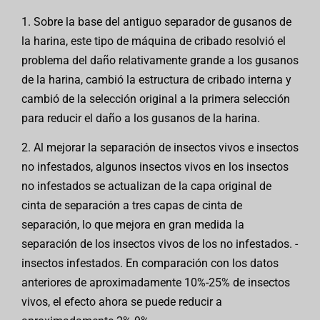
1. Sobre la base del antiguo separador de gusanos de
la harina, este tipo de máquina de cribado resolvió el
problema del daño relativamente grande a los gusanos
de la harina, cambió la estructura de cribado interna y
cambió de la selección original a la primera selección
para reducir el daño a los gusanos de la harina.
2. Al mejorar la separación de insectos vivos e insectos
no infestados, algunos insectos vivos en los insectos
no infestados se actualizan de la capa original de
cinta de separación a tres capas de cinta de
separación, lo que mejora en gran medida la
separación de los insectos vivos de los no infestados. -
insectos infestados. En comparación con los datos
anteriores de aproximadamente 10%-25% de insectos
vivos, el efecto ahora se puede reducir a