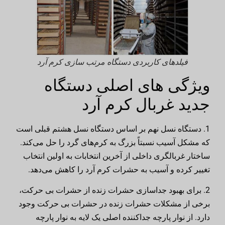
فیلدهای کاربردی دستگاه مرتب سازی کرم آرد
ویژگی های اصلی دستگاه
جدید غربال کرم آرد
1. دستگاه نسل نهم بر اساس دستگاه نسل هشتم قبلی است
که مشکل آسیب نسبتاً بزرگ به کرم‌های گرد را حل می‌کند.
ساختار غربالگری داخلی از آخرین انتخابات به اولین انتخاب
تغییر کرده و آسیب به حشرات کرم آرد را کاهش می‌دهد.
2. برای بهبود جداسازی حشرات زنده از حشرات بی حرکت،
برخی از مشکلات حشرات زنده در حشرات بی حرکت وجود
دارد. از نوار پارچه جداکننده اصلی یک لایه به نوار پارچه