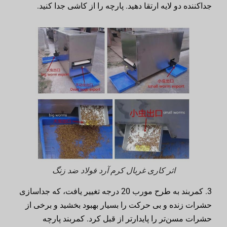
جداکننده دو لایه ارتقا دهید. پارچه را از کاشی جدا کنید.
اثر کاری غربال کرم آرد فولاد ضد زنگ
3. کمربند به طرح مورب 20 درجه تغییر یافت، که جداسازی
حشرات زنده و بی حرکت را بسیار بهبود بخشید و برخی از
حشرات مسن‌تر را پایدارتر از قبل کرد. کمربند پارچه