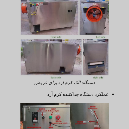
دستگاه الک کرم آرد برای فروش
عملکرد دستگاه جداکننده کرم آرد