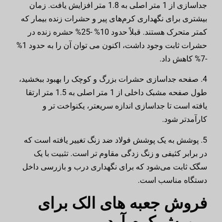
جداسازی از 1 متر اصلی به 1.8 متر افزایش یافت. زمان
بیشتری برای نگهداری کرم‌های پیر و حشرات زنده بیمار که
کمتر متحرک هستند. قبلاً حدود 10% -25% حشره زنده در
حشرات ثابت وجود داشت، اکنون می توان آن را به حدود 1%
-7% کاهش داد.
4. صفحه جداسازی حشرات بزرگ و کوچک را بهبود ببخشید،
طول صفحه مشبک داخلی از 1 متر اصلی به 1.5 متر ارتقا
یافته است تا جداسازی اندازه سریعتر، یکنواخت تر و
کارآمدتر شود.
5. پوشش به یک پوشش فولاد ضد زنگ تغییر یافته است که
در برابر کثیفی و زنگ زدگی مقاوم تر است. تثبیت با یک
سگک ثابت می‌شود که برای نگهداری درب و بازرسی داخل
دستگاه مناسب است.
فروش جعبه های الک برای