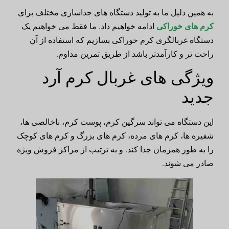
به همین دلیل ما به تولید دستگاه های جداسازی مختلف برای
کرم های خوراکی
ادامه خواهیم داد. ما فقط می خواهیم یک
دستگاه غربالگری کرم خوراکی بسازیم که استفاده از آن
راحت تر و کارآمدتر باشد از طریق تمرین مداوم.
ویژگی های غربال کرم آرد
جدید
این دستگاه می تواند سرگین کرم، پوست کرم، ناخالصی ها،
شفیره ها، کرم های مرده، کرم های بزرگ و کرم های کوچک
را به طور همزمان جدا کند. و به ترتیب از مراکز فروش ویژه
صادر می شوند.