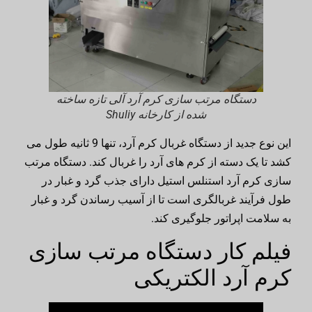
دستگاه مرتب سازی کرم آرد آلی تازه ساخته
شده از کارخانه Shuliy
این نوع جدید از دستگاه غربال کرم آرد، تنها 9 ثانیه طول می
کشد تا یک دسته از کرم های آرد را غربال کند. دستگاه مرتب
سازی کرم آرد استنلس استیل دارای جذب گرد و غبار در
طول فرآیند غربالگری است تا از آسیب رساندن گرد و غبار
به سلامت اپراتور جلوگیری کند.
فیلم کار دستگاه مرتب سازی
کرم آرد الکتریکی