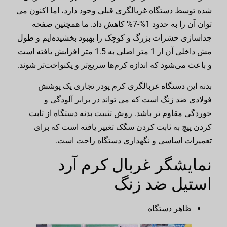
شده توسط دستگاه غربالگری قبلی وجود دارد، اما اکنون می
توان آن را به حدود 1%-7% کاهش داد. ما همچنین صفحه
جداسازی حشرات بزرگ و کوچک را بهبود بخشیده‌ایم و طول
مش داخلی آن از 1 متر اصلی به 1.5 متر افزایش یافته است
و باعث می‌شود که اندازه کرم‌ها سریع‌تر و یکنواخت‌تر شوند.
بدنه این دستگاه غربالگری کرم پودر تجاری یک پوشش
فولادی ضد زنگ است که می تواند در برابر آلودگی و
خوردگی مقاوم تر باشد. روش تثبیت بدنه دستگاه از ثابت
کردن پیچ به ثابت کردن سگک تغییر یافته است که برای
تعمیرات اساسی و نگهداری دستگاه راحت است.
نمایشگر غربال کرم آرد
استیل ضد زنگ
ظاهر دستگاه