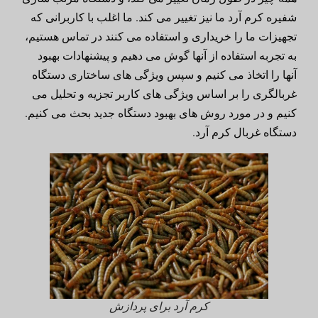
شفیره کرم آرد ما نیز تغییر می کند. ما اغلب با کاربرانی که
تجهیزات ما را خریداری و استفاده می کنند در تماس هستیم،
به تجربه استفاده از آنها گوش می دهیم و پیشنهادات بهبود
آنها را اتخاذ می کنیم و سپس ویژگی های ساختاری دستگاه
غربالگری را بر اساس ویژگی های کاربر تجزیه و تحلیل می
کنیم و در مورد روش های بهبود دستگاه جدید بحث می کنیم.
دستگاه غربال کرم آرد.
کرم آرد برای پردازش