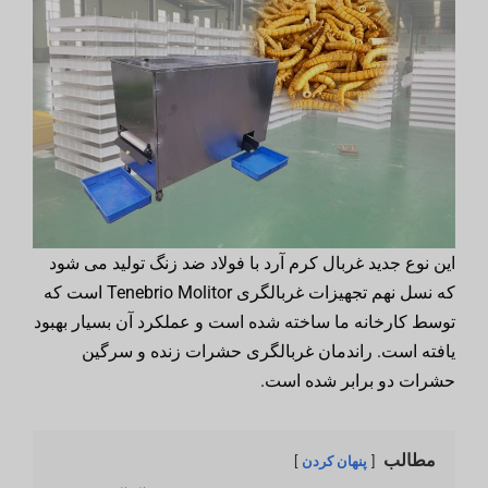
این نوع جدید غربال کرم آرد با فولاد ضد زنگ تولید می شود
که نسل نهم تجهیزات غربالگری Tenebrio Molitor است که
توسط کارخانه ما ساخته شده است و عملکرد آن بسیار بهبود
یافته است. راندمان غربالگری حشرات زنده و سرگین
حشرات دو برابر شده است.
مطالب
پنهان کردن