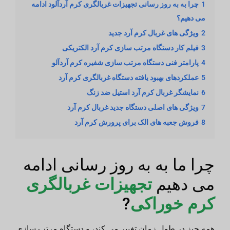
1
چرا به به روز رسانی تجهیزات غربالگری کرم آردآلود ادامه
می دهیم؟
2
ویژگی های غربال کرم آرد جدید
3
فیلم کار دستگاه مرتب سازی کرم آرد الکتریکی
4
پارامتر فنی دستگاه مرتب سازی شفیره کرم آردآلو
5
عملکردهای بهبود یافته دستگاه غربالگری کرم آرد
6
نمایشگر غربال کرم آرد استیل ضد زنگ
7
ویژگی های اصلی دستگاه جدید غربال کرم آرد
8
فروش جعبه های الک برای پرورش کرم آرد
چرا ما به به روز رسانی ادامه
می دهیم
تجهیزات غربالگری
کرم خوراکی
?
همه چیز در طول زمان تغییر می کند، و دستگاه مرتب سازی