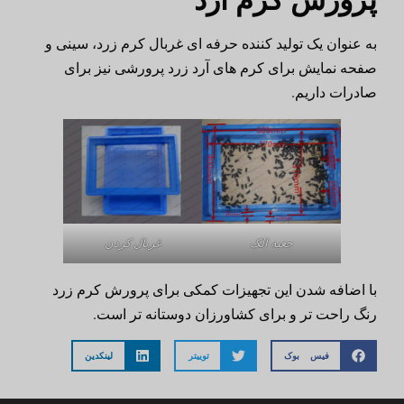
پرورش کرم آرد
به عنوان یک تولید کننده حرفه ای غربال کرم زرد، سینی و
صفحه نمایش برای کرم های آرد زرد پرورشی نیز برای
صادرات داریم.
جعبه الک
غربال کردن
با اضافه شدن این تجهیزات کمکی برای پرورش کرم زرد
رنگ راحت تر و برای کشاورزان دوستانه تر است.
فیس بوک
توییتر
لینکدین