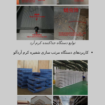
توابع دستگاه جداکننده کرم آرد
کاربردهای دستگاه مرتب سازی شفیره کرم آردآلو