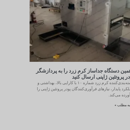
مین دستگاه جداساز کرم زرد را به پردازشگر
در پروتئین ژاپنی ارسال کنید
دسته‌بندی‌کننده کرم زرد شماره ۱۰ با کارایی بالا، بهداشتی و
کرد پایدار، نیازهای فرآوری‌کنندگان پودر پروتئین ژاپنی را
ورده می‌کند.
مه مطلب »