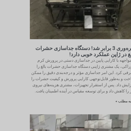
بهره‌وری 3 برابر شد! دستگاه جداسازی حشرات
لغ در ژاپن عملکرد خوبی دارد!
مواجهه با کارایی پایین در جداسازی دستی در پرورش کرم
اکی، یک مشتری ژاپنی دستگاه جداسازی حشرات بالغ را
فی کرد. این امر جداسازی مؤثر و درجه‌بندی دقیق را ممکن
ت و به‌طور قابل‌توجهی کارایی پرورش و کیفیت حشرات را
ایش داد. پس از استقرار تجهیزات، مشتری هزینه‌های نیروی
 را کاهش داد و برای توسعه مقیاس در آینده اطمینان یافت.
مه مطلب »