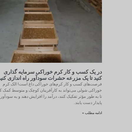
در یک کسب و کار کرم خوراکی سرمایه گذاری
کنید تا یک مزرعه حشرات سودآور راه اندازی کنید
فرصت‌های کسب و کار کرم‌های خوراکی داغ است! الک کرم
خوراکی شولی می‌تواند به کارآفرینان کوچک و متوسط کمک کن
تا به طور مؤثر تفکیک کنند، درآمد را افزایش دهند و به سودآور
پایدار دست یابند.
ادامه مطلب »