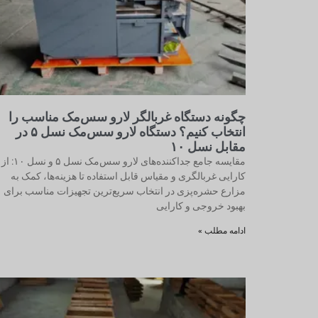
چگونه دستگاه غربالگر لارو سس‌مک مناسب را
انتخاب کنیم؟ دستگاه لارو سس‌مک نسل ۵ در
مقابل نسل ۱۰
مقایسه جامع جداکننده‌های لارو سس‌مک نسل ۵ و نسل ۱۰: از
کارایی غربالگری و مقیاس قابل استفاده تا هزینه‌ها، کمک به
مزارع حشره‌پزی در انتخاب سریع‌ترین تجهیزات مناسب برای
بهبود خروجی و کارایی
ادامه مطلب »