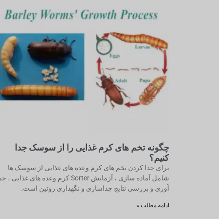
چگونه تخم های کرم غذایی را از سوسک جدا
کنیم؟
برای جدا کردن تخم های کرم وعده های غذایی از سوسک ها
شامل آماده سازی ، آزمایش Sorter کرم وعده های غذایی ، 
آوری و بررسی نتایج جداسازی و نگهداری روتین است.
ادامه مطلب »