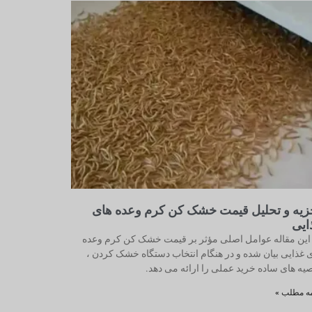
زیه و تحلیل قیمت خشک کن کرم وعده های
ایی
این مقاله عوامل اصلی مؤثر بر قیمت خشک کن کرم وعده
 غذایی بیان شده و در هنگام انتخاب دستگاه خشک کردن ،
یه های ساده خرید عملی را ارائه می دهد.
مه مطلب »