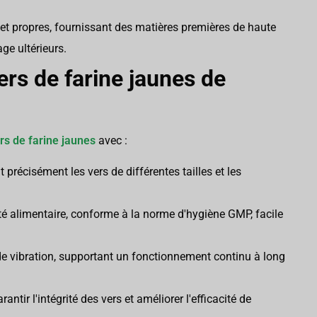
et propres, fournissant des matières premières de haute
age ultérieurs.
ers de farine jaunes de
ers de farine jaunes
avec :
précisément les vers de différentes tailles et les
té alimentaire, conforme à la norme d'hygiène GMP, facile
de vibration, supportant un fonctionnement continu à long
tir l'intégrité des vers et améliorer l'efficacité de