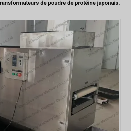
transformateurs de poudre de protéine japonais.