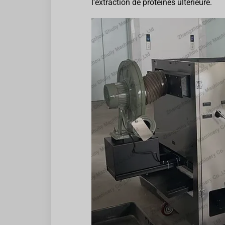
l'extraction de protéines ultérieure.