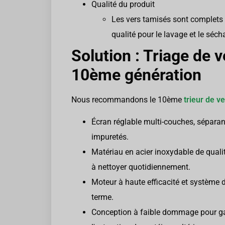
Qualité du produit
Les vers tamisés sont complets 
qualité pour le lavage et le séch
Solution : Triage de v
10ème génération
Nous recommandons le 10ème
trieur de v
Écran réglable multi-couches, séparant 
impuretés.
Matériau en acier inoxydable de quali
à nettoyer quotidiennement.
Moteur à haute efficacité et système 
terme.
Conception à faible dommage pour garan