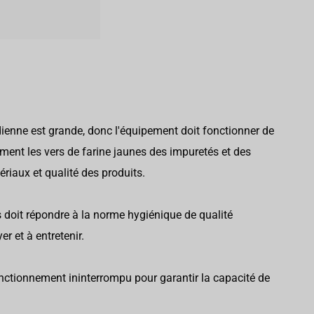
dienne est grande, donc l'équipement doit fonctionner de
ment les vers de farine jaunes des impuretés et des
riaux et qualité des produits.
es doit répondre à la norme hygiénique de qualité
er et à entretenir.
nctionnement ininterrompu pour garantir la capacité de