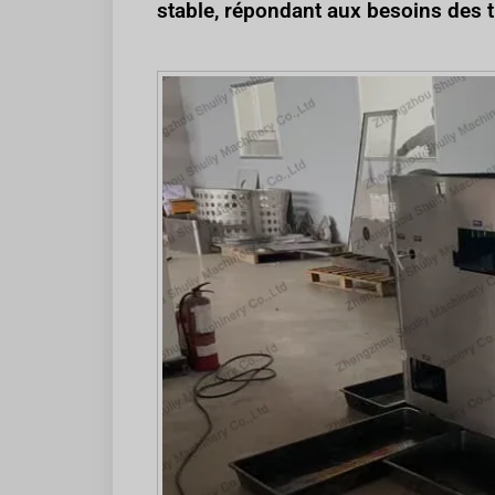
stable, répondant aux besoins des 