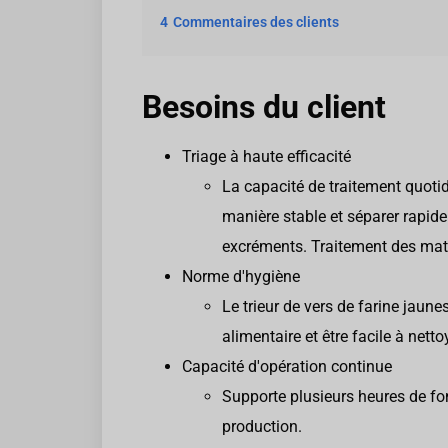
4
Commentaires des clients
Besoins du client
Triage à haute efficacité
La capacité de traitement quoti
manière stable et séparer rapide
excréments. Traitement des maté
Norme d'hygiène
Le trieur de vers de farine jaun
alimentaire et être facile à nettoy
Capacité d'opération continue
Supporte plusieurs heures de fo
production.