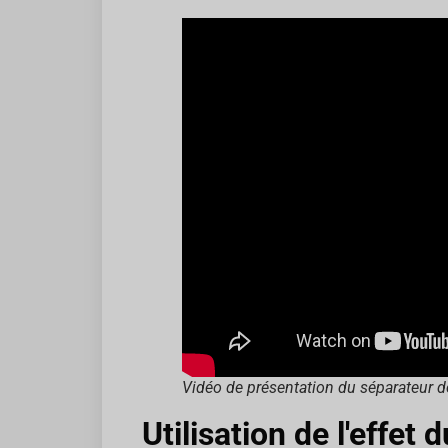
Vidéo de présentation du séparateur d
Utilisation de l'effet 