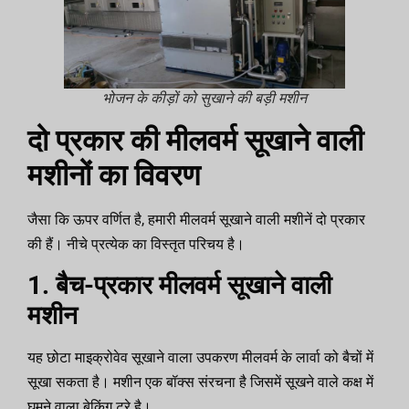
भोजन के कीड़ों को सुखाने की बड़ी मशीन
दो प्रकार की मीलवर्म सूखाने वाली
मशीनों का विवरण
जैसा कि ऊपर वर्णित है, हमारी मीलवर्म सूखाने वाली मशीनें दो प्रकार
की हैं। नीचे प्रत्येक का विस्तृत परिचय है।
1. बैच-प्रकार मीलवर्म सूखाने वाली
मशीन
यह छोटा माइक्रोवेव सूखाने वाला उपकरण मीलवर्म के लार्वा को बैचों में
सूखा सकता है। मशीन एक बॉक्स संरचना है जिसमें सूखने वाले कक्ष में
घूमने वाला बेकिंग ट्रे है।