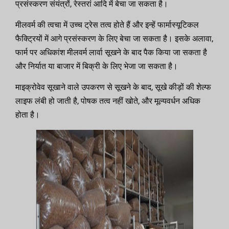
प्रसंस्करण संयंत्रों, रेस्तरां आदि में बेचा जा सकता है।
मीलवर्म की त्वचा में उच्च ट्रेस तत्व होते हैं और इन्हें फार्मास्यूटिकल
फैक्ट्रियों में आगे प्रसंस्करण के लिए बेचा जा सकता है। इसके अलावा,
फार्म पर अधिकांश मीलवर्म लार्वा सूखने के बाद पैक किया जा सकता है
और निर्यात या बाजार में बिक्री के लिए भेजा जा सकता है।
माइक्रोवेव सूखाने वाले उपकरण से सूखने के बाद, सूखे कीड़ों की शेल्फ
लाइफ लंबी हो जाती है, पोषक तत्व नहीं खोते, और मूल्यवर्धन अधिक
होता है।