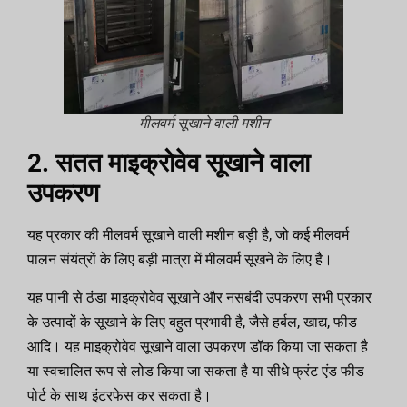
मीलवर्म सूखाने वाली मशीन
2. सतत माइक्रोवेव सूखाने वाला
उपकरण
यह प्रकार की मीलवर्म सूखाने वाली मशीन बड़ी है, जो कई मीलवर्म
पालन संयंत्रों के लिए बड़ी मात्रा में मीलवर्म सूखने के लिए है।
यह पानी से ठंडा माइक्रोवेव सूखाने और नसबंदी उपकरण सभी प्रकार
के उत्पादों के सूखाने के लिए बहुत प्रभावी है, जैसे हर्बल, खाद्य, फीड
आदि। यह माइक्रोवेव सूखाने वाला उपकरण डॉक किया जा सकता है
या स्वचालित रूप से लोड किया जा सकता है या सीधे फ्रंट एंड फीड
पोर्ट के साथ इंटरफेस कर सकता है।