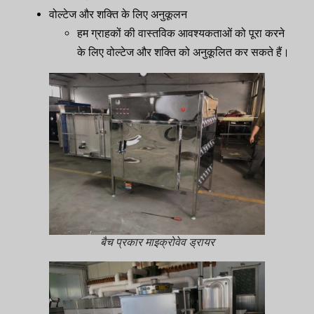
वोल्टेज और शक्ति के लिए अनुकूलन
हम ग्राहकों की वास्तविक आवश्यकताओं को पूरा करने
के लिए वोल्टेज और शक्ति को अनुकूलित कर सकते हैं।
बैच प्रकार माइक्रोवेव ड्रायर