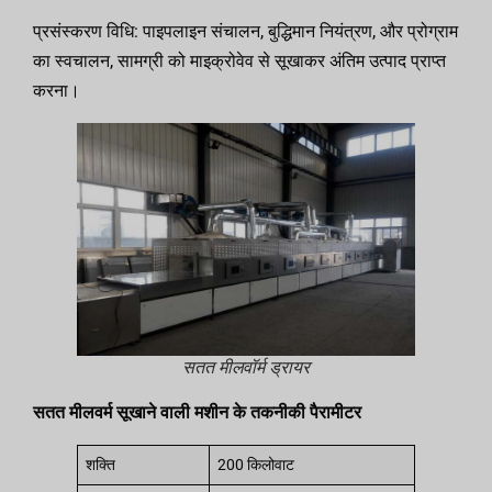
प्रसंस्करण विधि: पाइपलाइन संचालन, बुद्धिमान नियंत्रण, और प्रोग्राम
का स्वचालन, सामग्री को माइक्रोवेव से सूखाकर अंतिम उत्पाद प्राप्त
करना।
सतत मीलवॉर्म ड्रायर
सतत मीलवर्म सूखाने वाली मशीन के तकनीकी पैरामीटर
शक्ति
200 किलोवाट