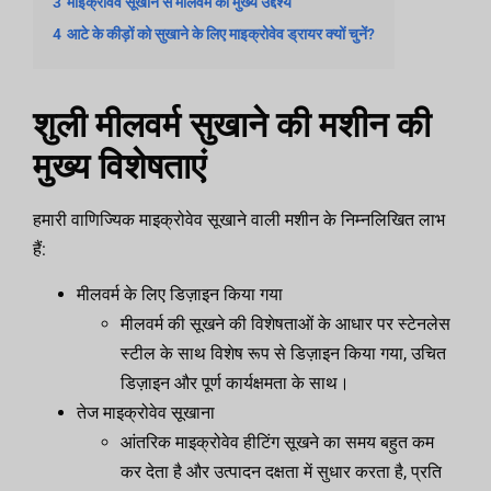
3
माइक्रोवेव सूखाने से मीलवर्म का मुख्य उद्देश्य
4
आटे के कीड़ों को सुखाने के लिए माइक्रोवेव ड्रायर क्यों चुनें?
शुली मीलवर्म सुखाने की मशीन की
मुख्य विशेषताएं
हमारी वाणिज्यिक माइक्रोवेव सूखाने वाली मशीन के निम्नलिखित लाभ
हैं:
मीलवर्म के लिए डिज़ाइन किया गया
मीलवर्म की सूखने की विशेषताओं के आधार पर स्टेनलेस
स्टील के साथ विशेष रूप से डिज़ाइन किया गया, उचित
डिज़ाइन और पूर्ण कार्यक्षमता के साथ।
तेज माइक्रोवेव सूखाना
आंतरिक माइक्रोवेव हीटिंग सूखने का समय बहुत कम
कर देता है और उत्पादन दक्षता में सुधार करता है, प्रति