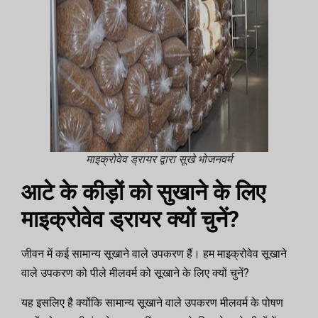
माइक्रोवेव ड्रायर द्वारा सूखे भोजनवर्म
आटे के कीड़ों को सुखाने के लिए
माइक्रोवेव ड्रायर क्यों चुनें?
जीवन में कई सामान्य सूखाने वाले उपकरण हैं। हम माइक्रोवेव सूखाने
वाले उपकरण को पीले मीलवर्म को सूखाने के लिए क्यों चुनें?
यह इसलिए है क्योंकि सामान्य सूखाने वाले उपकरण मीलवर्म के पोषण