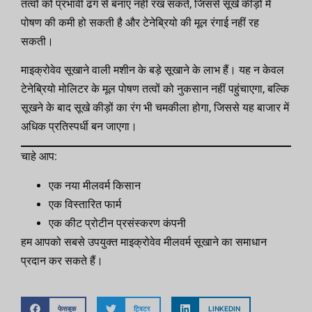
तत्वों को प्रभावी ढंग से बनाए नहीं रख सकते, जिससे सूखे कीड़ों में
पोषण की कमी हो सकती है और टेनेब्रियो की मूल रंगाई नहीं रह
सकती।
माइक्रोवेव सूखाने वाली मशीन के बड़े सूखाने के लाभ हैं। यह न केवल
टेनेब्रियो मोलिटर के मूल पोषण तत्वों को नुकसान नहीं पहुंचाएगा, बल्कि
सूखने के बाद सूखे कीड़ों का रंग भी चमकीला होगा, जिससे यह बाजार में
अधिक प्रतिस्पर्धी बन जाएगा।
चाहे आप:
एक नया मीलवर्म किसान
एक विस्तारित फार्म
एक कीट प्रोटीन प्रसंस्करण कंपनी
हम आपको सबसे उपयुक्त माइक्रोवेव मीलवर्म सूखाने का समाधान
प्रदान कर सकते हैं।
फेसबुक
ट्विटर
LINKEDIN