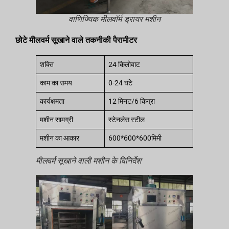
वाणिज्यिक मीलवॉर्म ड्रायर मशीन
छोटे मीलवर्म सूखाने वाले तकनीकी पैरामीटर
शक्ति
24 किलोवाट
काम का समय
0-24 घंटे
कार्यक्षमता
12 मिनट/6 किग्रा
मशीन सामग्री
स्टेनलेस स्टील
मशीन का आकार
600*600*600मिमी
मीलवर्म सूखाने वाली मशीन के विनिर्देश