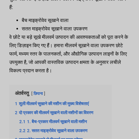
हैं:
बैच माइक्रोवेव सूखाने वाला
सतत माइक्रोवेव सूखाने वाला उपकरण
वे छोटे या बड़े सूखे मीलवर्म उत्पादन की आवश्यकताओं को पूरा करने के
लिए डिज़ाइन किए गए हैं। हमारा मीलवर्म सूखाने वाला उपकरण छोटे
फार्म, मध्यम स्तर के पालनकर्ता, और औद्योगिक उत्पादन लाइनों के लिए
उपयुक्त है, जो आपकी वास्तविक उत्पादन क्षमता के अनुसार लचीले
विकल्प प्रदान करता है।
अंतर्वस्तु
छिपाना
1
शुली मीलवर्म सुखाने की मशीन की मुख्य विशेषताएं
2
दो प्रकार की मीलवर्म सूखाने वाली मशीनों का विवरण
2.1
1. बैच-प्रकार मीलवर्म सूखाने वाली मशीन
2.2
2. सतत माइक्रोवेव सूखाने वाला उपकरण