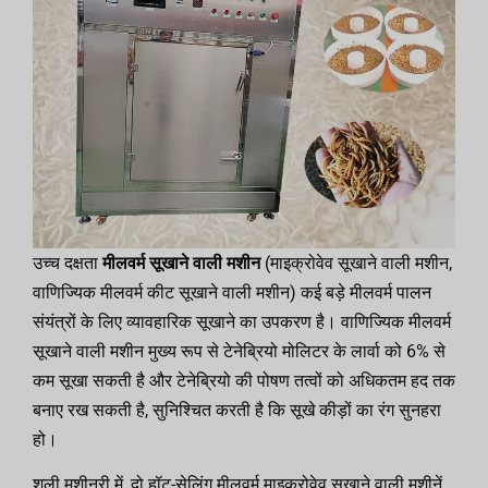
उच्च दक्षता
मीलवर्म सूखाने वाली मशीन
(माइक्रोवेव सूखाने वाली मशीन,
वाणिज्यिक मीलवर्म कीट सूखाने वाली मशीन) कई बड़े मीलवर्म पालन
संयंत्रों के लिए व्यावहारिक सूखाने का उपकरण है। वाणिज्यिक मीलवर्म
सूखाने वाली मशीन मुख्य रूप से टेनेब्रियो मोलिटर के लार्वा को 6% से
कम सूखा सकती है और टेनेब्रियो की पोषण तत्वों को अधिकतम हद तक
बनाए रख सकती है, सुनिश्चित करती है कि सूखे कीड़ों का रंग सुनहरा
हो।
शुली मशीनरी में, दो हॉट-सेलिंग मीलवर्म माइक्रोवेव सूखाने वाली मशीनें