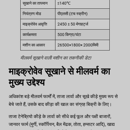
सुखाने का तापमान
≤140℃
नियंत्रण मोड
पीएलसी (टच स्क्रीन)
माइक्रोवेव आवृत्ति
2450 ± 50 मेगाहर्ट्ज
कार्यक्षमता
500 किग्रा/घंटा
मशीन का आकार
26500×1800× 2000मिमी
मीलवर्म सूखाने वाली मशीन का तकनीकी डेटा
माइक्रोवेव सूखाने से मीलवर्म का
मुख्य उद्देश्य
अधिकांश बड़े मीलवर्म फार्मों में, ताजा लार्वा और सूखे कीड़े मुख्य रूप से
बेचे जाते हैं, उसके बाद कीड़ा की खाल का संग्रह बिक्री के लिए।
ताजा टेनेब्रियो कीड़े के लार्वा को सीधे कई फूल और पक्षी बाजारों,
जानवर फार्म (मुर्गी, स्कॉर्पियन, बैल मेंढक, तोता, हम्सटर आदि), खाद्य