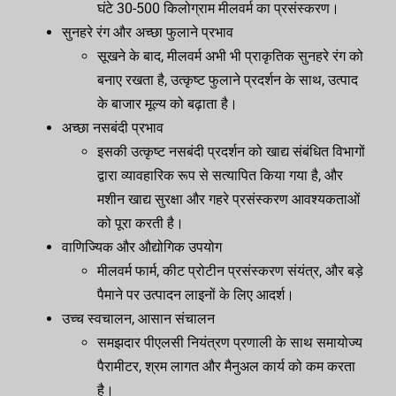
घंटे 30-500 किलोग्राम मीलवर्म का प्रसंस्करण।
सुनहरे रंग और अच्छा फुलाने प्रभाव
सूखने के बाद, मीलवर्म अभी भी प्राकृतिक सुनहरे रंग को
बनाए रखता है, उत्कृष्ट फुलाने प्रदर्शन के साथ, उत्पाद
के बाजार मूल्य को बढ़ाता है।
अच्छा नसबंदी प्रभाव
इसकी उत्कृष्ट नसबंदी प्रदर्शन को खाद्य संबंधित विभागों
द्वारा व्यावहारिक रूप से सत्यापित किया गया है, और
मशीन खाद्य सुरक्षा और गहरे प्रसंस्करण आवश्यकताओं
को पूरा करती है।
वाणिज्यिक और औद्योगिक उपयोग
मीलवर्म फार्म, कीट प्रोटीन प्रसंस्करण संयंत्र, और बड़े
पैमाने पर उत्पादन लाइनों के लिए आदर्श।
उच्च स्वचालन, आसान संचालन
समझदार पीएलसी नियंत्रण प्रणाली के साथ समायोज्य
पैरामीटर, श्रम लागत और मैनुअल कार्य को कम करता
है।