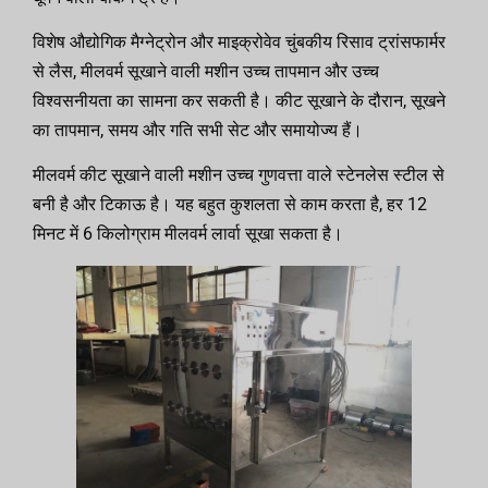
विशेष औद्योगिक मैग्नेट्रोन और माइक्रोवेव चुंबकीय रिसाव ट्रांसफार्मर
से लैस, मीलवर्म सूखाने वाली मशीन उच्च तापमान और उच्च
विश्वसनीयता का सामना कर सकती है। कीट सूखाने के दौरान, सूखने
का तापमान, समय और गति सभी सेट और समायोज्य हैं।
मीलवर्म कीट सूखाने वाली मशीन उच्च गुणवत्ता वाले स्टेनलेस स्टील से
बनी है और टिकाऊ है। यह बहुत कुशलता से काम करता है, हर 12
मिनट में 6 किलोग्राम मीलवर्म लार्वा सूखा सकता है।