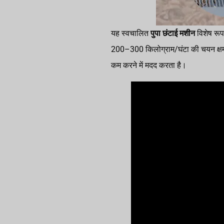
यह स्वचालित
पुपा छंटाई मशीन
विशेष रूप 
200–300 किलोग्राम/घंटा की चयन क्षमत
कम करने में मदद करता है।