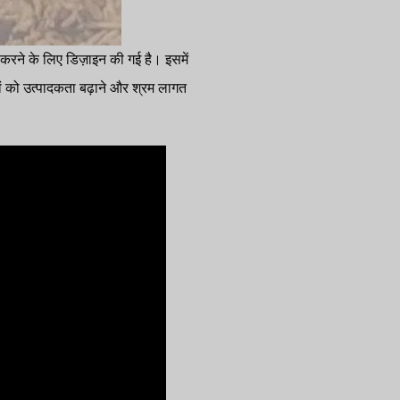
ग करने के लिए डिज़ाइन की गई है। इसमें
 को उत्पादकता बढ़ाने और श्रम लागत