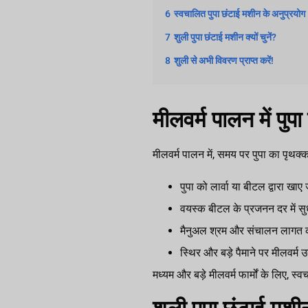
6
स्वचालित पुपा छंटाई मशीन के अनुप्रयोग
7
शुली पुपा छंटाई मशीन क्यों चुनें?
8
शुली से अभी विवरण प्राप्त करें!
मीलवर्म पालन में पुप
मीलवर्म पालन में, समय पर पुपा का पृथक्कर
पुपा को लार्वा या बीटल द्वारा खाए ज
वयस्क बीटल के प्रजनन दर में सुध
मैनुअल श्रम और संचालन लागत क
स्थिर और बड़े पैमाने पर मीलवर्म उ
मध्यम और बड़े मीलवर्म फार्मों के लिए,