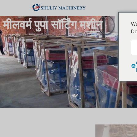
मीलवर्म पुपा सॉर्टिंग मशीन
We
Do