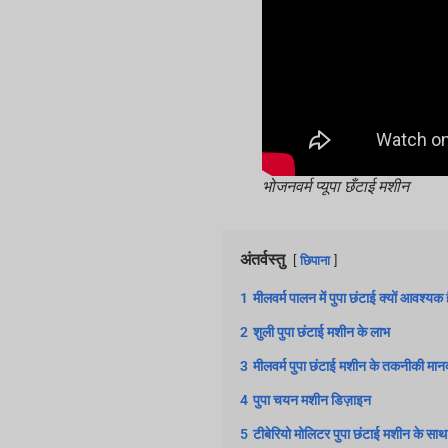
भोजनवर्म प्यूपा छँटाई मशीन
अंतर्वस्तु
छिपाना
1
मीलवर्म पालन में पुपा छंटाई क्यों आवश्यक 
2
शुली पुपा छंटाई मशीन के लाभ
3
मीलवर्म पुपा छंटाई मशीन के तकनीकी मान
4
पुपा चयन मशीन डिज़ाइन
5
टीबेरियो मोलिटर पुपा छंटाई मशीन के स