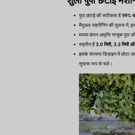
शुली पुपा छंटाई मशी
पुपा छंटाई की सटीकता है
99% 
मैनुअल स्क्रीनिंग की तुलना में,
मध्यम कंपन आवृत्ति नाजुक पुपा की
स्क्रीन हैं
3.0 मिमी, 3.3 मिमी औ
इसके संरचना डिज़ाइन में छोटा जाल
सुचारू रूप से चले।