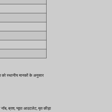
ज को स्थानीय मानकों के अनुसार
ॉब, ब्रश, प्यूपा आउटलेट, मृत कीड़ा