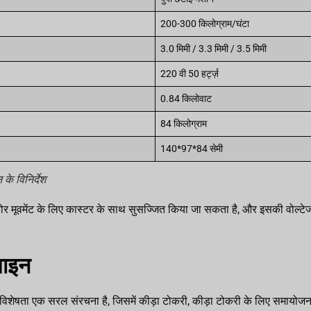
200-300 किलोग्राम/घंटा
3.0 मिमी / 3.3 मिमी / 3.5 मिमी
220 वी 50 हर्ट्ज़
0.84 किलोवाट
84 किलोग्राम
140*97*84 सेमी
 के विनिर्देश
र मूवमेंट के लिए कास्टर के साथ सुसज्जित किया जा सकता है, और इसकी वोल्टे
़ाइन
 विशेषता एक सरल संरचना है, जिसमें कीड़ा टोकरी, कीड़ा टोकरी के लिए समायोजन न