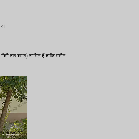
लिए।
5 मिमी तार व्यास) शामिल हैं ताकि मशीन