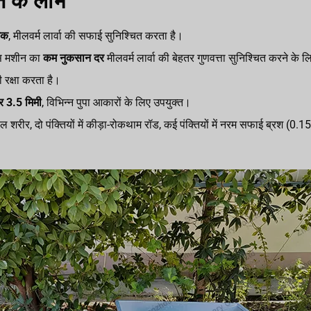
न के लाभ
तक
, मीलवर्म लार्वा की सफाई सुनिश्चित करता है।
 इस मशीन का
कम नुकसान दर
मीलवर्म लार्वा की बेहतर गुणवत्ता सुनिश्चित करने के 
 रक्षा करता है।
र 3.5 मिमी
, विभिन्न पुपा आकारों के लिए उपयुक्त।
 शरीर, दो पंक्तियों में कीड़ा-रोकथाम रॉड, कई पंक्तियों में नरम सफाई ब्रश (0.1