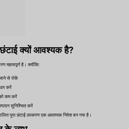
ा छंटाई क्यों आवश्यक है?
ण महत्वपूर्ण है। क्योंकि:
ाने से रोकें
ार करें
ो कम करें
त्पादन सुनिश्चित करें
 स्वचालित पुपा छंटाई उपकरण एक आवश्यक निवेश बन गया है।