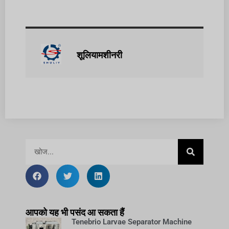
शूलियामशीनरी
आपको यह भी पसंद आ सकता हैं
Tenebrio Larvae Separator Machine