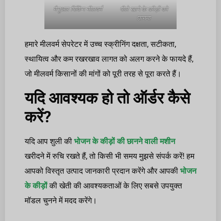
मैनुअल पिकिंग मीलवर्म
पीले खाने के कीड़ों को
छानना
हमारे मीलवर्म सेपरेटर में उच्च स्क्रीनिंग दक्षता, सटीकता,
स्थायित्व और कम रखरखाव लागत को अलग करने के फायदे हैं,
जो मीलवर्म किसानों की मांगों को पूरी तरह से पूरा करते हैं।
यदि आवश्यक हो तो ऑर्डर कैसे
करें?
यदि आप शुली की
भोजन के कीड़ों की छानने वाली मशीन
खरीदने में रुचि रखते हैं, तो किसी भी समय मुझसे संपर्क करें! हम
आपको विस्तृत उत्पाद जानकारी प्रदान करेंगे और आपकी
भोजन
के कीड़ों
की खेती की आवश्यकताओं के लिए सबसे उपयुक्त
मॉडल चुनने में मदद करेंगे।