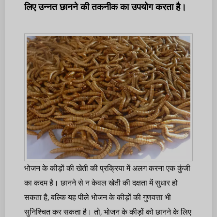
लिए उन्नत छानने की तकनीक का उपयोग करता है।
भोजन के कीड़ों की खेती की प्रक्रिया में अलग करना एक कुंजी
का कदम है। छानने से न केवल खेती की दक्षता में सुधार हो
सकता है, बल्कि यह पीले भोजन के कीड़ों की गुणवत्ता भी
सुनिश्चित कर सकता है। तो, भोजन के कीड़ों को छानने के लिए