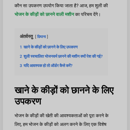
कौन सा उपकरण उपयोग किया जाता है? आज, हम शुली की
भोजन के कीड़ों को छानने वाली मशीन
का परिचय देंगे।
अंतर्वस्तु
छिपाना
1
खाने के कीड़ों को छानने के लिए उपकरण
2
शुली स्वचालित भोजनवर्म छानने की मशीन क्यों पेश की गई?
3
यदि आवश्यक हो तो ऑर्डर कैसे करें?
खाने के कीड़ों को छानने के लिए
उपकरण
भोजन के कीड़ों की खेती की आवश्यकताओं को पूरा करने के
लिए, हम भोजन के कीड़ों को अलग करने के लिए एक विशेष