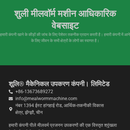
शुली मीलवॉर्म मशीन आधिकारिक
वेबसाइट
हमारी कंपनी खाने के कीड़ों की जांच के लिए पेशेवर तकनीक प्रदान करती है। हमारी कंपनी में आने
के लिए जीवन के सभी क्षेत्रों के लोगों का स्वागत है।
शूलि® मैकेनिकल उपकरण कंपनी। लिमिटेड
+86-13673689272
info@mealwormmachine.com
नंबर 1394 ईस्ट हांगहाई रोड, आर्थिक-तकनीकी विकास
क्षेत्र, झेंग्झौ, चीन
हमारी कंपनी पीले मीलवर्म प्रजनन उपकरणों की एक विस्तृत श्रृंखला