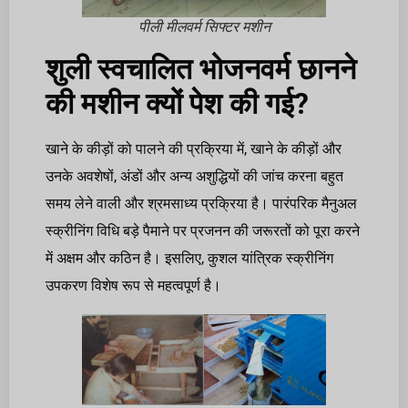
पीली मीलवर्म सिफ्टर मशीन
शुली स्वचालित भोजनवर्म छानने
की मशीन क्यों पेश की गई?
खाने के कीड़ों को पालने की प्रक्रिया में, खाने के कीड़ों और
उनके अवशेषों, अंडों और अन्य अशुद्धियों की जांच करना बहुत
समय लेने वाली और श्रमसाध्य प्रक्रिया है। पारंपरिक मैनुअल
स्क्रीनिंग विधि बड़े पैमाने पर प्रजनन की जरूरतों को पूरा करने
में अक्षम और कठिन है। इसलिए, कुशल यांत्रिक स्क्रीनिंग
उपकरण विशेष रूप से महत्वपूर्ण है।