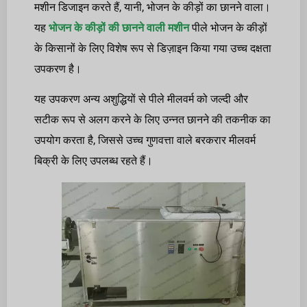
मशीन डिजाइन करते हैं, यानी, भोजन के कीड़ों का छानने वाला।
यह
भोजन के कीड़ों की छानने वाली मशीन
पीले भोजन के कीड़ों
के किसानों के लिए विशेष रूप से डिज़ाइन किया गया उच्च दक्षता
उपकरण है।
यह उपकरण अन्य अशुद्धियों से पीले मीलवर्म को जल्दी और
सटीक रूप से अलग करने के लिए उन्नत छानने की तकनीक का
उपयोग करता है, जिससे उच्च गुणवत्ता वाले बरकरार मीलवर्म
बिक्री के लिए उपलब्ध रहते हैं।