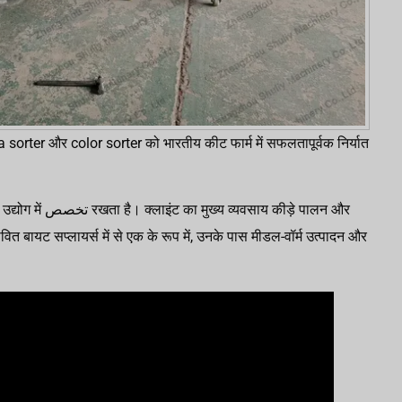
orter और color sorter को भारतीय कीट फार्म में सफलतापूर्वक निर्यात
साय कीड़े पालन और
वित बायट सप्लायर्स में से एक के रूप में, उनके पास मीडल-वॉर्म उत्पादन और