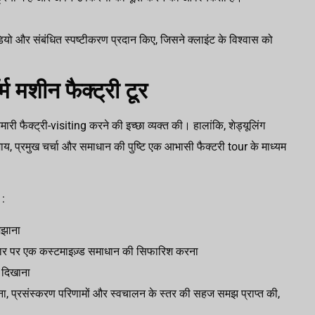
ियो और संबंधित स्पष्टीकरण प्रदान किए, जिसने क्लाइंट के विश्वास को
्म मशीन फैक्ट्री टूर
 हमारी फैक्ट्री-visiting करने की इच्छा व्यक्त की। हालांकि, शेड्यूलिंग
जाय, प्रमुख चर्चा और समाधान की पुष्टि एक आभासी फैक्टरी tour के माध्यम
 :
मझाना
धार पर एक कस्टमाइज़्ड समाधान की सिफारिश करना
 दिखाना
रचना, प्रसंस्करण परिणामों और स्वचालन के स्तर की सहज समझ प्राप्त की,