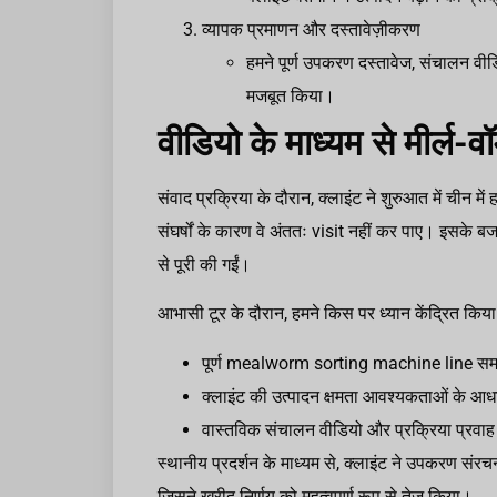
व्यापक प्रमाणन और दस्तावेज़ीकरण
हमने पूर्ण उपकरण दस्तावेज, संचालन वीड
मजबूत किया।
वीडियो के माध्यम से मीर्ल-वॉर
संवाद प्रक्रिया के दौरान, क्लाइंट ने शुरुआत में चीन में
संघर्षों के कारण वे अंततः visit नहीं कर पाए। इसके ब
से पूरी की गईं।
आभासी टूर के दौरान, हमने किस पर ध्यान केंद्रित किया
पूर्ण mealworm sorting machine line स
क्लाइंट की उत्पादन क्षमता आवश्यकताओं के आ
वास्तविक संचालन वीडियो और प्रक्रिया प्रवाह
स्थानीय प्रदर्शन के माध्यम से, क्लाइंट ने उपकरण सं
जिसने खरीद निर्णय को महत्वपूर्ण रूप से तेज किया।