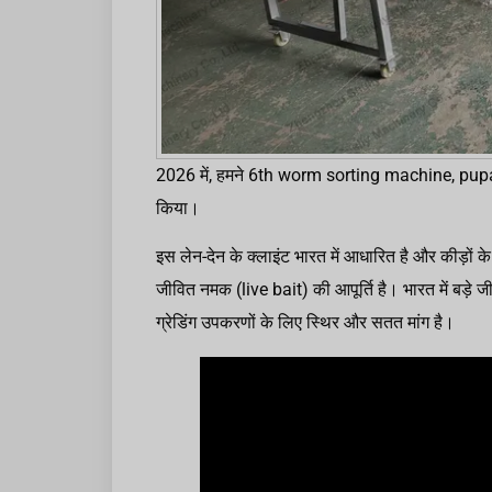
2026 में, हमने 6th worm sorting machine, pupa s
किया।
इस लेन-देन के क्लाइंट भारत में आधारित है और कीड़ों के उद्योग में تخصص रखता है। क्लाइंट का मुख्य व्यव
जीवित नमक (live bait) की आपूर्ति है। भारत में बड़े जी
ग्रेडिंग उपकरणों के लिए स्थिर और सतत मांग है।