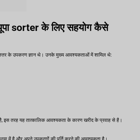
ूपा sorter के लिए सहयोग कैसे
 स्तर के उपकरण ज्ञान थे। उनके मुख्य आवश्यकताओं में शामिल थे:
ं है, इस तरह यह तात्कालिक आवश्यकता के कारण खरीद के प्रवाह से है।
्रक्रिया में है और अपने उपकरणों की पूर्ति करने की आवश्यकता है।