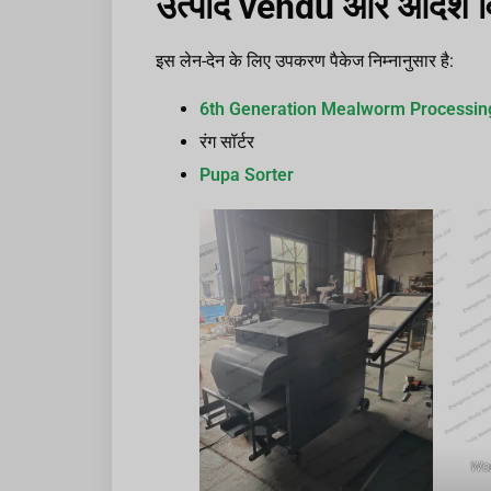
उत्पाद vendu और आदेश 
इस लेन-देन के लिए उपकरण पैकेज निम्नानुसार है:
6th Generation Mealworm Processin
रंग सॉर्टर
Pupa Sorter
Wor