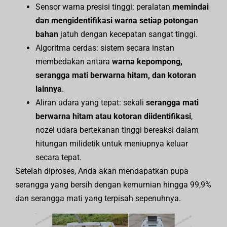
Sensor warna presisi tinggi: peralatan
memindai
dan mengidentifikasi warna setiap potongan
bahan
jatuh dengan kecepatan sangat tinggi.
Algoritma cerdas: sistem secara instan
membedakan antara
warna kepompong,
serangga mati berwarna hitam, dan kotoran
lainnya
.
Aliran udara yang tepat: sekali
serangga mati
berwarna hitam atau kotoran diidentifikasi
,
nozel udara bertekanan tinggi bereaksi dalam
hitungan milidetik untuk meniupnya keluar
secara tepat.
Setelah diproses, Anda akan mendapatkan pupa
serangga yang bersih dengan kemurnian hingga 99,9%
dan serangga mati yang terpisah sepenuhnya.