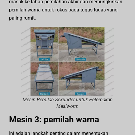
masuk ke tahap pemilahan akhir dan memungkinkan
pemilah warna untuk fokus pada tugas-tugas yang
paling rumit.
Mesin Pemilah Sekunder untuk Peternakan
Mealworm
Mesin 3: pemilah warna
Ini adalah langkah penting dalam menentukan