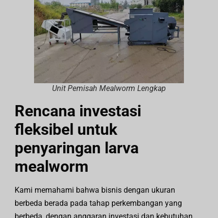
Unit Pemisah Mealworm Lengkap
Rencana investasi
fleksibel untuk
penyaringan larva
mealworm
Kami memahami bahwa bisnis dengan ukuran
berbeda berada pada tahap perkembangan yang
berbeda, dengan anggaran investasi dan kebutuhan