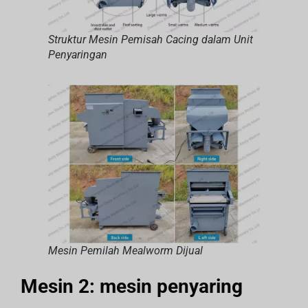
Struktur Mesin Pemisah Cacing dalam Unit
Penyaringan
Mesin Pemilah Mealworm Dijual
Mesin 2: mesin penyaring