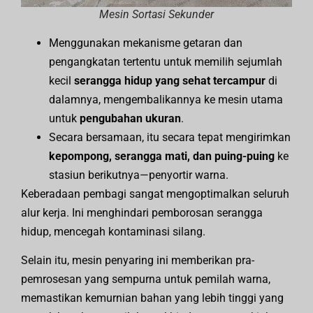
Mesin Sortasi Sekunder
Menggunakan mekanisme getaran dan
pengangkatan tertentu untuk memilih sejumlah
kecil
serangga hidup yang sehat tercampur
di
dalamnya, mengembalikannya ke mesin utama
untuk
pengubahan ukuran
.
Secara bersamaan, itu secara tepat mengirimkan
kepompong, serangga mati, dan puing-puing
ke
stasiun berikutnya—penyortir warna.
Keberadaan pembagi sangat mengoptimalkan seluruh
alur kerja. Ini menghindari pemborosan serangga
hidup, mencegah kontaminasi silang.
Selain itu, mesin penyaring ini memberikan pra-
pemrosesan yang sempurna untuk pemilah warna,
memastikan kemurnian bahan yang lebih tinggi yang