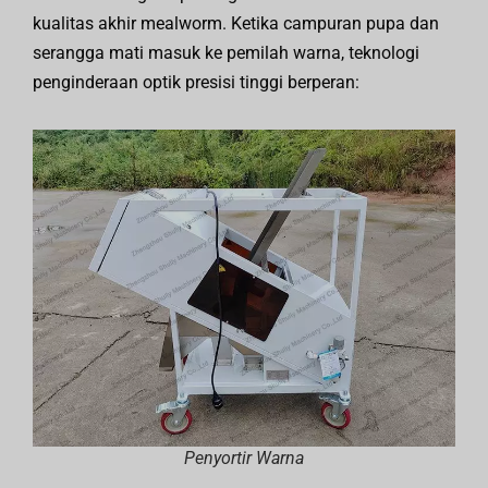
kualitas akhir mealworm. Ketika campuran pupa dan
serangga mati masuk ke pemilah warna, teknologi
penginderaan optik presisi tinggi berperan:
Penyortir Warna