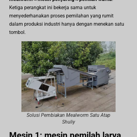
Ketiga perangkat ini bekerja sama untuk
menyederhanakan proses pemilahan yang rumit
dalam produksi industri hanya dengan menekan satu
tombol.
Solusi Pembiakan Mealworm Satu Atap
Shuliy
Mesin 1: mesin pemilah larva