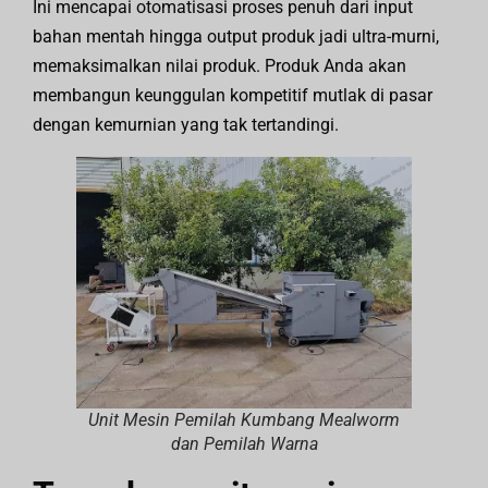
Ini mencapai otomatisasi proses penuh dari input
bahan mentah hingga output produk jadi ultra-murni,
memaksimalkan nilai produk. Produk Anda akan
membangun keunggulan kompetitif mutlak di pasar
dengan kemurnian yang tak tertandingi.
Unit Mesin Pemilah Kumbang Mealworm
dan Pemilah Warna