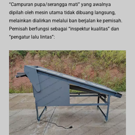
“Campuran pupa/serangga mati” yang awalnya
dipilah oleh mesin utama tidak dibuang langsung,
melainkan dialirkan melalui ban berjalan ke pemisah.
Pemisah berfungsi sebagai “inspektur kualitas” dan
“pengatur lalu lintas”: