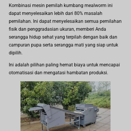
Kombinasi mesin pemilah kumbang mealworm ini
dapat menyelesaikan lebih dari 80% masalah
pemilahan. Ini dapat menyelesaikan semua pemilahan
fisik dan penggradasian ukuran, memberi Anda
serangga hidup sehat yang terpilah dengan baik dan
campuran pupa serta serangga mati yang siap untuk
dipilih.
Ini adalah pilihan paling hemat biaya untuk mencapai
otomatisasi dan mengatasi hambatan produksi.