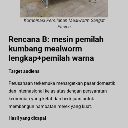
Kombinasi Pemilahan Mealworm Sangat
Efisien
Rencana B: mesin pemilah
kumbang mealworm
lengkap+pemilah warna
Target audiens
Perusahaan terkemuka menargetkan pasar domestik
dan internasional kelas atas dengan persyaratan
kemurnian yang ketat dan bertujuan untuk
membangun hambatan merek yang kuat.
Hasil yang dicapai