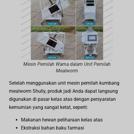
Mesin Pemilah Warna dalam Unit Pemilah
Mealworm
Setelah menggunakan unit mesin pemilah kumbang
mealworm Shuliy, produk jadi Anda dapat langsung
digunakan di pasar kelas atas dengan persyaratan
kemurnian yang sangat ketat, seperti:
Makanan hewan peliharaan kelas atas
Ekstraksi bahan baku farmasi