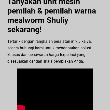
Tanyakan unit mesin
pemilah & pemilah warna
mealworm Shuliy
sekarang!
Tertarik dengan rangkaian peralatan ini? Jika ya,
segera hubungi kami untuk mendapatkan solusi
khusus dan penawaran harga terperinci yang
disesuaikan dengan skala pembiakan Anda.