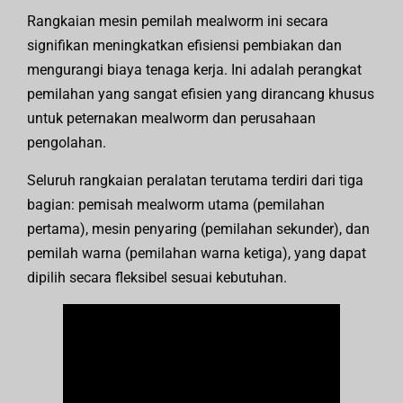
Rangkaian mesin pemilah mealworm ini secara
signifikan meningkatkan efisiensi pembiakan dan
mengurangi biaya tenaga kerja. Ini adalah perangkat
pemilahan yang sangat efisien yang dirancang khusus
untuk peternakan mealworm dan perusahaan
pengolahan.
Seluruh rangkaian peralatan terutama terdiri dari tiga
bagian: pemisah mealworm utama (pemilahan
pertama), mesin penyaring (pemilahan sekunder), dan
pemilah warna (pemilahan warna ketiga), yang dapat
dipilih secara fleksibel sesuai kebutuhan.