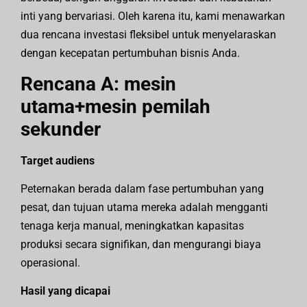
inti yang bervariasi. Oleh karena itu, kami menawarkan
dua rencana investasi fleksibel untuk menyelaraskan
dengan kecepatan pertumbuhan bisnis Anda.
Rencana A: mesin
utama+mesin pemilah
sekunder
Target audiens
Peternakan berada dalam fase pertumbuhan yang
pesat, dan tujuan utama mereka adalah mengganti
tenaga kerja manual, meningkatkan kapasitas
produksi secara signifikan, dan mengurangi biaya
operasional.
Hasil yang dicapai