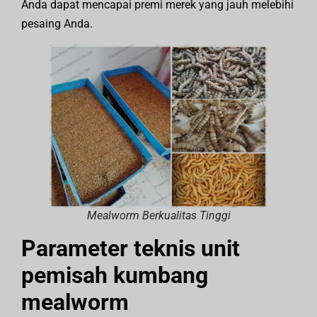
Anda dapat mencapai premi merek yang jauh melebihi
pesaing Anda.
Mealworm Berkualitas Tinggi
Parameter teknis unit
pemisah kumbang
mealworm