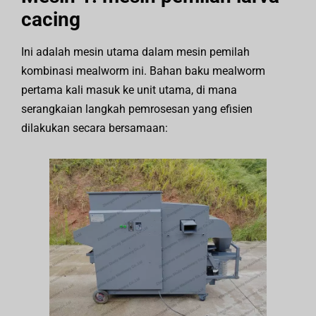
cacing
Ini adalah mesin utama dalam mesin pemilah
kombinasi mealworm ini. Bahan baku mealworm
pertama kali masuk ke unit utama, di mana
serangkaian langkah pemrosesan yang efisien
dilakukan secara bersamaan: