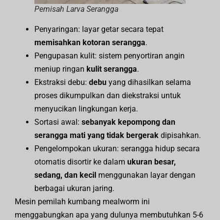
Pemisah Larva Serangga
Penyaringan: layar getar secara tepat
memisahkan kotoran serangga
.
Pengupasan kulit: sistem penyortiran angin
meniup ringan
kulit serangga
.
Ekstraksi debu:
debu
yang dihasilkan selama
proses dikumpulkan dan diekstraksi untuk
menyucikan lingkungan kerja.
Sortasi awal:
sebanyak kepompong dan
serangga mati yang tidak bergerak
dipisahkan.
Pengelompokan ukuran: serangga hidup secara
otomatis disortir ke dalam
ukuran besar,
sedang, dan kecil
menggunakan layar dengan
berbagai ukuran jaring.
Mesin pemilah kumbang mealworm ini
menggabungkan apa yang dulunya membutuhkan 5-6