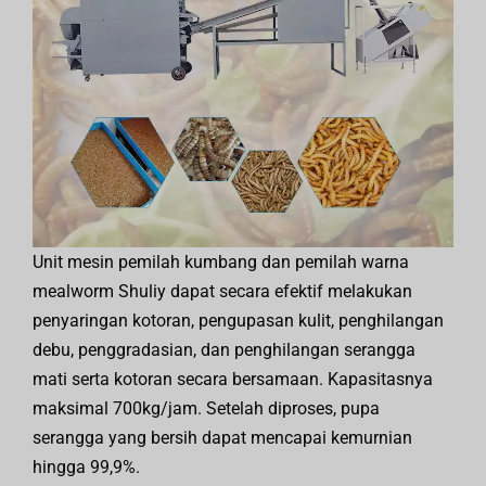
Unit mesin pemilah kumbang dan pemilah warna
mealworm Shuliy dapat secara efektif melakukan
penyaringan kotoran, pengupasan kulit, penghilangan
debu, penggradasian, dan penghilangan serangga
mati serta kotoran secara bersamaan. Kapasitasnya
maksimal 700kg/jam. Setelah diproses, pupa
serangga yang bersih dapat mencapai kemurnian
hingga 99,9%.