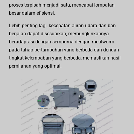
proses terpisah menjadi satu, mencapai lompatan
besar dalam efisiensi.
Lebih penting lagi, kecepatan aliran udara dan ban
berjalan dapat disesuaikan, memungkinkannya
beradaptasi dengan sempurna dengan mealworm
pada tahap pertumbuhan yang berbeda dan dengan
tingkat kelembaban yang berbeda, memastikan hasil
pemilahan yang optimal.