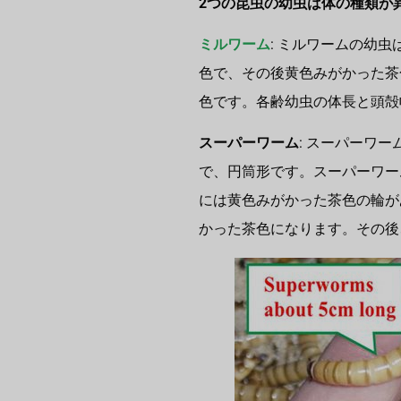
2つの昆虫の幼虫は体の種類が
ミルワーム
: ミルワームの幼
色で、その後黄色みがかった茶
色です。各齢幼虫の体長と頭殻
スーパーワーム
: スーパーワー
で、円筒形です。スーパーワー
には黄色みがかった茶色の輪が
かった茶色になります。その後