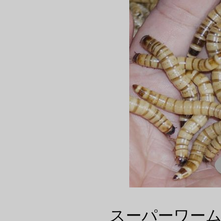
スーパーワー