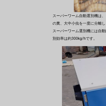
スーパーワーム自動選別機は、
の糞、大中小虫を一度に分離し
スーパーワーム選別機には自動
別効率は約300kg/hです。