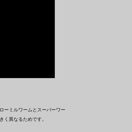
ローミルワームとスーパーワー
きく異なるためです。