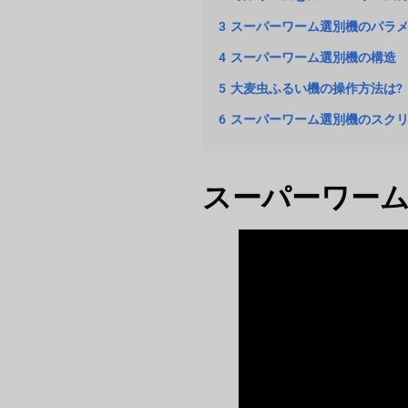
3
スーパーワーム選別機のパラ
4
スーパーワーム選別機の構造
5
大麦虫ふるい機の操作方法は?
6
スーパーワーム選別機のスク
スーパーワー