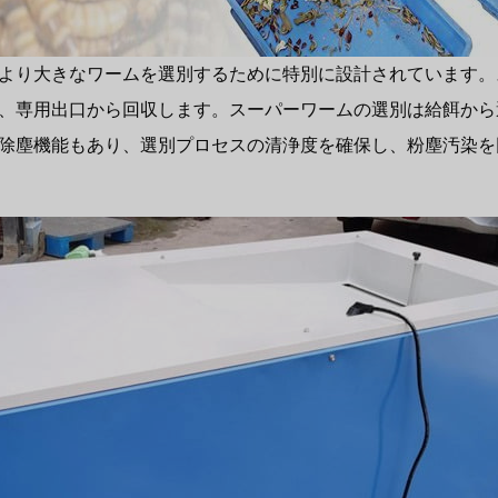
より大きなワームを選別するために特別に設計されています。
、専用出口から回収します。スーパーワームの選別は給餌から
除塵機能もあり、選別プロセスの清浄度を確保し、粉塵汚染を