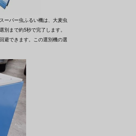
スーパー虫ふるい機は、大麦虫
選別まで約5秒で完了します。
回避できます。この選別機の選