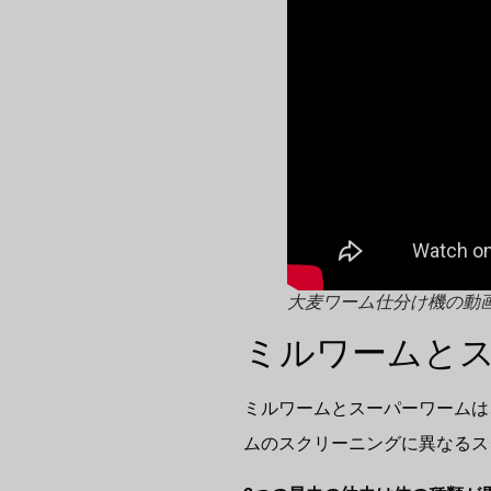
大麦ワーム仕分け機の動
ミルワームと
ミルワームとスーパーワームは
ムのスクリーニングに異なるス