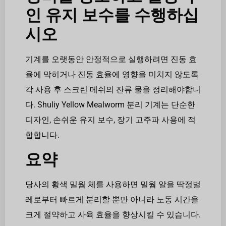
인 유지 보수를 수행하십
시오
기계를 오랫동안 안정적으로 실행하려면 진동 효
율에 막히거나 진동 효율에 영향을 미치지 않도록
각 사용 후 스크린 메쉬의 잔류 물을 정리해야합니
다. Shuliy Yellow Mealworm 분리 기계는 단순한
디자인, 손쉬운 유지 보수, 장기 고주파 사용에 적
합합니다.
요약
당사의 황색 밀웜 체를 사용하면 밀웜 알을 딱정벌
레로부터 빠르게 분리할 뿐만 아니라 노동 시간을
크게 절약하고 사육 효율을 향상시킬 수 있습니다.