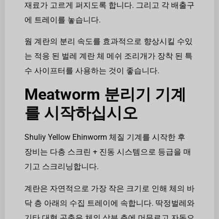
재료가 고르게 퍼지도록 합니다. 그리고 각 배출구
에 트레이를 놓습니다.
웜 계란의 분리 속도를 효과적으로 향상시킬 수있
는 적응 된 벌레 계란 체 메쉬 조리개가 장착 된 특
수 사이프터를 사용하는 것이 좋습니다.
Meatworm 분리기 기계
를 시작하십시오
Shuliy Yellow Ehinworm 체질 기계를 시작한 후
장비는 다층 스크린 + 진동 시스템으로 등급을 매
기고 스크리닝합니다.
계란은 자연적으로 가장 작은 크기로 인해 체의 바
닥 층 아래의 수집 트레이에 속합니다. 딱정벌레와
기타 대형 곤충은 체의 상부 층에 머무르고 자동으