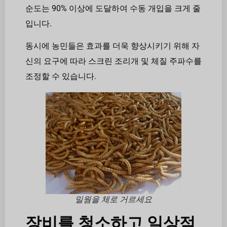
순도는 90% 이상에 도달하여 수동 개입을 크게 줄
입니다.
동시에 농민들은 효과를 더욱 향상시키기 위해 자
신의 요구에 따라 스크린 조리개 및 체질 주파수를
조정할 수 있습니다.
밀웜을 체로 거르세요
장비를 청소하고 일상적