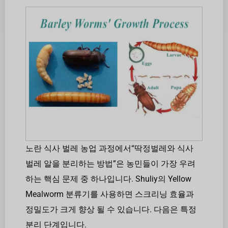
노란 식사 벌레 농업 과정에서“딱정벌레와 식사
벌레 알을 분리하는 방법”은 농민들이 가장 우려
하는 핵심 문제 중 하나입니다. Shuliy의 Yellow
Mealworm 분류기를 사용하면 스크리닝 효율과
정밀도가 크게 향상 될 수 있습니다. 다음은 특정
분리 단계입니다.