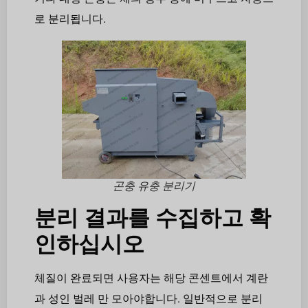
로 분리됩니다.
곤충 유충 분리기
분리 결과를 수집하고 확
인하십시오
체질이 완료되면 사용자는 해당 콘센트에서 계란
과 성인 벌레 만 모아야합니다. 일반적으로 분리