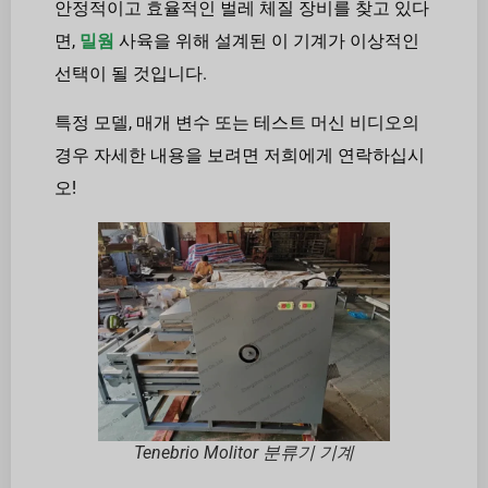
안정적이고 효율적인 벌레 체질 장비를 찾고 있다
면,
밀웜
사육을 위해 설계된 이 기계가 이상적인
선택이 될 것입니다.
특정 모델, 매개 변수 또는 테스트 머신 비디오의
경우 자세한 내용을 보려면 저희에게 연락하십시
오!
Tenebrio Molitor 분류기 기계