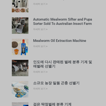
자세히 보기 »
Automatic Mealworm Sifter and Pupa
Sorter Sold To Australian Insect Farm
자세히 보기 »
Mealworm Oil Extraction Machine
자세히 보기 »
인도에 다시 판매된 벌레 분류 기계 및
애벌레 선별기
자세히 보기 »
소규모 농장 밀웜 곤충 선별기
자세히 보기 »
검은 딱정벌레 분류 기계