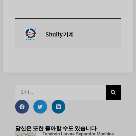
Shuliy기계
당신은 또한 좋아할 수도 있습니다
Tenebrio Larvae Separator Machine