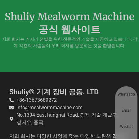
Shuliy Mealworm Machine
공식 웹사이트
저희 회사는 거저리 선별을 위한 전문적인 기술을 제공하고 있습니다. 각
계 각층의 사람들이 우리 회사를 방문하는 것을 환영합니다.
Shuliy® 기계 장비 공동. LTD
Whatsapp
+86-13673689272
info@mealwormmachine.com
Email
No.1394 East hanghai Road, 경제 기술 개발구,
정저우, 중국
Wechat
저희 회사는 다양한 사양에 맞는 다양한 노란색 갈색거