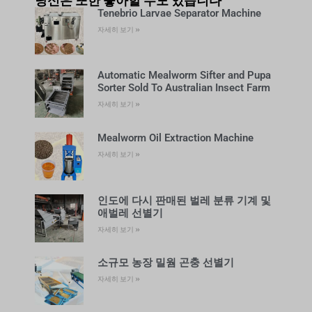
당신은 또한 좋아할 수도 있습니다
Tenebrio Larvae Separator Machine
자세히 보기 »
Automatic Mealworm Sifter and Pupa
Sorter Sold To Australian Insect Farm
자세히 보기 »
Mealworm Oil Extraction Machine
자세히 보기 »
인도에 다시 판매된 벌레 분류 기계 및
애벌레 선별기
자세히 보기 »
소규모 농장 밀웜 곤충 선별기
자세히 보기 »