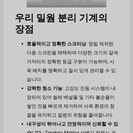
매물 딱정벌레 선별 기계 판매
우리 밀웜 분리 기계의
장점
효율적이고 정확한 스크리닝
: 정밀 제작된
다층 스크린을 채택하여 다양한 크기의 갈색
거저리의 정확한 등급 구분이 가능하며, 사
육 배치를 명확하고 질서 있게 관리할 수 있
습니다.
강력한 청소 기능
: 고강도 진동 시스템이 내
장되어 있어 벌레 배설물 및 기타 불순물이
쌓인 것을 빠르게 제거하여 사육 환경의 청
결을 유지하고 질병의 위험을 줄여줍니다.
내구성이 뛰어나고 안정적이며 신뢰할 수 있
습니다.
: Tenebrio Molitor 선별기 전체는 견