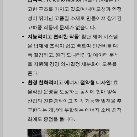
고한 구조를 가지고 있으며 내마모성과 안정
성이 뛰어난 고품질 소재로 만들어져 장기간
고하중 작동에 문제가 없습니다.
지능적이고 편리한 작동
: 첨단 제어 시스템
을 탑재해 조작이 쉽고 빠르며 인건비를 대
폭 절감하고, 원격 모니터링 및 데이터 분석
을 지원해 경영 의사결정 세분화에 도움을
준다.
환경 친화적이고 에너지 절약형 디자인
: 효
율적인 운영을 보장하는 동시에 현대 양식
산업의 친환경적이고 지속 가능한 발전을 추
구한다는 개념에 부합하는 에너지 소비 최적
화에도 중점을 둡니다.