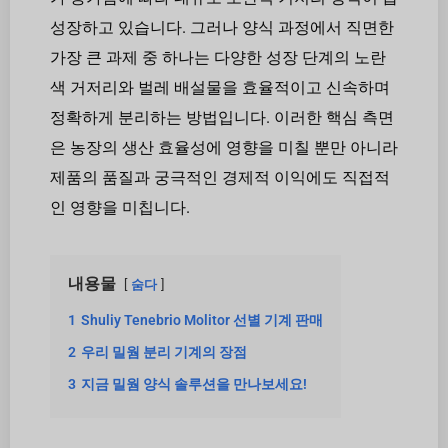
성장하고 있습니다. 그러나 양식 과정에서 직면한
가장 큰 과제 중 하나는 다양한 성장 단계의 노란
색 거저리와 벌레 배설물을 효율적이고 신속하며
정확하게 분리하는 방법입니다. 이러한 핵심 측면
은 농장의 생산 효율성에 영향을 미칠 뿐만 아니라
제품의 품질과 궁극적인 경제적 이익에도 직접적
인 영향을 미칩니다.
내용물
숨다
1
Shuliy Tenebrio Molitor 선별 기계 판매
2
우리 밀웜 분리 기계의 장점
3
지금 밀웜 양식 솔루션을 만나보세요!