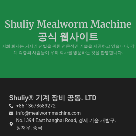
Shuliy Mealworm Machine
공식 웹사이트
저희 회사는 거저리 선별을 위한 전문적인 기술을 제공하고 있습니다. 각
계 각층의 사람들이 우리 회사를 방문하는 것을 환영합니다.
Shuliy® 기계 장비 공동. LTD
Whatsapp
+86-13673689272
info@mealwormmachine.com
Email
No.1394 East hanghai Road, 경제 기술 개발구,
정저우, 중국
Wechat