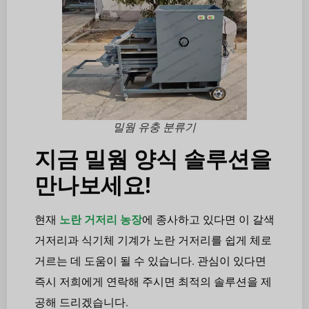
밀웜 유충 분류기
지금 밀웜 양식 솔루션을
만나보세요!
현재
노란 거저리 농장
에 종사하고 있다면 이 갈색
거저리과 식기체 기계가 노란 거저리를 쉽게 체로
거르는 데 도움이 될 수 있습니다. 관심이 있다면
즉시 저희에게 연락해 주시면 최적의 솔루션을 제
공해 드리겠습니다.