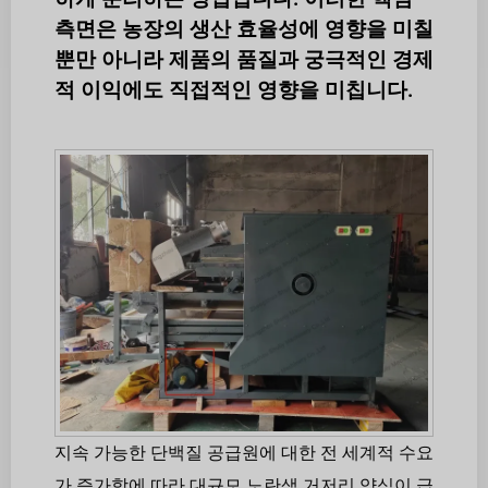
측면은 농장의 생산 효율성에 영향을 미칠
뿐만 아니라 제품의 품질과 궁극적인 경제
적 이익에도 직접적인 영향을 미칩니다.
지속 가능한 단백질 공급원에 대한 전 세계적 수요
가 증가함에 따라 대규모 노란색 거저리 양식이 급