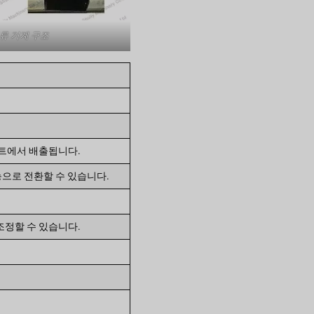
r 분류 기계 구조
포트에서 배출됩니다.
 기능으로 전환할 수 있습니다.
조정할 수 있습니다.