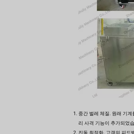
중간 벌레 체질. 원래 기계
리 사격 기능이 추가되었습
진동 최적화. 고객의 피드