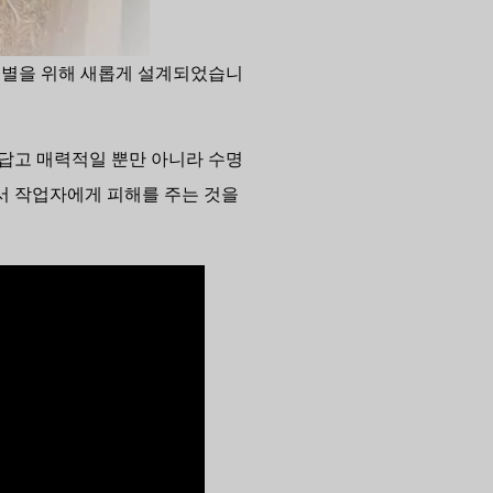
 벌레 선별을 위해 새롭게 설계되었습니
름답고 매력적일 뿐만 아니라 수명
면서 작업자에게 피해를 주는 것을