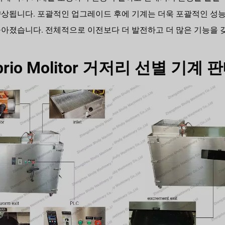
상됩니다. 포괄적인 업그레이드 후에 기계는 더욱 포괄적인 성
아졌습니다. 전체적으로 이전보다 더 발전하고 더 많은 기능을 
rio Molitor 거저리 선별 기계 