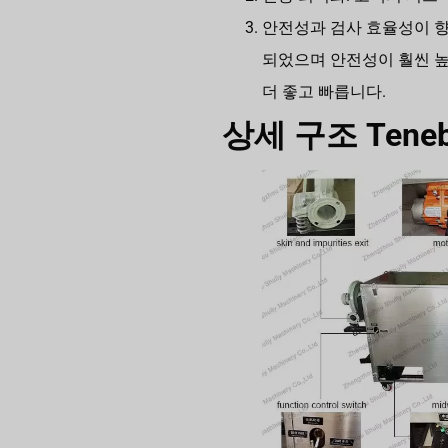
안전성과 검사 효율성이 향
되었으며 안전성이 훨씬 높
더 좋고 빠릅니다.
상세 구조 Teneb