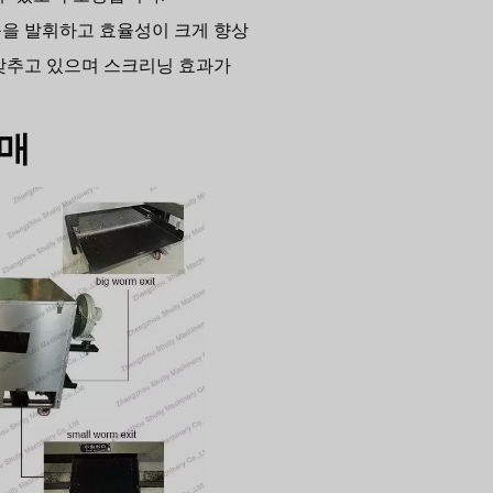
능을 발휘하고 효율성이 크게 향상
갖추고 있으며 스크리닝 효과가
판매