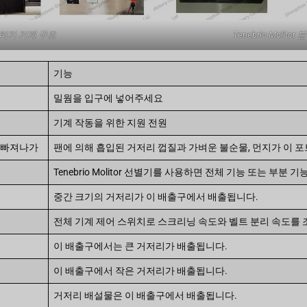
리기 기계 구조
Tenebrio Molito
기능
밀웜을 입구에 넣어주세요
기계 작동을 위한 지원 전원
 빠져나가
팬에 의해 흡입된 거저리 껍질과 가벼운 불순물, 먼지가 이 
치
Tenebrio Molitor 선별기를 사용하면 전체 기능 또는 부분
중간 크기의 거저리가 이 배출구에서 배출됩니다.
전체 기계 제어 스위치로 스크리닝 속도와 벨트 분리 속도를 
이 배출구에서는 큰 거저리가 배출됩니다.
이 배출구에서 작은 거저리가 배출됩니다.
거저리 배설물은 이 배출구에서 배출됩니다.