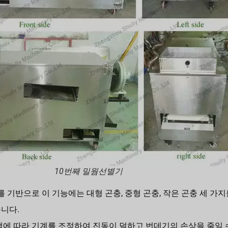
10번째 밀웜선별기
를 기반으로 이 기능에는 대형 곤충, 중형 곤충, 작은 곤충 세 가지
니다.
백에 따라 기계를 조정하여 진동이 덜하고 번데기의 손상을 줄일 