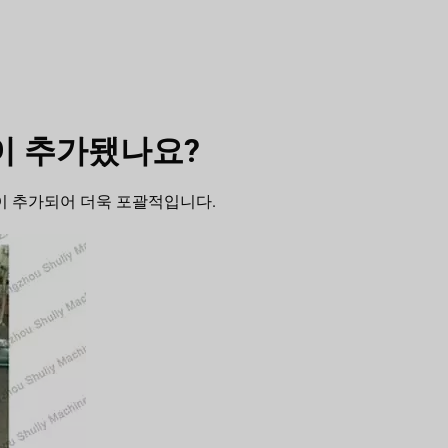
기능이 추가됐나요?
이 추가되어 더욱 포괄적입니다.