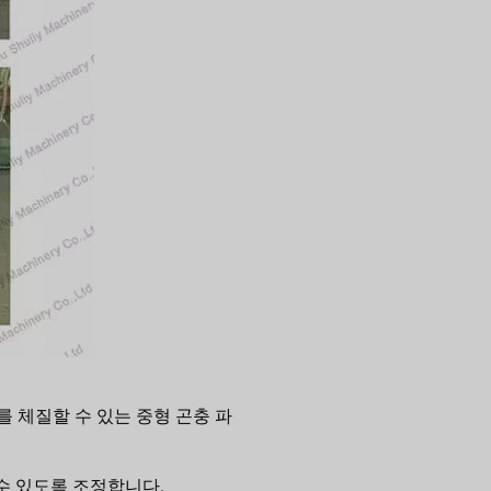
를 체질할 수 있는 중형 곤충 파
수 있도록 조정합니다.