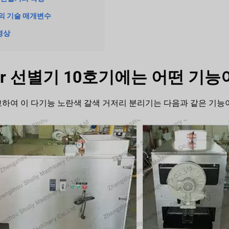
의 기술 매개변수
 영상
olitor 선별기 10호기에는 어떤 
비교하여 이 다기능 노란색 갈색 거저리 분리기는 다음과 같은 기능