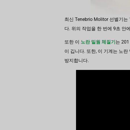
최신 Tenebrio Molitor 
다. 위의 작업을 한 번에 9초 
또한 이
노란 밀웜 체질기
는 2
이 깁니다. 또한, 이 기계는 
방지합니다.