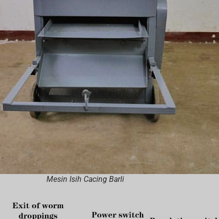
Mesin Isih Cacing Barli