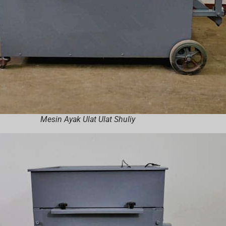
Mesin Ayak Ulat Ulat Shuliy