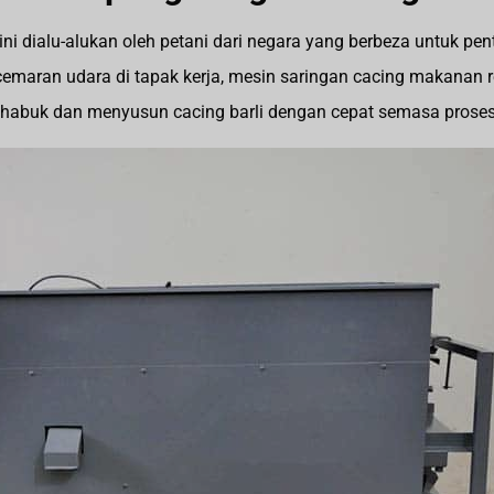
 ini dialu-alukan oleh petani dari negara yang berbeza untuk 
emaran udara di tapak kerja, mesin saringan cacing makanan 
habuk dan menyusun cacing barli dengan cepat semasa proses 