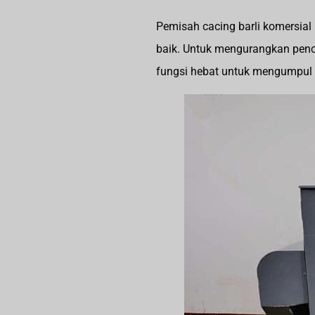
Pemisah cacing barli komersial
baik. Untuk mengurangkan penc
fungsi hebat untuk mengumpul 