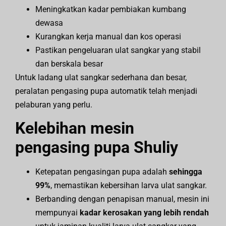
Meningkatkan kadar pembiakan kumbang
dewasa
Kurangkan kerja manual dan kos operasi
Pastikan pengeluaran ulat sangkar yang stabil
dan berskala besar
Untuk ladang ulat sangkar sederhana dan besar,
peralatan pengasing pupa automatik telah menjadi
pelaburan yang perlu.
Kelebihan mesin
pengasing pupa Shuliy
Ketepatan pengasingan pupa adalah
sehingga
99%
, memastikan kebersihan larva ulat sangkar.
Berbanding dengan penapisan manual, mesin ini
mempunyai
kadar kerosakan yang lebih rendah