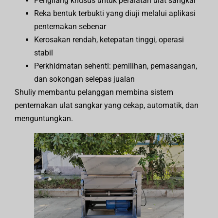
Pengilang khusus untuk peralatan ulat sangkar
Reka bentuk terbukti yang diuji melalui aplikasi
penternakan sebenar
Kerosakan rendah, ketepatan tinggi, operasi
stabil
Perkhidmatan sehenti: pemilihan, pemasangan,
dan sokongan selepas jualan
Shuliy membantu pelanggan membina sistem
penternakan ulat sangkar yang cekap, automatik, dan
menguntungkan.