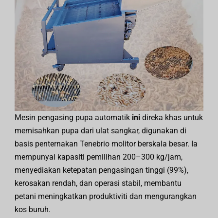
Mesin pengasing pupa automatik
ini
direka khas untuk
memisahkan pupa dari ulat sangkar, digunakan di
basis penternakan Tenebrio molitor berskala besar. Ia
mempunyai kapasiti pemilihan 200–300 kg/jam,
menyediakan ketepatan pengasingan tinggi (99%),
kerosakan rendah, dan operasi stabil, membantu
petani meningkatkan produktiviti dan mengurangkan
kos buruh.