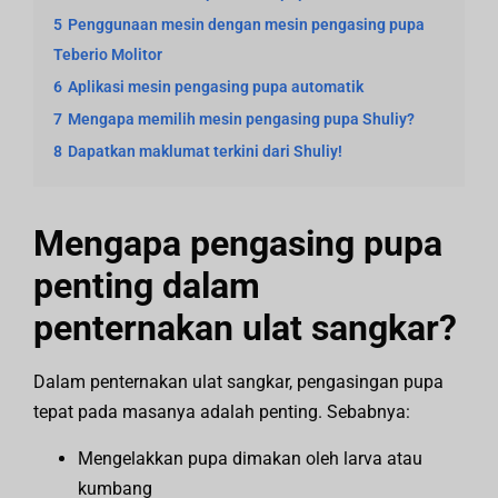
5
Penggunaan mesin dengan mesin pengasing pupa
Teberio Molitor
6
Aplikasi mesin pengasing pupa automatik
7
Mengapa memilih mesin pengasing pupa Shuliy?
8
Dapatkan maklumat terkini dari Shuliy!
Mengapa pengasing pupa
penting dalam
penternakan ulat sangkar?
Dalam penternakan ulat sangkar, pengasingan pupa
tepat pada masanya adalah penting. Sebabnya:
Mengelakkan pupa dimakan oleh larva atau
kumbang