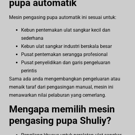
pupa automatik
Mesin pengasing pupa automatik ini sesuai untuk:
Kebun penternakan ulat sangkar kecil dan
sederhana
Kebun ulat sangkar industri berskala besar
Pusat penternakan serangga profesional
Pusat penyelidikan dan garis pengeluaran
perintis
Sama ada anda mengembangkan pengeluaran atau
menaik taraf dari pengasingan manual, mesin ini
menawarkan nilai pelaburan yang cemerlang.
Mengapa memilih mesin
pengasing pupa Shuliy?