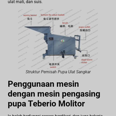
ulat mati, dan suis.
Struktur Pemisah Pupa Ulat Sangkar
Penggunaan mesin
dengan mesin pengasing
pupa Teberio Molitor