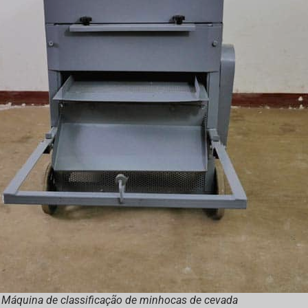
Máquina de classificação de minhocas de cevada