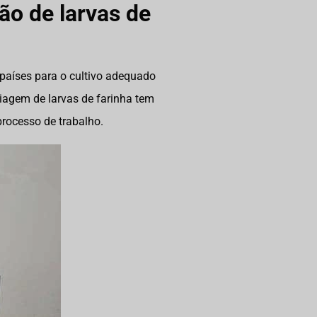
ão de larvas de
 países para o cultivo adequado
triagem de larvas de farinha tem
rocesso de trabalho.