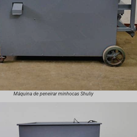
Máquina de peneirar minhocas Shuliy