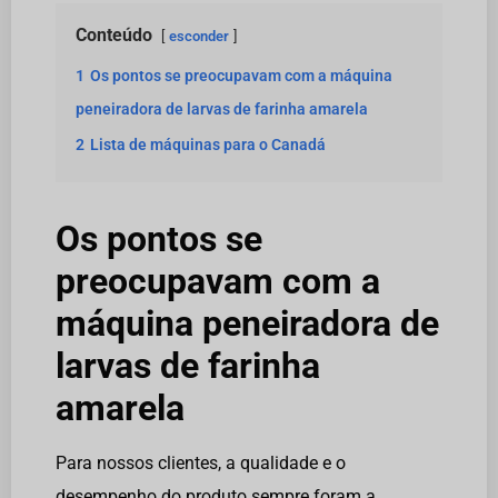
Conteúdo
esconder
1
Os pontos se preocupavam com a máquina
peneiradora de larvas de farinha amarela
2
Lista de máquinas para o Canadá
Os pontos se
preocupavam com a
máquina peneiradora de
larvas de farinha
amarela
Para nossos clientes, a qualidade e o
desempenho do produto sempre foram a