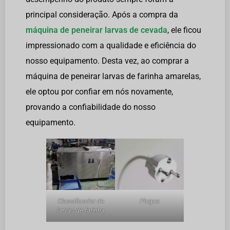
principal consideração. Após a compra da
máquina de peneirar larvas de cevada
, ele ficou
impressionado com a qualidade e eficiência do
nosso equipamento. Desta vez, ao comprar a
máquina de peneirar larvas de farinha amarelas,
ele optou por confiar em nós novamente,
provando a confiabilidade do nosso
equipamento.
Classificador de
Plugue
larvas de farinha