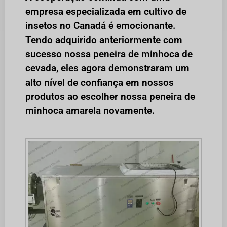
empresa especializada em cultivo de
insetos no Canadá é emocionante.
Tendo adquirido anteriormente com
sucesso nossa peneira de minhoca de
cevada, eles agora demonstraram um
alto nível de confiança em nossos
produtos ao escolher nossa peneira de
minhoca amarela novamente.