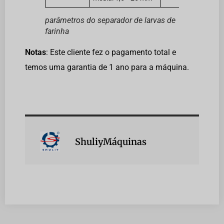
parâmetros do separador de larvas de
farinha
Notas
: Este cliente fez o pagamento total e
temos uma garantia de 1 ano para a máquina.
ShuliyMáquinas