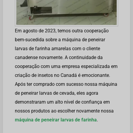
Em agosto de 2023, temos outra cooperação
bem-sucedida sobre a máquina de peneirar
larvas de farinha amarelas com o cliente
canadense novamente. A continuidade da
cooperação com uma empresa especializada em
criação de insetos no Canadá é emocionante.
Após ter comprado com sucesso nossa máquina
de peneirar larvas de cevada, eles agora
demonstraram um alto nível de confiança em
nossos produtos ao escolher novamente nossa
máquina de peneirar larvas de farinha
.