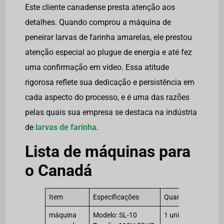
Este cliente canadense presta atenção aos
detalhes. Quando comprou a máquina de
peneirar larvas de farinha amarelas, ele prestou
atenção especial ao plugue de energia e até fez
uma confirmação em vídeo. Essa atitude
rigorosa reflete sua dedicação e persistência em
cada aspecto do processo, e é uma das razões
pelas quais sua empresa se destaca na indústria
de
larvas de farinha
.
Lista de máquinas para
o Canadá
Item
Especificações
Quantidade
máquina
Modelo: SL-10
1 unidade