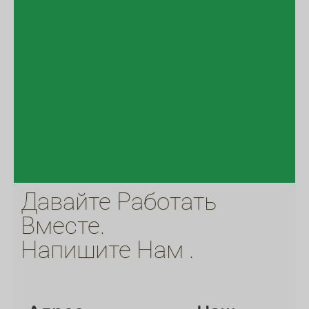
Давайте Работать
Вместе.
Напишите Нам .