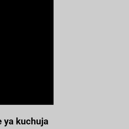
e ya kuchuja