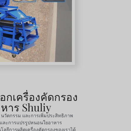
ือกเครื่องคัดกรอง
หาร Shuliy
่อง นวัตกรรม และการเพิ่มประสิทธิภาพ
ตรและการแปรรูปหนอนใยอาหาร
นโลยีการผลิตเครื่องคัดกรองของเราได้