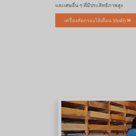
และเศษอื่น ๆ ที่มีประสิทธิภาพสูง
เครื่องคัดกรองไส้เดือน Shuliy