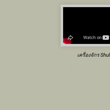
ยละเอียดเกี่ยวกับการใช้
ความร่วมมือกับ S