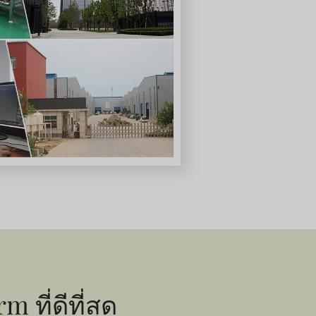
ที่ดีที่สุด