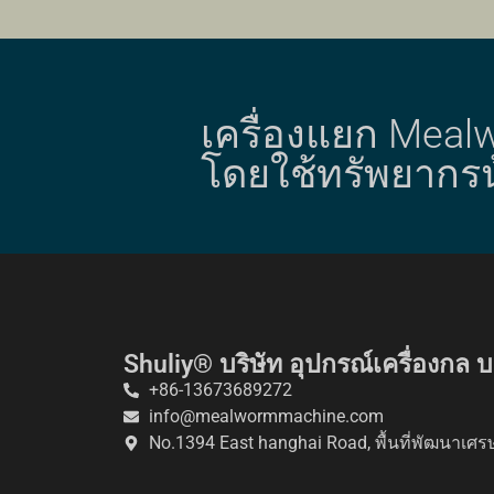
เครื่องแยก Mealw
โดยใช้ทรัพยากร
Shuliy® บริษัท อุปกรณ์เครื่องกล 
+86-13673689272
info@mealwormmachine.com
No.1394 East hanghai Road, พื้นที่พัฒนาเศรษฐ