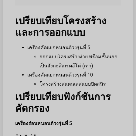
เปรียบเทียบโครงสร้าง
และการออกแบบ
เครื่องคัดแยกหนอนด้วงรุ่นที่ 5
ออกแบบโครงสร้างง่าย พร้อมชั้นนอก
เป็นสังกะสีเกรดอีโค่ (เทา)
เครื่องคัดแยกหนอนด้วงรุ่นที่ 10
โครงสร้างสแตนเลสแบบปิดสนิท
เปรียบเทียบฟังก์ชันการ
คัดกรอง
เครื่องร่อนหนอนด้วงรุ่นที่ 5