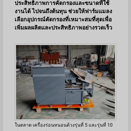
ประสิทธิภาพการคัดกรองและขนาดที่ใช้
งานได้ ไปจนถึงต้นทุน ช่วยให้ฟาร์มแมลง
เลือกอุปกรณ์คัดกรองที่เหมาะสมที่สุดเพื่อ
เพิ่มผลผลิตและประสิทธิภาพอย่างรวดเร็ว
ในตลาด เครื่องร่อนหนอนด้วงรุ่นที่ 5 และรุ่นที่ 10