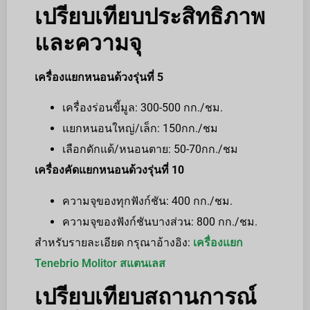
เปรียบเทียบประสิทธิภาพ
และความจุ
เครื่องแยกหนอนด้วงรุ่นที่ 5
เครื่องร่อนขี้มูล: 300-500 กก./ชม.
แยกหนอนใหญ่/เล็ก: 150กก./ชม
เลือกดักแด้/หนอนตาย: 50-70กก./ชม
เครื่องคัดแยกหนอนด้วงรุ่นที่ 10
ความจุของทุกฟังก์ชัน: 400 กก./ชม.
ความจุของฟังก์ชันบางส่วน: 800 กก./ชม.
สำหรับรายละเอียด กรุณาอ้างอิง:
เครื่องแยก
Tenebrio Molitor สแตนเลส
เปรียบเทียบสถานการณ์