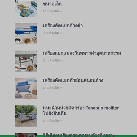
ขนาดเล็ก
อ่านเพิ่มเติม »
เครื่องคัดแยกด้วงดำ
อ่านเพิ่มเติม »
เครื่องแยกแมลงวันทหารดำอุตสาหกรรม
อ่านเพิ่มเติม »
เครื่องคัดแยกตัวอ่อนหนอนด้วง
อ่านเพิ่มเติม »
แนะนำหน่วยคัดกรอง Tenebrio molitor
ไปยังอินเดีย
อ่านเพิ่มเติม »
วิธีเลือกเครื่องกรองหนอนด้วงที่เหมาะ