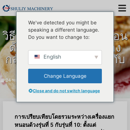
We've detected you might be
speaking a different language.
วิธีเลือกเครื่องกรองหนอน
Do you want to change to:
ด้วงที่เหมาะสม? เครื่อง
กลั่นหนอนด้วงรุ่นที่ 5 กับ
English
รุ่นที่ 10
Change Language
24 พฤศจิกายน, 2025
Close and do not switch language
การเปรียบเทียบโดยรวมระหว่างเครื่องแยก
หนอนด้วงรุ่นที่ 5 กับรุ่นที่ 10: ตั้งแต่