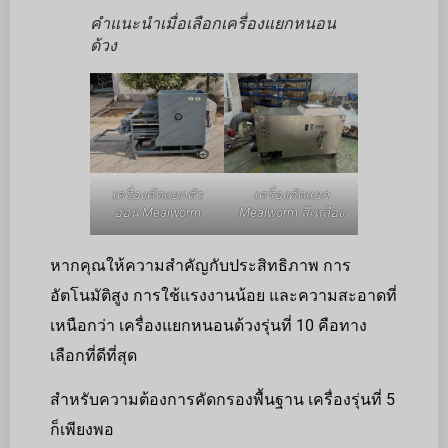
คำแนะนำเมื่อเลือกเครื่องแยกหนอน
ด้วง
เครื่องคัดแยกตัว
เครื่องคัดแยก
อ่อน Mealworm
Mealworm สีเหลือง
หากคุณให้ความสำคัญกับประสิทธิภาพ การ
อัตโนมัติสูง การใช้แรงงานน้อย และความสะอาดที่
เหนือกว่า เครื่องแยกหนอนด้วงรุ่นที่ 10 คือทาง
เลือกที่ดีที่สุด
สำหรับความต้องการคัดกรองพื้นฐาน เครื่องรุ่นที่ 5
ก็เพียงพอ