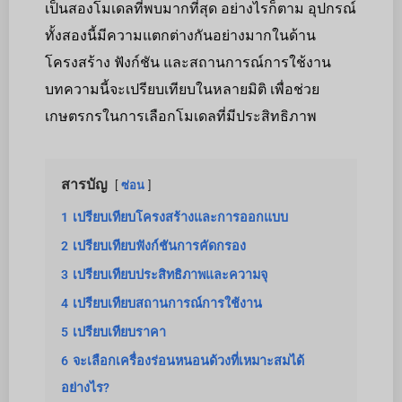
เป็นสองโมเดลที่พบมากที่สุด อย่างไรก็ตาม อุปกรณ์
ทั้งสองนี้มีความแตกต่างกันอย่างมากในด้าน
โครงสร้าง ฟังก์ชัน และสถานการณ์การใช้งาน
บทความนี้จะเปรียบเทียบในหลายมิติ เพื่อช่วย
เกษตรกรในการเลือกโมเดลที่มีประสิทธิภาพ
สารบัญ
ซ่อน
1
เปรียบเทียบโครงสร้างและการออกแบบ
2
เปรียบเทียบฟังก์ชันการคัดกรอง
3
เปรียบเทียบประสิทธิภาพและความจุ
4
เปรียบเทียบสถานการณ์การใช้งาน
5
เปรียบเทียบราคา
6
จะเลือกเครื่องร่อนหนอนด้วงที่เหมาะสมได้
อย่างไร?