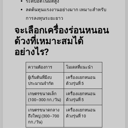
ระดับอัตโนมัติสูง
ลดต้นทุนแรงงานอย่างมาก เหมาะสำหรับ
การลงทุนระยะยาว
จะเลือกเครื่องร่อนหนอน
ด้วงที่เหมาะสมได้
อย่างไร?
ความต้องการ
โมเดลที่แนะนำ
ผู้เริ่มต้นที่มีงบ
เครื่องแยกหนอน
ประมาณจำกัด
ด้วงรุ่นที่ 5
เกษตรขนาดเล็ก
เครื่องแยกหนอน
(100–300 กก./วัน)
ด้วงรุ่นที่ 5
เกษตรขนาดกลาง
เครื่องแยกหนอน
ถึงใหญ่ (300–700
ด้วงรุ่นที่ 10
กก./วัน)