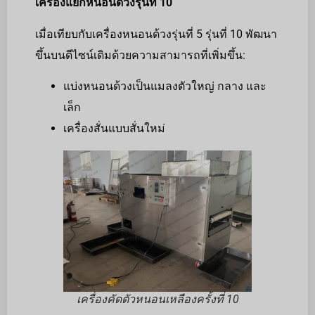
เครื่องแยกหนอนด้วงรุ่นที่ 10
เมื่อเทียบกับเครื่องหนอนด้วงรุ่นที่ 5 รุ่นที่ 10 พัฒนา
ขึ้นบนดีไซน์เดิมด้วยความสามารถที่เพิ่มขึ้น:
แบ่งหนอนด้วงเป็นแมลงตัวใหญ่ กลาง และ
เล็ก
เครื่องสั่นแบบสั่นใหม่
เครื่องคัดตัวหนอนเหลืองครั้งที่ 10