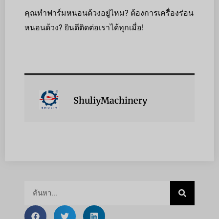
คุณทำฟาร์มหนอนด้วงอยู่ไหม? ต้องการเครื่องร่อน
หนอนด้วง? ยินดีติดต่อเราได้ทุกเมื่อ!
ShuliyMachinery