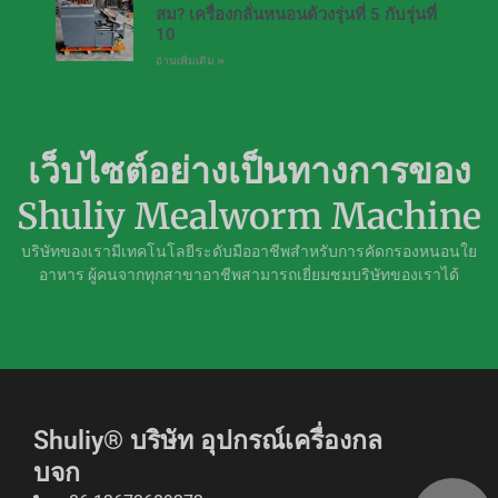
สม? เครื่องกลั่นหนอนด้วงรุ่นที่ 5 กับรุ่นที่
10
อ่านเพิ่มเติม »
เว็บไซต์อย่างเป็นทางการของ
Shuliy Mealworm Machine
บริษัทของเรามีเทคโนโลยีระดับมืออาชีพสำหรับการคัดกรองหนอนใย
อาหาร ผู้คนจากทุกสาขาอาชีพสามารถเยี่ยมชมบริษัทของเราได้
Shuliy® บริษัท อุปกรณ์เครื่องกล
บจก