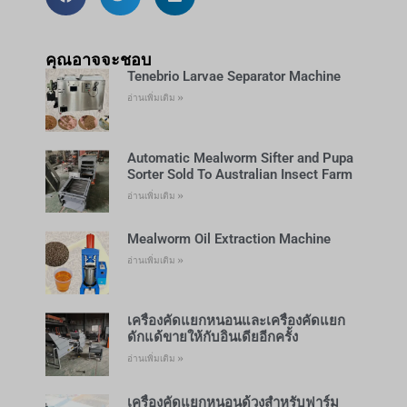
คุณอาจจะชอบ
Tenebrio Larvae Separator Machine
อ่านเพิ่มเติม »
Automatic Mealworm Sifter and Pupa
Sorter Sold To Australian Insect Farm
อ่านเพิ่มเติม »
Mealworm Oil Extraction Machine
อ่านเพิ่มเติม »
เครื่องคัดแยกหนอนและเครื่องคัดแยก
ดักแด้ขายให้กับอินเดียอีกครั้ง
อ่านเพิ่มเติม »
เครื่องคัดแยกหนอนด้วงสำหรับฟาร์ม