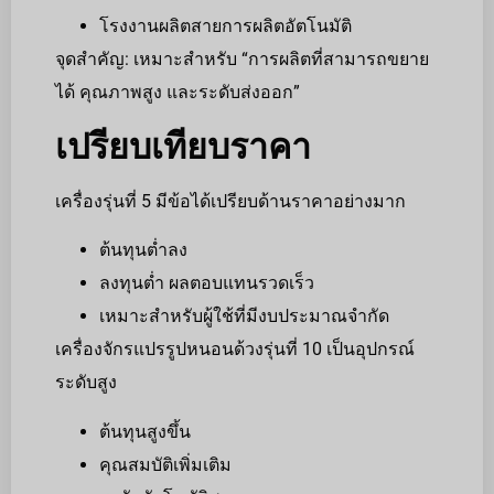
โรงงานผลิตสายการผลิตอัตโนมัติ
จุดสำคัญ: เหมาะสำหรับ “การผลิตที่สามารถขยาย
ได้ คุณภาพสูง และระดับส่งออก”
เปรียบเทียบราคา
เครื่องรุ่นที่ 5 มีข้อได้เปรียบด้านราคาอย่างมาก
ต้นทุนต่ำลง
ลงทุนต่ำ ผลตอบแทนรวดเร็ว
เหมาะสำหรับผู้ใช้ที่มีงบประมาณจำกัด
เครื่องจักรแปรรูปหนอนด้วงรุ่นที่ 10 เป็นอุปกรณ์
ระดับสูง
ต้นทุนสูงขึ้น
คุณสมบัติเพิ่มเติม