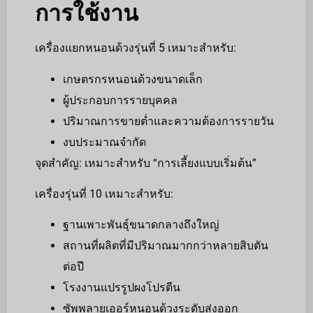
การใช้งาน
เครื่องแยกหนอนด้วงรุ่นที่ 5 เหมาะสำหรับ:
เกษตรกรหนอนด้วงขนาดเล็ก
ผู้ประกอบการรายบุคคล
ปริมาณการขายต่ำและความต้องการรายวัน
งบประมาณจำกัด
จุดสำคัญ: เหมาะสำหรับ “การเลี้ยงแบบเริ่มต้น”
เครื่องรุ่นที่ 10 เหมาะสำหรับ:
ฐานเพาะพันธุ์ขนาดกลางถึงใหญ่
สถานที่ผลิตที่มีปริมาณมากกว่าหลายสิบตัน
ต่อปี
โรงงานแปรรูปผงโปรตีน
ซัพพลายเออร์หนอนด้วงระดับส่งออก