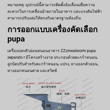
หมายเหตุ: อุปกรณ์นี้สามารถติดตั้งล้อเลื่อนเพื่อความ
สะดวกในการเคลื่อนย้ายภายในอาคาร และแรงดันไฟฟ้า
สามารถปรับแต่งให้ตรงกับมาตรฐานท้องถิ่น
การออกแบบเครื่องคัดเลือก
pupa
เครื่องแยกตัวอ่อนหนอนอาหาร ZZzmealworm pupa
separato r มีโครงสร้างง่าย ประกอบด้วยตะกร้าหนอน,
ลูกบิดปรับสำหรับตะกร้าหนอน, แปรง, ทางออกตัวอ่อน,
ทางออกหนอนตาย และสวิตช์