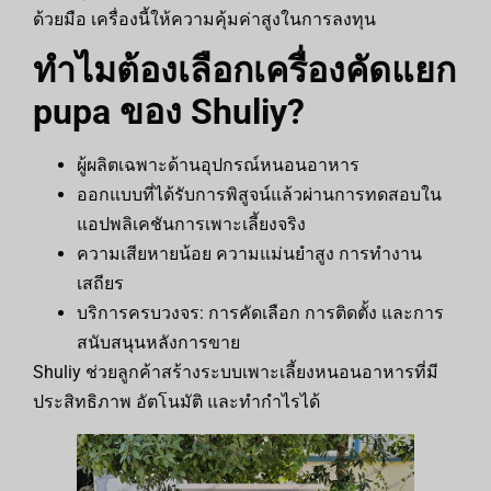
ด้วยมือ เครื่องนี้ให้ความคุ้มค่าสูงในการลงทุน
ทำไมต้องเลือกเครื่องคัดแยก
pupa ของ Shuliy?
ผู้ผลิตเฉพาะด้านอุปกรณ์หนอนอาหาร
ออกแบบที่ได้รับการพิสูจน์แล้วผ่านการทดสอบใน
แอปพลิเคชันการเพาะเลี้ยงจริง
ความเสียหายน้อย ความแม่นยำสูง การทำงาน
เสถียร
บริการครบวงจร: การคัดเลือก การติดตั้ง และการ
สนับสนุนหลังการขาย
Shuliy ช่วยลูกค้าสร้างระบบเพาะเลี้ยงหนอนอาหารที่มี
ประสิทธิภาพ อัตโนมัติ และทำกำไรได้