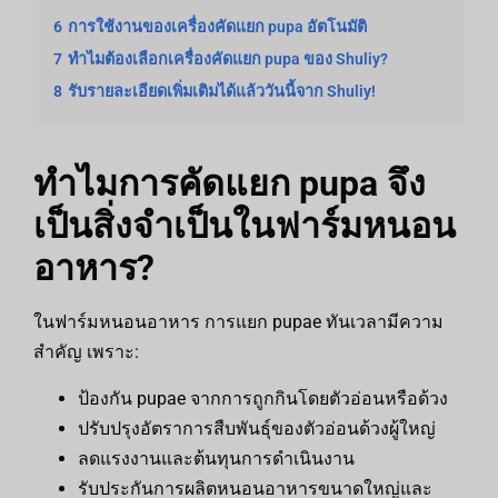
6
การใช้งานของเครื่องคัดแยก pupa อัตโนมัติ
7
ทำไมต้องเลือกเครื่องคัดแยก pupa ของ Shuliy?
8
รับรายละเอียดเพิ่มเติมได้แล้ววันนี้จาก Shuliy!
ทำไมการคัดแยก pupa จึง
เป็นสิ่งจำเป็นในฟาร์มหนอน
อาหาร?
ในฟาร์มหนอนอาหาร การแยก pupae ทันเวลามีความ
สำคัญ เพราะ:
ป้องกัน pupae จากการถูกกินโดยตัวอ่อนหรือด้วง
ปรับปรุงอัตราการสืบพันธุ์ของตัวอ่อนด้วงผู้ใหญ่
ลดแรงงานและต้นทุนการดำเนินงาน
รับประกันการผลิตหนอนอาหารขนาดใหญ่และ