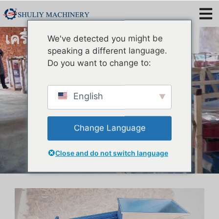
เครื่องคัดแยกตัวอ่อนหนอนด้วง
We've detected you might be
speaking a different language.
Do you want to change to:
English
Change Language
Close and do not switch language