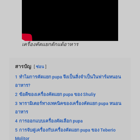
เครื่องคัดแยกดักแด้อาหาร
สารบัญ
ซ่อน
1
ทำไมการคัดแยก pupa จึงเป็นสิ่งจำเป็นในฟาร์มหนอน
อาหาร?
2
ข้อดีของเครื่องคัดแยก pupa ของ Shuliy
3
พารามิเตอร์ทางเทคนิคของเครื่องคัดแยก pupa หนอน
อาหาร
4
การออกแบบเครื่องคัดเลือก pupa
5
การจับคู่เครื่องกับเครื่องคัดแยก pupa ของ Teberio
Molitor