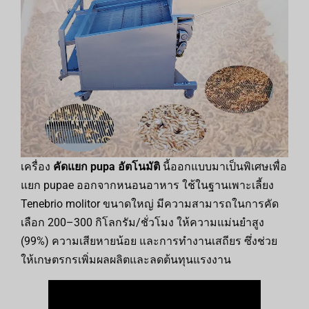
เครื่อง
คัดแยก pupa อัตโนมัติ
นี้ออกแบบมาเป็นพิเศษเพื่อ
แยก pupae ออกจากหนอนอาหาร ใช้ในฐานเพาะเลี้ยง
Tenebrio molitor ขนาดใหญ่ มีความสามารถในการคัด
เลือก 200–300 กิโลกรัม/ชั่วโมง ให้ความแม่นยำสูง
(99%) ความเสียหายน้อย และการทำงานเสถียร ซึ่งช่วย
ให้เกษตรกรเพิ่มผลผลิตและลดต้นทุนแรงงาน