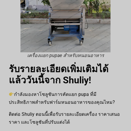
เครื่องแยก pupae สำหรับหนอนอาหาร
รับรายละเอียดเพิ่มเติมได้
แล้ววันนี้จาก Shuliy!
กำลังมองหาโซลูชันการคัดแยก pupa ที่มี
ประสิทธิภาพสำหรับฟาร์มหนอนอาหารของคุณไหม?
ติดต่อ Shuliy ตอนนี้เพื่อรับรายละเอียดเครื่อง ราคาเสนอ
ราคา และโซลูชันที่ปรับแต่งได้