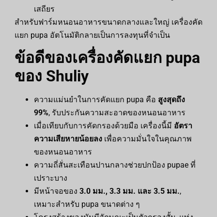
เสถียร
สำหรับฟาร์มหนอนอาหารขนาดกลางและใหญ่ เครื่องคัด
แยก pupa อัตโนมัติกลายเป็นการลงทุนที่จำเป็น
ข้อดีของเครื่องคัดแยก pupa
ของ Shuliy
ความแม่นยำในการคัดแยก pupa คือ
สูงสุดถึง
99%
, รับประกันความสะอาดของหนอนอาหาร
เมื่อเทียบกับการคัดกรองด้วยมือ เครื่องนี้มี
อัตรา
ความเสียหายน้อยลง
เพื่อความมั่นใจในคุณภาพ
ของหนอนอาหาร
ความถี่สั่นสะเทือนปานกลางช่วยปกป้อง pupae ที่
เปราะบาง
มีหน้าจอของ
3.0 มม., 3.3 มม. และ 3.5 มม.
,
เหมาะสำหรับ pupa ขนาดต่าง ๆ