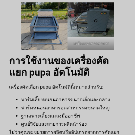
เครื่องแยกกากอาหาร
การใช้งานของเครื่องคัด
แยก pupa อัตโนมัติ
เครื่องคัดเลือก pupa อัตโนมัตินี้เหมาะสำหรับ:
ฟาร์มเลี้ยงหนอนอาหารขนาดเล็กและกลาง
ฟาร์มหนอนอาหารอุตสาหกรรมขนาดใหญ่
ฐานเพาะเลี้ยงแมลงมืออาชีพ
ศูนย์วิจัยและสายการผลิตนำร่อง
ไม่ว่าคุณจะขยายการผลิตหรืออัปเกรดจากการคัดแยก