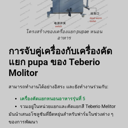
โครงสร้างของเครื่องแยก pupae หนอน
อาหาร
การจับคู่เครื่องกับเครื่องคัด
แยก pupa ของ Teberio
Molitor
สามารถทำงานได้อย่างอิสระ และยังทำงานร่วมกับ:
เครื่องคัดแยกหนอนอาหารรุ่นที่ 5
รวมอยู่ในหน่วยแยกและคัดแยกสี Teberio Melitor
มันนำเสนอโซลูชันที่ยืดหยุ่นสำหรับฟาร์มในช่วงต่าง ๆ
ของการพัฒนา