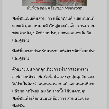
ฟังก์ชั่นของเครื่องแยก Mealworm
ฟังก์ชั่นแบบเต็มส่วน: การเลือกดักแด้, แยกหนอนที่
ตายแล้ว, แยกหนอนตัวใหญ่และตัวเล็ก, ร่อนทราย,
ขจัดผิวหนัง, ขจัดสิ่งสกปรก, แยกหนอนตัวเต็มวัย
และดูดฝุ่น
ฟังก์ชั่นบางอย่าง: ร่อนทราย ขจัดผิว ขจัดสิ่งสกปรก
และดูดฝุ่น
ตัวอย่างเช่น หากคุณต้องการทำการร่อนทราย
กำจัดผิวหนัง กำจัดสิ่งเจือปน และดูดฝุ่นทุกวัน และ
ไม่จำเป็นต้องจำแนกหนอน ดักแด้ และหนอนที่ตาย
แล้ว ขนาดใหญ่และเล็ก จากนั้นใช้ปุ่มควบคุม
ฟังก์ชันเพื่อเลือกหนอนที่ต้องการ ส่วนหนึ่งของ
ฟังก์ชัน