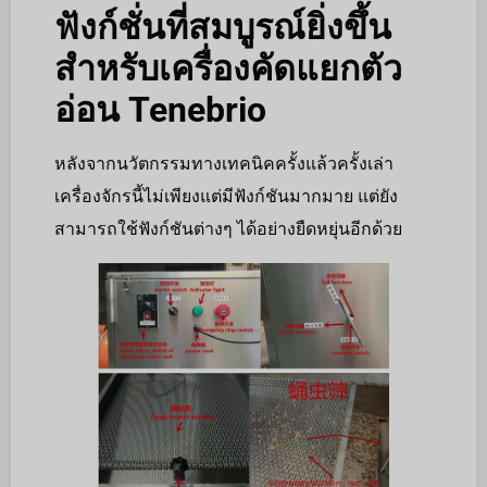
ฟังก์ชั่นที่สมบูรณ์ยิ่งขึ้น
สำหรับเครื่องคัดแยกตัว
อ่อน Tenebrio
หลังจากนวัตกรรมทางเทคนิคครั้งแล้วครั้งเล่า
เครื่องจักรนี้ไม่เพียงแต่มีฟังก์ชันมากมาย แต่ยัง
สามารถใช้ฟังก์ชันต่างๆ ได้อย่างยืดหยุ่นอีกด้วย