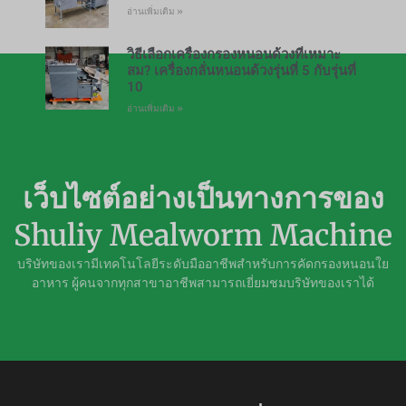
อ่านเพิ่มเติม »
วิธีเลือกเครื่องกรองหนอนด้วงที่เหมาะ
สม? เครื่องกลั่นหนอนด้วงรุ่นที่ 5 กับรุ่นที่
10
อ่านเพิ่มเติม »
เว็บไซต์อย่างเป็นทางการของ
Shuliy Mealworm Machine
บริษัทของเรามีเทคโนโลยีระดับมืออาชีพสำหรับการคัดกรองหนอนใย
อาหาร ผู้คนจากทุกสาขาอาชีพสามารถเยี่ยมชมบริษัทของเราได้