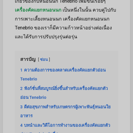
เกี่ยวข้องกับหนอนนก Tenebrio เพิ่มขึ้นเรื่อยๆ
เครื่องคัดแยกหนอนนก
เป็นหนึ่งในนั้น ควบคู่ไปกับ
การเพาะเลี้ยงหนอนนก เครื่องคัดแยกหนอนนก
Tenebrio ของเราก็มีความก้าวหน้าอย่างต่อเนื่อง
และได้รับการปรับปรุงรุ่นต่อรุ่น
สารบัญ
ซ่อน
1
ความต้องการของตลาดเครื่องคัดแยกตัวอ่อน
Tenebrio
2
ฟังก์ชั่นที่สมบูรณ์ยิ่งขึ้นสำหรับเครื่องคัดแยกตัว
อ่อน Tenebrio
3
ดีต่อสุขภาพสำหรับเกษตรกรผู้เพาะพันธุ์หนอนใย
อาหาร
4
บทนำและวิดีโอการทำงานของเครื่องคัดแยกตัว