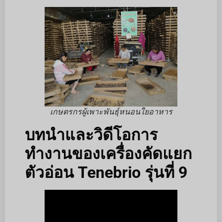
เกษตรกรผู้เพาะพันธุ์หนอนใยอาหาร
บทนำและวิดีโอการ
ทำงานของเครื่องคัดแยก
ตัวอ่อน Tenebrio รุ่นที่ 9