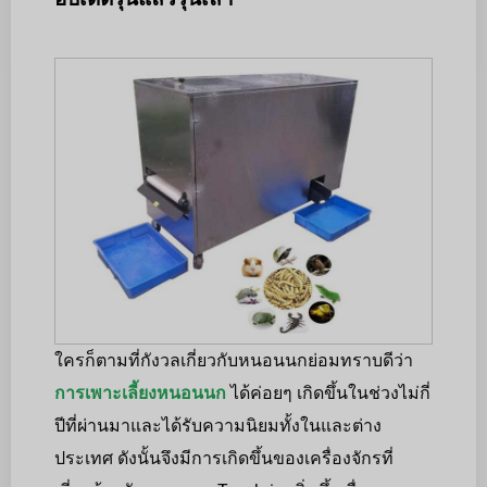
ใครก็ตามที่กังวลเกี่ยวกับหนอนนกย่อมทราบดีว่า
การเพาะเลี้ยงหนอนนก
ได้ค่อยๆ เกิดขึ้นในช่วงไม่กี่
ปีที่ผ่านมาและได้รับความนิยมทั้งในและต่าง
ประเทศ ดังนั้นจึงมีการเกิดขึ้นของเครื่องจักรที่