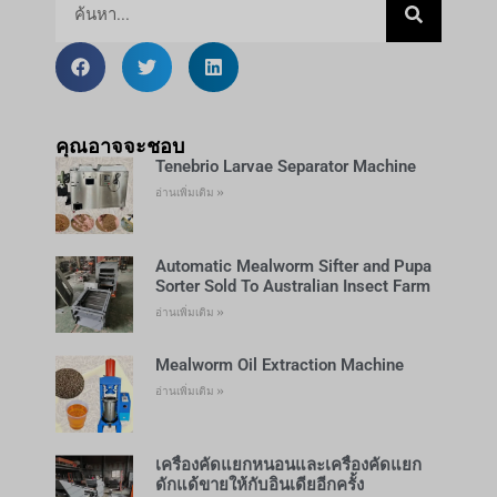
คุณอาจจะชอบ
Tenebrio Larvae Separator Machine
อ่านเพิ่มเติม »
Automatic Mealworm Sifter and Pupa
Sorter Sold To Australian Insect Farm
อ่านเพิ่มเติม »
Mealworm Oil Extraction Machine
อ่านเพิ่มเติม »
เครื่องคัดแยกหนอนและเครื่องคัดแยก
ดักแด้ขายให้กับอินเดียอีกครั้ง