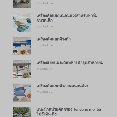
อ่านเพิ่มเติม »
เครื่องคัดแยกหนอนด้วงสำหรับฟาร์ม
ขนาดเล็ก
อ่านเพิ่มเติม »
เครื่องคัดแยกด้วงดำ
อ่านเพิ่มเติม »
เครื่องแยกแมลงวันทหารดำอุตสาหกรรม
อ่านเพิ่มเติม »
เครื่องคัดแยกตัวอ่อนหนอนด้วง
อ่านเพิ่มเติม »
แนะนำหน่วยคัดกรอง Tenebrio molitor
ไปยังอินเดีย