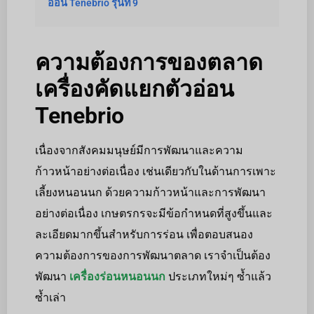
อ่อน Tenebrio รุ่นที่ 9
ความต้องการของตลาด
เครื่องคัดแยกตัวอ่อน
Tenebrio
เนื่องจากสังคมมนุษย์มีการพัฒนาและความ
ก้าวหน้าอย่างต่อเนื่อง เช่นเดียวกับในด้านการเพาะ
เลี้ยงหนอนนก ด้วยความก้าวหน้าและการพัฒนา
อย่างต่อเนื่อง เกษตรกรจะมีข้อกำหนดที่สูงขึ้นและ
ละเอียดมากขึ้นสำหรับการร่อน เพื่อตอบสนอง
ความต้องการของการพัฒนาตลาด เราจำเป็นต้อง
พัฒนา
เครื่องร่อนหนอนนก
ประเภทใหม่ๆ ซ้ำแล้ว
ซ้ำเล่า