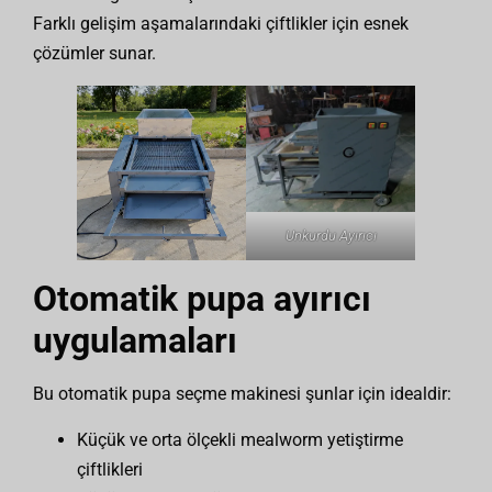
Farklı gelişim aşamalarındaki çiftlikler için esnek
çözümler sunar.
Unkurdu Ayırıcı
Otomatik pupa ayırıcı
uygulamaları
Bu otomatik pupa seçme makinesi şunlar için idealdir:
Küçük ve orta ölçekli mealworm yetiştirme
çiftlikleri