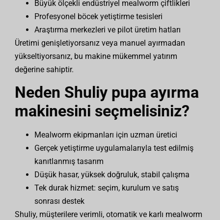
Büyük ölçekli endüstriyel mealworm çiftlikleri
Profesyonel böcek yetiştirme tesisleri
Araştırma merkezleri ve pilot üretim hatları
Üretimi genişletiyorsanız veya manuel ayırmadan
yükseltiyorsanız, bu makine mükemmel yatırım
değerine sahiptir.
Neden Shuliy pupa ayırma
makinesini seçmelisiniz?
Mealworm ekipmanları için uzman üretici
Gerçek yetiştirme uygulamalarıyla test edilmiş
kanıtlanmış tasarım
Düşük hasar, yüksek doğruluk, stabil çalışma
Tek durak hizmet: seçim, kurulum ve satış
sonrası destek
Shuliy, müşterilere verimli, otomatik ve karlı mealworm