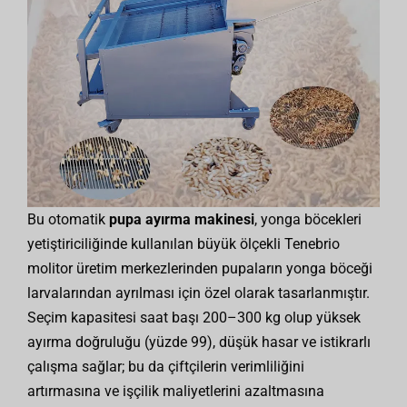
Bu otomatik
pupa ayırma makinesi
, yonga böcekleri
yetiştiriciliğinde kullanılan büyük ölçekli Tenebrio
molitor üretim merkezlerinden pupaların yonga böceği
larvalarından ayrılması için özel olarak tasarlanmıştır.
Seçim kapasitesi saat başı 200–300 kg olup yüksek
ayırma doğruluğu (yüzde 99), düşük hasar ve istikrarlı
çalışma sağlar; bu da çiftçilerin verimliliğini
artırmasına ve işçilik maliyetlerini azaltmasına