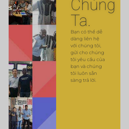
Chúng
Ta.
Bạn có thể dễ
dàng liên hệ
với chúng tôi,
gửi cho chúng
tôi yêu cầu của
bạn và chúng
tôi luôn sẵn
sàng trả lời.