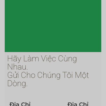
Hãy Làm Việc Cùng
Nhau.
Gửi Cho Chúng Tôi Một
Dòng.
Địa Chỉ
Địa Chỉ