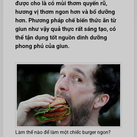
được cho là có mùi thơm quyến rũ,
hương vị thơm ngon hơn và bổ dưỡng
hơn. Phương pháp chế biến thức ăn từ
giun như vậy quả thực rất sáng tạo, có
thể tận dụng tốt nguồn dinh dưỡng
phong phú của giun.
Làm thế nào để làm một chiếc burger ngon?