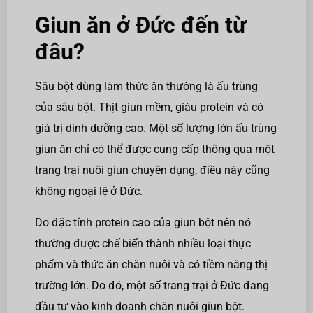
Giun ăn ở Đức đến từ
đâu?
Sâu bột dùng làm thức ăn thường là ấu trùng
của sâu bột. Thịt giun mềm, giàu protein và có
giá trị dinh dưỡng cao. Một số lượng lớn ấu trùng
giun ăn chỉ có thể được cung cấp thông qua một
trang trại nuôi giun chuyên dụng, điều này cũng
không ngoại lệ ở Đức.
Do đặc tính protein cao của giun bột nên nó
thường được chế biến thành nhiều loại thực
phẩm và thức ăn chăn nuôi và có tiềm năng thị
trường lớn. Do đó, một số trang trại ở Đức đang
đầu tư vào kinh doanh chăn nuôi giun bột.