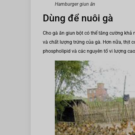
Hamburger giun ăn
Dùng để nuôi gà
Cho gà ăn giun bột có thể tăng cường khả 
và chất lượng trứng của gà. Hơn nữa, thịt
phospholipid và các nguyên tố vi lượng cao