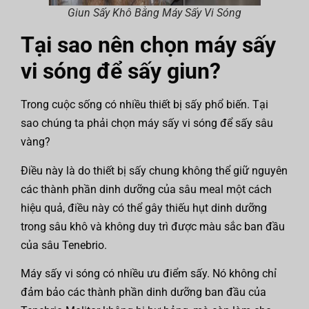
Giun Sấy Khô Bằng Máy Sấy Vi Sóng
Tại sao nên chọn máy sấy
vi sóng để sấy giun?
Trong cuộc sống có nhiều thiết bị sấy phổ biến. Tại
sao chúng ta phải chọn máy sấy vi sóng để sấy sâu
vàng?
Điều này là do thiết bị sấy chung không thể giữ nguyên
các thành phần dinh dưỡng của sâu meal một cách
hiệu quả, điều này có thể gây thiếu hụt dinh dưỡng
trong sâu khô và không duy trì được màu sắc ban đầu
của sâu Tenebrio.
Máy sấy vi sóng có nhiều ưu điểm sấy. Nó không chỉ
đảm bảo các thành phần dinh dưỡng ban đầu của