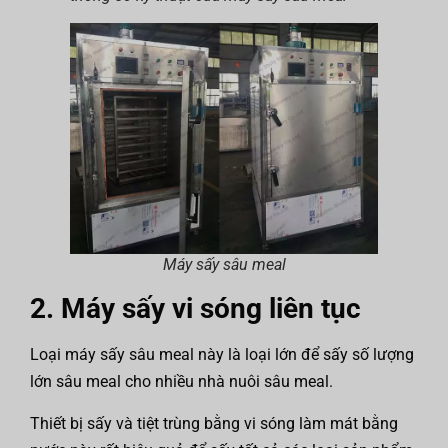
Máy sấy sâu meal
2. Máy sấy vi sóng liên tục
Loại máy sấy sâu meal này là loại lớn để sấy số lượng
lớn sâu meal cho nhiều nhà nuôi sâu meal.
Thiết bị sấy và tiệt trùng bằng vi sóng làm mát bằng