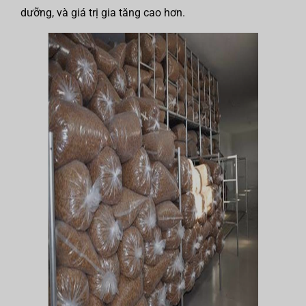
dưỡng, và giá trị gia tăng cao hơn.