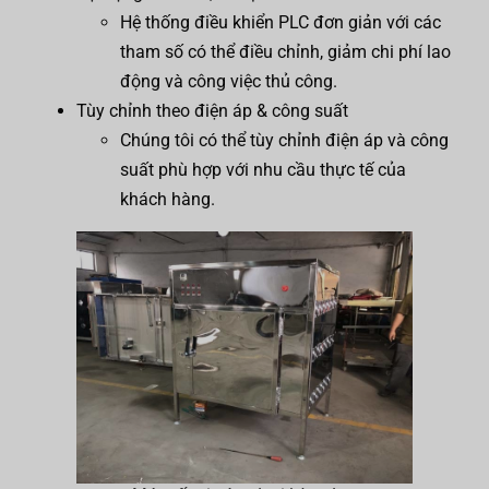
Hệ thống điều khiển PLC đơn giản với các
tham số có thể điều chỉnh, giảm chi phí lao
động và công việc thủ công.
Tùy chỉnh theo điện áp & công suất
Chúng tôi có thể tùy chỉnh điện áp và công
suất phù hợp với nhu cầu thực tế của
khách hàng.