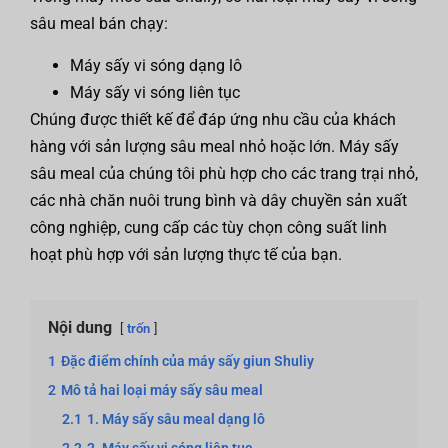
sâu meal bán chạy:
Máy sấy vi sóng dạng lô
Máy sấy vi sóng liên tục
Chúng được thiết kế để đáp ứng nhu cầu của khách
hàng với sản lượng sâu meal nhỏ hoặc lớn. Máy sấy
sâu meal của chúng tôi phù hợp cho các trang trại nhỏ,
các nhà chăn nuôi trung bình và dây chuyền sản xuất
công nghiệp, cung cấp các tùy chọn công suất linh
hoạt phù hợp với sản lượng thực tế của bạn.
Nội dung
trốn
1
Đặc điểm chính của máy sấy giun Shuliy
2
Mô tả hai loại máy sấy sâu meal
2.1
1. Máy sấy sâu meal dạng lô