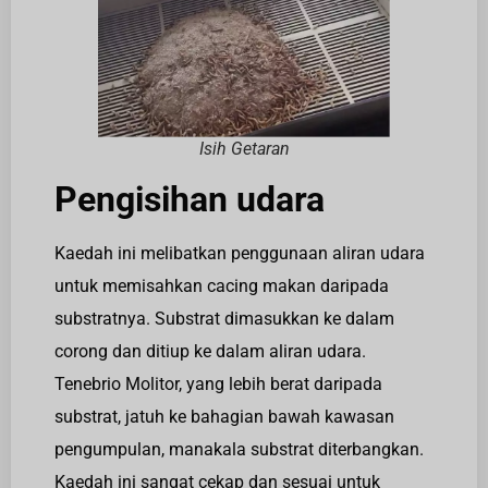
Isih Getaran
Pengisihan udara
Kaedah ini melibatkan penggunaan aliran udara
untuk memisahkan cacing makan daripada
substratnya. Substrat dimasukkan ke dalam
corong dan ditiup ke dalam aliran udara.
Tenebrio Molitor, yang lebih berat daripada
substrat, jatuh ke bahagian bawah kawasan
pengumpulan, manakala substrat diterbangkan.
Kaedah ini sangat cekap dan sesuai untuk