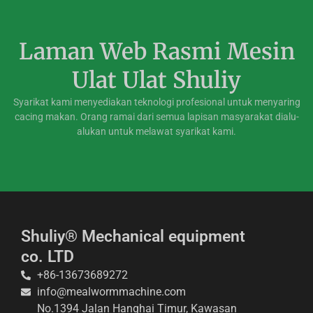
Laman Web Rasmi Mesin
Ulat Ulat Shuliy
Syarikat kami menyediakan teknologi profesional untuk menyaring
cacing makan. Orang ramai dari semua lapisan masyarakat dialu-
alukan untuk melawat syarikat kami.
Shuliy® Mechanical equipment
co. LTD
+86-13673689272
info@mealwormmachine.com
No.1394 Jalan Hanghai Timur, Kawasan
Whatsapp