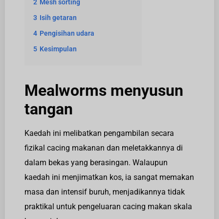
2
Mesh sorting
3
Isih getaran
4
Pengisihan udara
5
Kesimpulan
Mealworms menyusun
tangan
Kaedah ini melibatkan pengambilan secara
fizikal cacing makanan dan meletakkannya di
dalam bekas yang berasingan. Walaupun
kaedah ini menjimatkan kos, ia sangat memakan
masa dan intensif buruh, menjadikannya tidak
praktikal untuk pengeluaran cacing makan skala