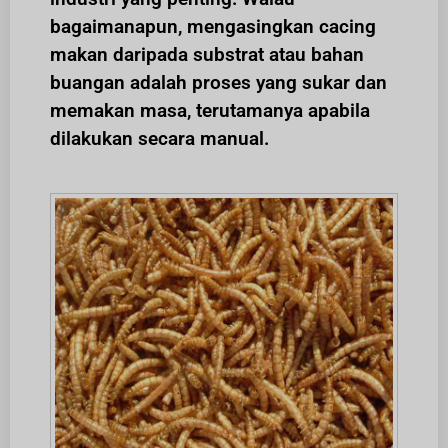
bagaimanapun, mengasingkan cacing
makan daripada substrat atau bahan
buangan adalah proses yang sukar dan
memakan masa, terutamanya apabila
dilakukan secara manual.