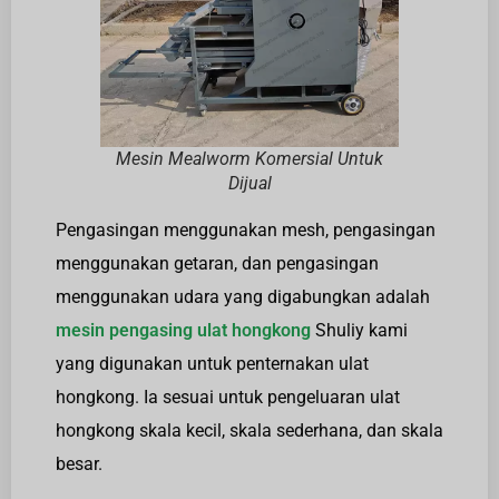
Mesin Mealworm Komersial Untuk
Dijual
Pengasingan menggunakan mesh, pengasingan
menggunakan getaran, dan pengasingan
menggunakan udara yang digabungkan adalah
mesin pengasing ulat hongkong
Shuliy kami
yang digunakan untuk penternakan ulat
hongkong. Ia sesuai untuk pengeluaran ulat
hongkong skala kecil, skala sederhana, dan skala
besar.