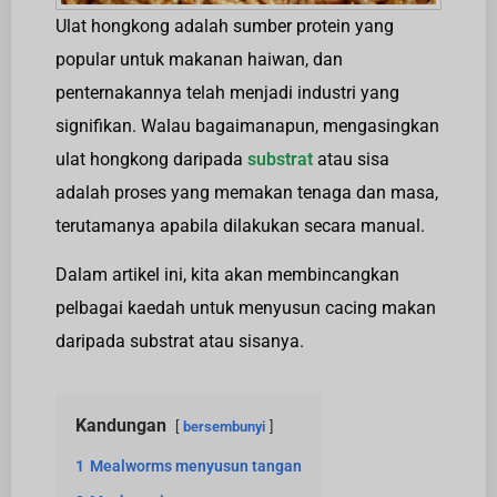
Ulat hongkong adalah sumber protein yang
popular untuk makanan haiwan, dan
penternakannya telah menjadi industri yang
signifikan. Walau bagaimanapun, mengasingkan
ulat hongkong daripada
substrat
atau sisa
adalah proses yang memakan tenaga dan masa,
terutamanya apabila dilakukan secara manual.
Dalam artikel ini, kita akan membincangkan
pelbagai kaedah untuk menyusun cacing makan
daripada substrat atau sisanya.
Kandungan
bersembunyi
1
Mealworms menyusun tangan