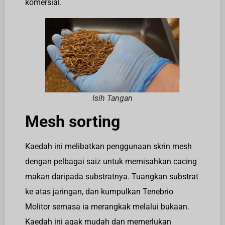
komersial.
Isih Tangan
Mesh sorting
Kaedah ini melibatkan penggunaan skrin mesh
dengan pelbagai saiz untuk memisahkan cacing
makan daripada substratnya. Tuangkan substrat
ke atas jaringan, dan kumpulkan Tenebrio
Molitor semasa ia merangkak melalui bukaan.
Kaedah ini agak mudah dan memerlukan