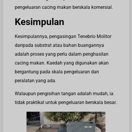
pengeluaran cacing makan berskala komersial.
Kesimpulan
Kesimpulannya, pengasingan Tenebrio Molitor
daripada substrat atau bahan buangannya
adalah proses yang perlu dalam penghasilan
cacing makan. Kaedah yang digunakan akan
bergantung pada skala pengeluaran dan
peralatan yang ada.
Walaupun pengisihan tangan adalah mudah, ia
tidak praktikal untuk pengeluaran berskala besar.