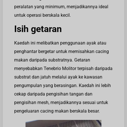
peralatan yang minimum, menjadikannya ideal
untuk operasi berskala kecil.
Isih getaran
Kaedah ini melibatkan penggunaan ayak atau
penghantar bergetar untuk memisahkan cacing
makan daripada substratnya. Getaran
menyebabkan Tenebrio Molitor terpisah daripada
substrat dan jatuh melalui ayak ke kawasan
pengumpulan yang berasingan. Kaedah ini lebih
cekap daripada pengisihan tangan dan
pengisihan mesh, menjadikannya sesuai untuk
pengeluaran cacing makan berskala besar.