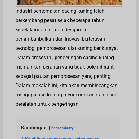
Industri penternakan cacing kuning telah
berkembang pesat sejak beberapa tahun
kebelakangan ini, dan dengan itu
penambahbaikan dan inovasi berterusan
teknologi pemprosesan ulat kuning berikutnya.
Dalam proses ini, pengeringan cacing kuning
memainkan peranan yang tidak boleh diganti
sebagai pautan pemprosesan yang penting.
Dalam makalah ini, kita akan membincangkan
mengapa ulat kuning mengeringkan dan jenis
peralatan untuk pengeringan.
Kandungan
bersembunyi