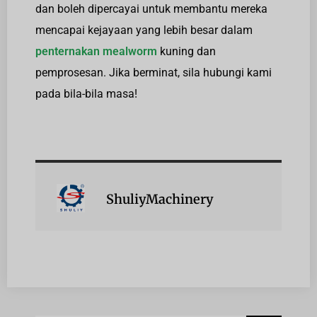
dan boleh dipercayai untuk membantu mereka
mencapai kejayaan yang lebih besar dalam
penternakan mealworm
kuning dan
pemprosesan. Jika berminat, sila hubungi kami
pada bila-bila masa!
ShuliyMachinery