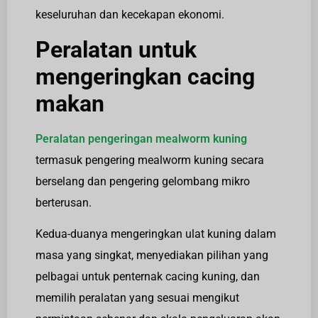
keseluruhan dan kecekapan ekonomi.
Peralatan untuk
mengeringkan cacing
makan
Peralatan pengeringan mealworm kuning
termasuk pengering mealworm kuning secara
berselang dan pengering gelombang mikro
berterusan.
Kedua-duanya mengeringkan ulat kuning dalam
masa yang singkat, menyediakan pilihan yang
pelbagai untuk penternak cacing kuning, dan
memilih peralatan yang sesuai mengikut