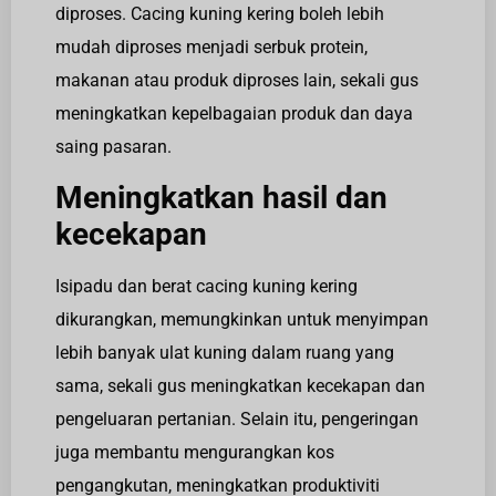
diproses. Cacing kuning kering boleh lebih
mudah diproses menjadi serbuk protein,
makanan atau produk diproses lain, sekali gus
meningkatkan kepelbagaian produk dan daya
saing pasaran.
Meningkatkan hasil dan
kecekapan
Isipadu dan berat cacing kuning kering
dikurangkan, memungkinkan untuk menyimpan
lebih banyak ulat kuning dalam ruang yang
sama, sekali gus meningkatkan kecekapan dan
pengeluaran pertanian. Selain itu, pengeringan
juga membantu mengurangkan kos
pengangkutan, meningkatkan produktiviti