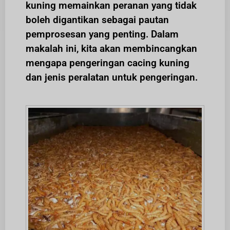
kuning memainkan peranan yang tidak
boleh digantikan sebagai pautan
pemprosesan yang penting. Dalam
makalah ini, kita akan membincangkan
mengapa pengeringan cacing kuning
dan jenis peralatan untuk pengeringan.