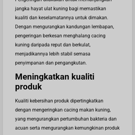
jangka hayat ulat kuning bagi memastikan
kualiti dan keselamatannya untuk dimakan.
Dengan mengurangkan kandungan lembapan,
pengeringan berkesan menghalang cacing
kuning daripada reput dan berkulat,
menjadikannya lebih stabil semasa
penyimpanan dan pengangkutan.
Meningkatkan kualiti
produk
Kualiti kebersihan produk dipertingkatkan
dengan mengeringkan cacing makan kuning,
yang mengurangkan pertumbuhan bakteria dan
acuan serta mengurangkan kemungkinan produk