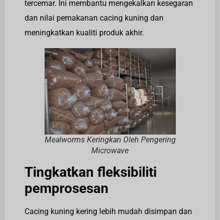
tercemar. Ini membantu mengekalkan kesegaran
dan nilai pemakanan cacing kuning dan
meningkatkan kualiti produk akhir.
Mealworms Keringkan Oleh Pengering
Microwave
Tingkatkan fleksibiliti
pemprosesan
Cacing kuning kering lebih mudah disimpan dan