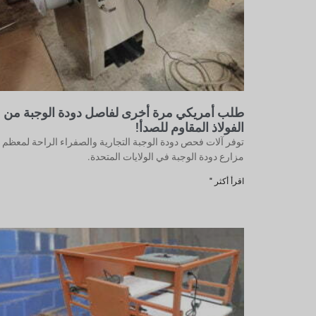
طلب أمريكي مرة أخرى لفاصل دودة الوجبة من
الفولاذ المقاوم للصدأ!
توفر آلات فحص دودة الوجبة التجارية والصفراء الراحة لمعظم
مزارع دودة الوجبة في الولايات المتحدة.
اقرأ أكثر "