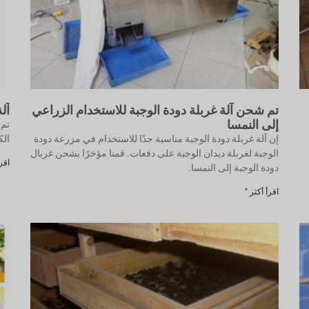
تم شحن آلة غربلة دودة الوجبة للاستخدام الزراعي
آل
إلى النمسا
تم 
إن آلة غربلة دودة الوجبة مناسبة جدًا للاستخدام في مزرعة دودة
الك
الوجبة لغربلة ديدان الوجبة على دفعات. قمنا مؤخرًا بشحن غربال
اقرأ
دودة الوجبة إلى النمسا.
اقرأ أكثر "