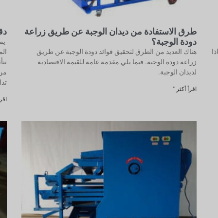
طرق الاستفادة من ديدان الوجبة عن طريق زراعة
دق
دودة الوجبة؟
ذا
هناك العديد من الطرق لتحقيق فوائد دودة الوجبة عن طريق
الم
زراعة دودة الوجبة. فيما يلي مقدمة عامة للقيمة الاقتصادية
تتأ
لديدان الوجبة.
من 
تدا
اقرأ أكثر "
اقرأ