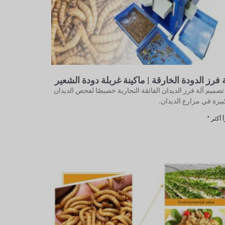
ة فرز الدودة الخارقة | ماكينة غربلة دودة الشعير
تصميم آلة فرز الديدان الفائقة التجارية خصيصًا لفحص الديدان
بيرة في مزارع الديدان.
 أكثر "