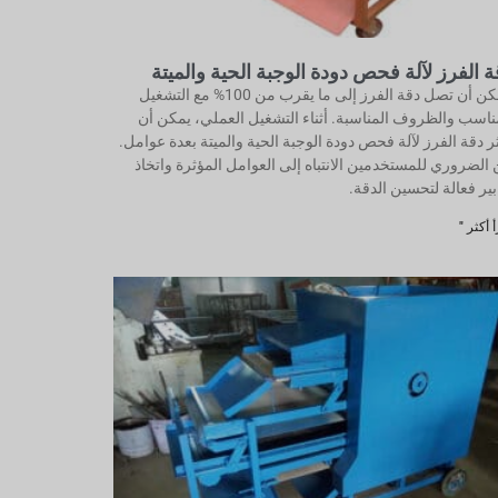
ة الفرز لآلة فحص دودة الوجبة الحية والميتة
يمكن أن تصل دقة الفرز إلى ما يقرب من 100% مع التشغيل
ناسب والظروف المناسبة. أثناء التشغيل العملي، يمكن أن
ثر دقة الفرز لآلة فحص دودة الوجبة الحية والميتة بعدة عوامل.
الضروري للمستخدمين الانتباه إلى العوامل المؤثرة واتخاذ
بير فعالة لتحسين الدقة.
 أكثر "