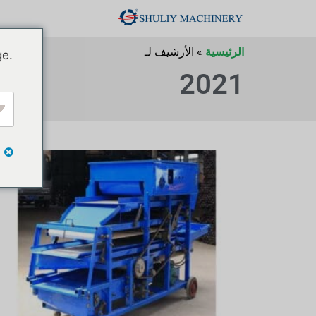
الرئيسية
»
الأرشيف لـ
ge.
2021