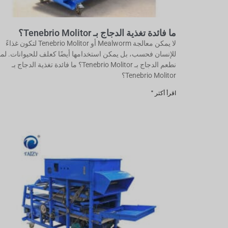
ما فائدة تغذية الدجاج بـ Tenebrio Molitor؟
لا يمكن معالجة Mealworm أو Tenebrio Molitor لتكون غذاءً
للإنسان فحسب، بل يمكن استخدامها أيضًا كعلف للحيوانات. لما
نطعم الدجاج بـ Tenebrio Molitor؟ ما فائدة تغذية الدجاج بـ
Tenebrio Molitor؟
اقرأ أكثر "