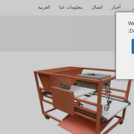
أخبار
اتصال
معلومات عنا
العربية
We
D