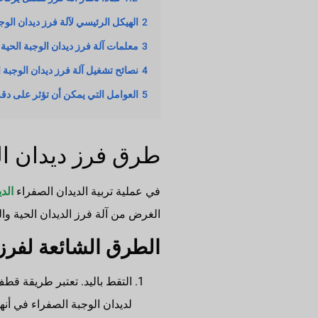
2
الهيكل الرئيسي لآلة فرز ديدان الوجب
3
معلمات آلة فرز ديدان الوجبة الحية 
4
نصائح تشغيل آلة فرز ديدان الوجبة ا
5
العوامل التي يمكن أن تؤثر على دق
طرق فرز ديدان ال
في عملية تربية الديدان الصفراء
الد
الغرض من آلة فرز الديدان الحية وال
الطرق الشائعة لفرز 
التقط باليد. تعتبر طريقة قطف
لديدان الوجبة الصفراء في أنه