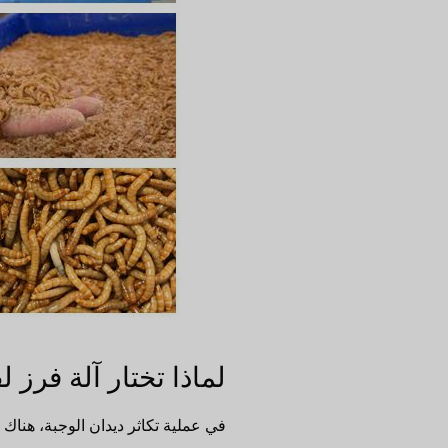
لماذا تختار آلة فر
في عملية تكاثر ديدان الوجبة، هناك 