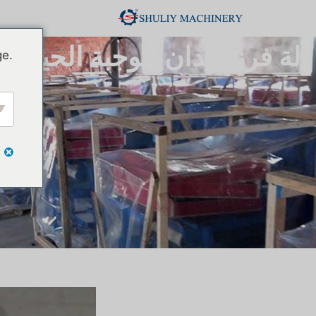
آلة فرز ديدان الوجبة الحية وال
ge.