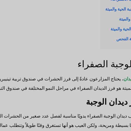
ة الحية والميتة
والميتة
لحية والميتة
ة الفحص
وجبة الصفراء
يدان
، يحتاج المزارعون عادةً إلى فرز الحشرات في صندوق تربية تينيبر
ميتة هو فرز الديدان الصفراء في مراحل النمو المختلفة في صندوق التر
ديدان الوجبة
 ديدان الوجبة الصفراء يدويًا مناسبة لفصل عدد صغير من الحشرات المي
ا بسيطة ومريحة، ولكن العيب هو أنها تستغرق وقتًا طويلاً وتتطلب عمال