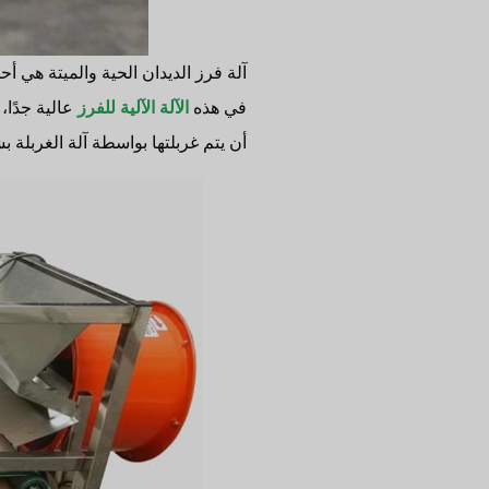
آلة فرز الديدان الحية والميتة هي أ
في هذه
الآلة الآلية للفرز
أن يتم غربلتها بواسطة آلة الغربلة