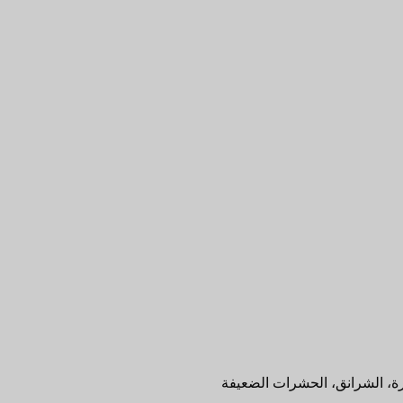
يرة، الشرانق، الحشرات الضعيفة