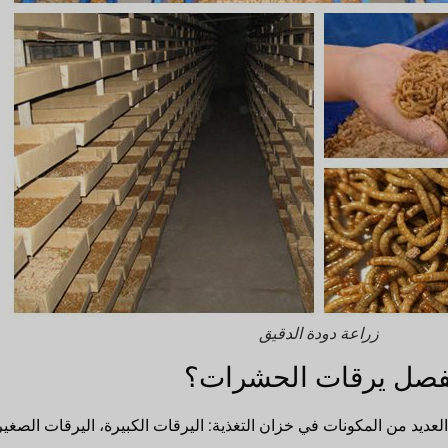
زراعة دودة الدقيق
ز لفصل يرقات الحشرات؟
العديد من المكونات في خزان التغذية: اليرقات الكبيرة، اليرقات الصغ