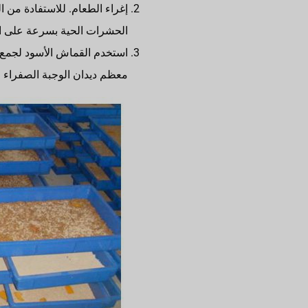
إغراء الطعام. للاستفادة من
الحشرات الحية بسرعة على الأ
استخدم القماش الأسود لجمع د
معظم ديدان الوجبة الصفراء ال