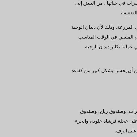
يرات في حياتها ، من البيض إلى
لضعيفة.
 المزرعة. وذلك لأن ديدان الوجبة
م المتبقي في الوقت المناسب
عملية تكاثر ديدان الوجبة
مكن أن يحسن بشكل كبير من كفاءة
شرات، وصندوق رياح، وصندوق
 على عجلة فرشاة علوية، والجزء
على الرف.