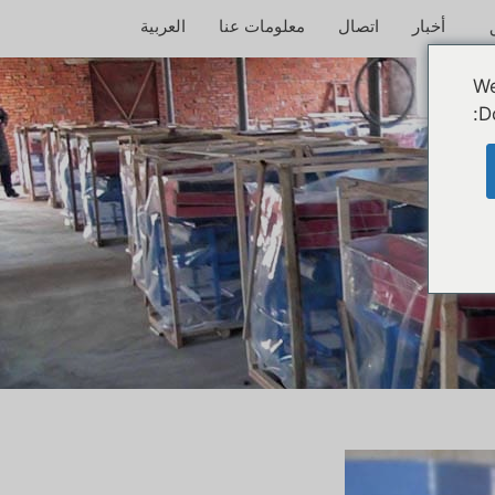
أخبار
اتصال
معلومات عنا
العربية
We
D