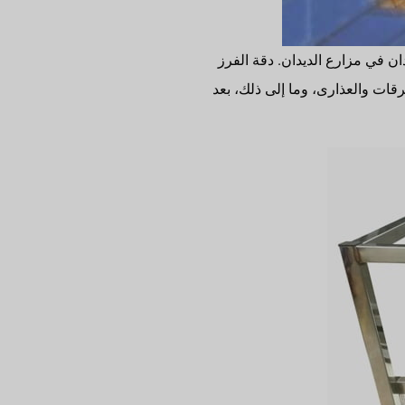
ان في مزارع الديدان. دقة الفرز
الغين واليرقات والعذارى، وما إلى ذلك، بعد