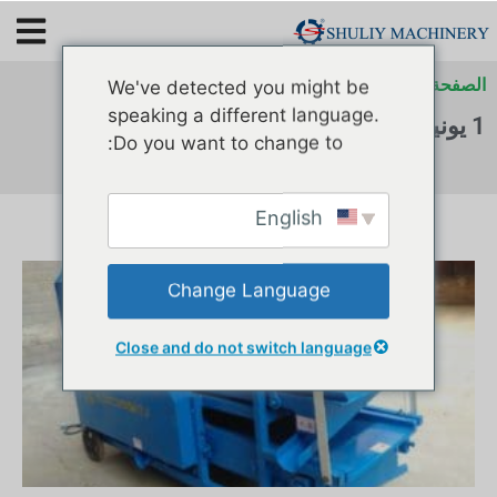
الصفحة الرئيسية
»
أرشيفات لـ
»
أرشيفات لـ
»
أرشيفات لـ
We've detected you might be
speaking a different language.
1 يونيو 2022
Do you want to change to:
English
Change Language
Close and do not switch language