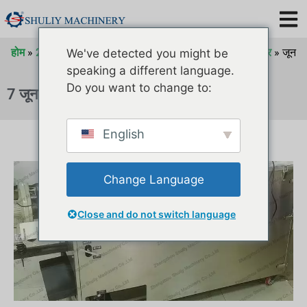
होम
»
2023 के लिए अभिलेखागार
»
जून 2023 के लिए अभिलेखागार
»
जून
We've detected you might be
2023 के लिए अभिलेखागार
speaking a different language.
Do you want to change to:
7 जून 2023
English
Change Language
Close and do not switch language