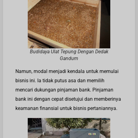
Budidaya Ulat Tepung Dengan Dedak
Gandum
Namun, modal menjadi kendala untuk memulai
bisnis ini. Ia tidak putus asa dan memilih
mencari dukungan pinjaman bank. Pinjaman
bank ini dengan cepat disetujui dan memberinya
keamanan finansial untuk bisnis pertaniannya.