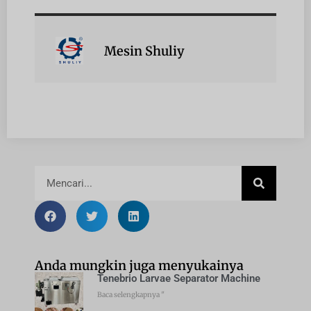
Mesin Shuliy
Anda mungkin juga menyukainya
Tenebrio Larvae Separator Machine
Baca selengkapnya "