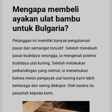
Mengapa membeli
ayakan ulat bambu
untuk Bulgaria?
Pelanggan ini memiliki banyak pengalaman
pasar dan semangat inovatif. Setelah menelaah
pasar budidaya serangga, ia mengenali potensi
budidaya ulat kuning. Setelah melakukan
perbandingan yang cermat, ia menemukan
bahwa mesin pengayak ulat kuning kami lebih
bertenaga dan sering diekspor. Oleh karena itu
pesanlah kepada kami.