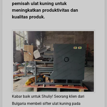
pemisah ulat kuning untuk
meningkatkan produktivitas dan
kualitas produk.
Kabar baik untuk Shuliy! Seorang klien dari
Bulgaria membeli sifter ulat kuning pada