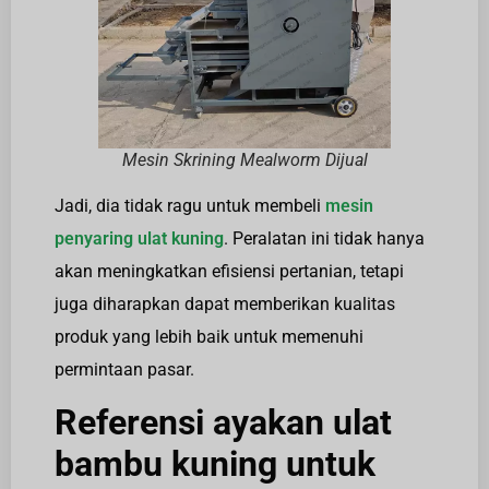
Mesin Skrining Mealworm Dijual
Jadi, dia tidak ragu untuk membeli
mesin
penyaring ulat kuning
. Peralatan ini tidak hanya
akan meningkatkan efisiensi pertanian, tetapi
juga diharapkan dapat memberikan kualitas
produk yang lebih baik untuk memenuhi
permintaan pasar.
Referensi ayakan ulat
bambu kuning untuk