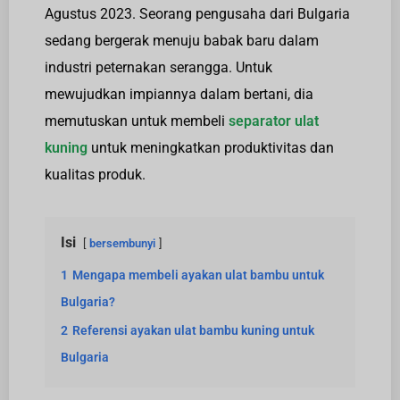
Agustus 2023. Seorang pengusaha dari Bulgaria
sedang bergerak menuju babak baru dalam
industri peternakan serangga. Untuk
mewujudkan impiannya dalam bertani, dia
memutuskan untuk membeli
separator ulat
kuning
untuk meningkatkan produktivitas dan
kualitas produk.
Isi
bersembunyi
1
Mengapa membeli ayakan ulat bambu untuk
Bulgaria?
2
Referensi ayakan ulat bambu kuning untuk
Bulgaria