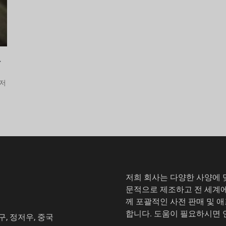
관
거저
저희 회사는 다양한 사양에 
문적으로 제조하고 전 세계에
께 포괄적인 사전 판매 및 
합니다. 도움이 필요하시면
개발구, 정저우, 중국