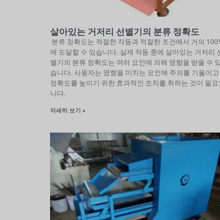
살아있는 거저리 선별기의 분류 정확도
분류 정확도는 적절한 작동과 적절한 조건에서 거의 100
에 도달할 수 있습니다. 실제 작동 중에 살아있는 거저리 
별기의 분류 정확도는 여러 요인에 의해 영향을 받을 수 
습니다. 사용자는 영향을 미치는 요인에 주의를 기울이고
정확도를 높이기 위한 효과적인 조치를 취하는 것이 필요
니다.
자세히 보기 »