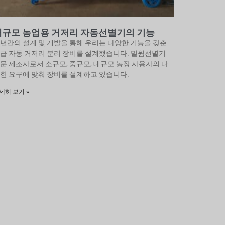
대규모 농업용 거저리 자동선별기의 기능
년간의 설계 및 개발을 통해 우리는 다양한 기능을 갖춘
급 자동 거저리 분리 장비를 설계했습니다. 밀웜선별기
문 제조사로서 소규모, 중규모, 대규모 농장 사용자의 다
한 요구에 맞춰 장비를 설계하고 있습니다.
세히 보기 »