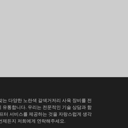
맞는 다양한 노란색 갈색거저리 사육 장비를 전
 유통합니다. 우리는 전문적인 기술 상담과 함
애프터 서비스를 제공하는 것을 자랑스럽게 생각
 언제든지 저희에게 연락해주세요.