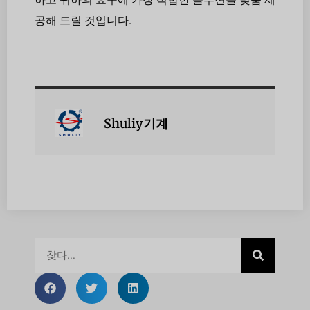
공해 드릴 것입니다.
Shuliy기계