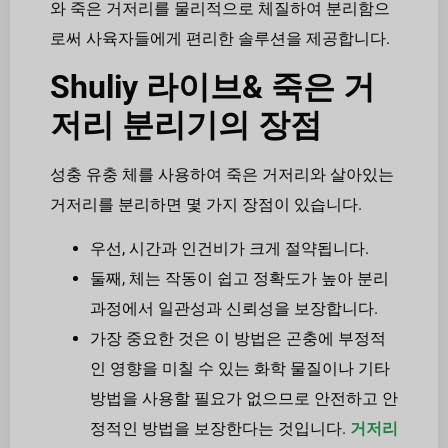
와 죽은 거저리를 물리적으로 체질하여 분리함으
로써 사육자들에게 편리한 솔루션을 제공합니다.
Shuliy 라이브& 죽은 거
저리 분리기의 장점
성충 유충 체를 사용하여 죽은 거저리와 살아있는
거저리를 분리하면 몇 가지 장점이 있습니다.
우선, 시간과 인건비가 크게 절약됩니다.
둘째, 체는 작동이 쉽고 정확도가 높아 분리
과정에서 일관성과 신뢰성을 보장합니다.
가장 중요한 것은 이 방법은 곤충에 부정적
인 영향을 미칠 수 있는 화학 물질이나 기타
방법을 사용할 필요가 없으므로 안전하고 안
정적인 방법을 보장한다는 것입니다.
거저리