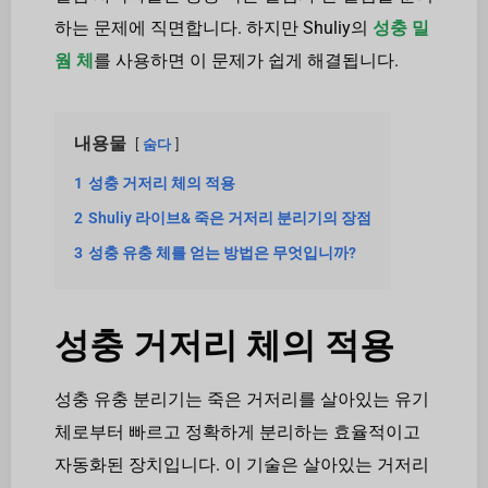
하는 문제에 직면합니다. 하지만 Shuliy의
성충 밀
웜 체
를 사용하면 이 문제가 쉽게 해결됩니다.
내용물
숨다
1
성충 거저리 체의 적용
2
Shuliy 라이브& 죽은 거저리 분리기의 장점
3
성충 유충 체를 얻는 방법은 무엇입니까?
성충 거저리 체의 적용
성충 유충 분리기는 죽은 거저리를 살아있는 유기
체로부터 빠르고 정확하게 분리하는 효율적이고
자동화된 장치입니다. 이 기술은 살아있는 거저리