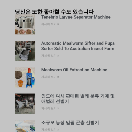
당신은 또한 좋아할 수도 있습니다
Tenebrio Larvae Separator Machine
자세히 보기 »
Automatic Mealworm Sifter and Pupa
Sorter Sold To Australian Insect Farm
자세히 보기 »
Mealworm Oil Extraction Machine
자세히 보기 »
인도에 다시 판매된 벌레 분류 기계 및
애벌레 선별기
자세히 보기 »
소규모 농장 밀웜 곤충 선별기
자세히 보기 »