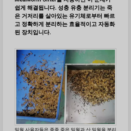
쉽게 해결됩니다. 성충 유충 분리기는 죽
은 거저리를 살아있는 유기체로부터 빠르
고 정확하게 분리하는 효율적이고 자동화
된 장치입니다.
밀웜 사육자들은 종종 죽은 밀웜과 산 밀웜을 분리