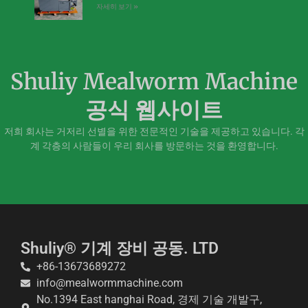
자세히 보기 »
Shuliy Mealworm Machine
공식 웹사이트
저희 회사는 거저리 선별을 위한 전문적인 기술을 제공하고 있습니다. 각
계 각층의 사람들이 우리 회사를 방문하는 것을 환영합니다.
Shuliy® 기계 장비 공동. LTD
+86-13673689272
info@mealwormmachine.com
No.1394 East hanghai Road, 경제 기술 개발구,