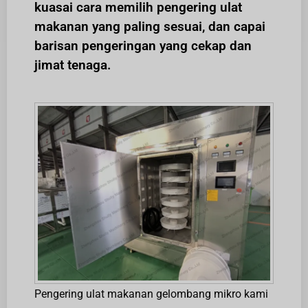
kuasai cara memilih pengering ulat
makanan yang paling sesuai, dan capai
barisan pengeringan yang cekap dan
jimat tenaga.
Pengering ulat makanan gelombang mikro kami