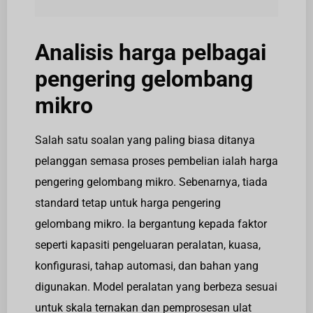
Analisis harga pelbagai
pengering gelombang
mikro
Salah satu soalan yang paling biasa ditanya
pelanggan semasa proses pembelian ialah harga
pengering gelombang mikro. Sebenarnya, tiada
standard tetap untuk harga pengering
gelombang mikro. Ia bergantung kepada faktor
seperti kapasiti pengeluaran peralatan, kuasa,
konfigurasi, tahap automasi, dan bahan yang
digunakan. Model peralatan yang berbeza sesuai
untuk skala ternakan dan pemprosesan ulat