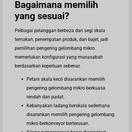
Bagaimana memilih
yang sesuai?
Pelbagai pelanggan berbeza dari segi skala
ternakan, penempatan produk, dan bajet, jadi
pemilihan pengering gelombang mikro
memerlukan konfigurasi yang munasabah
berdasarkan keperluan sebenar.
Petani skala kecil disarankan memilih
pengering gelombang mikro berkuasa
rendah dan padat.
Kebanyakan ladang berskala sederhana
disarankan memilih pengering gelombang
mikro berkonveyor berterusan.