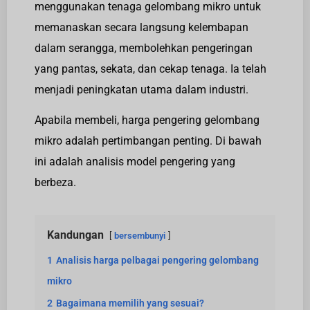
menggunakan tenaga gelombang mikro untuk
memanaskan secara langsung kelembapan
dalam serangga, membolehkan pengeringan
yang pantas, sekata, dan cekap tenaga. Ia telah
menjadi peningkatan utama dalam industri.
Apabila membeli, harga pengering gelombang
mikro adalah pertimbangan penting. Di bawah
ini adalah analisis model pengering yang
berbeza.
Kandungan
bersembunyi
1
Analisis harga pelbagai pengering gelombang
mikro
2
Bagaimana memilih yang sesuai?