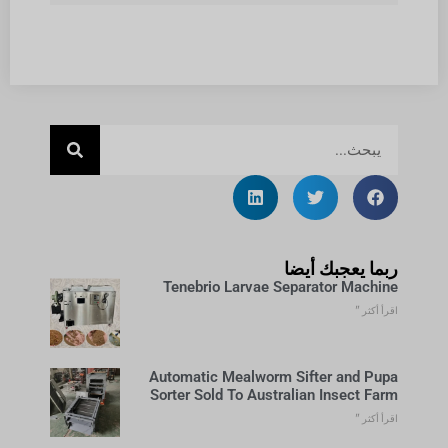
ربما يعجبك أيضا
Tenebrio Larvae Separator Machine
اقرأ أكثر "
Automatic Mealworm Sifter and Pupa
Sorter Sold To Australian Insect Farm
اقرأ أكثر "