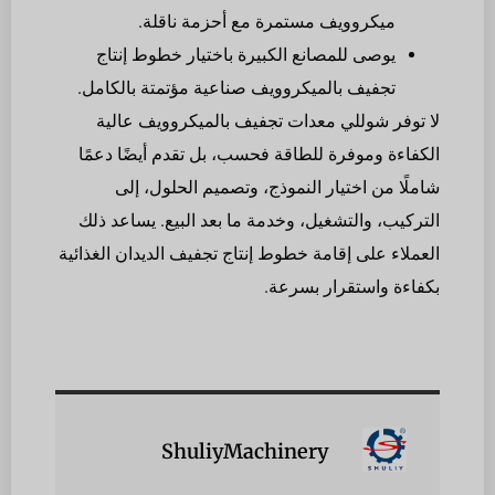
ميكروويف مستمرة مع أحزمة ناقلة.
يوصى للمصانع الكبيرة باختيار خطوط إنتاج
تجفيف بالميكروويف صناعية مؤتمتة بالكامل.
لا توفر شوللي معدات تجفيف بالميكروويف عالية
الكفاءة وموفرة للطاقة فحسب، بل تقدم أيضًا دعمًا
شاملًا من اختيار النموذج، وتصميم الحلول، إلى
التركيب، والتشغيل، وخدمة ما بعد البيع. يساعد ذلك
العملاء على إقامة خطوط إنتاج تجفيف الديدان الغذائية
بكفاءة واستقرار بسرعة.
ShuliyMachinery