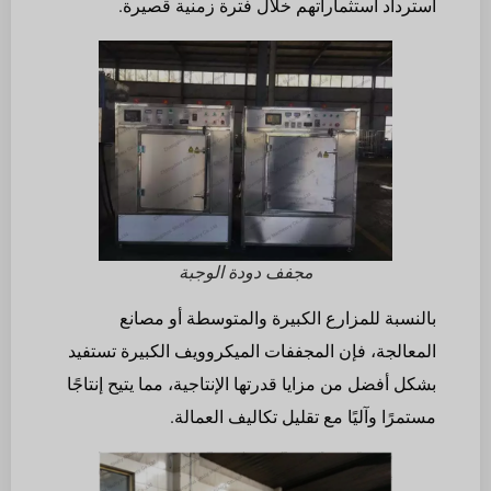
استرداد استثماراتهم خلال فترة زمنية قصيرة.
مجفف دودة الوجبة
بالنسبة للمزارع الكبيرة والمتوسطة أو مصانع
المعالجة، فإن المجففات الميكروويف الكبيرة تستفيد
بشكل أفضل من مزايا قدرتها الإنتاجية، مما يتيح إنتاجًا
مستمرًا وآليًا مع تقليل تكاليف العمالة.