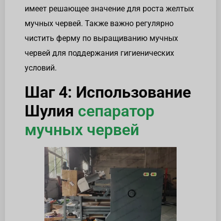
имеет решающее значение для роста желтых
мучных червей. Также важно регулярно
чистить ферму по выращиванию мучных
червей для поддержания гигиенических
условий.
Шаг 4: Использование
Шулия
сепаратор
мучных червей