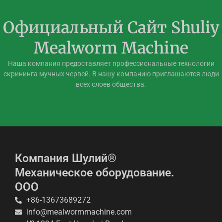
Официальный Сайт Shuliy
Mealworm Machine
Наша компания предоставляет профессиональные технологии
скрининга мучных червей. В нашу компанию приглашаются люди
всех слоев общества.
Компания Шулий®
Механическое оборудование.
ООО
+86-13673689272
info@mealwormmachine.com