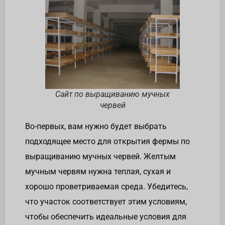
Сайт по выращиванию мучных
червей
Во-первых, вам нужно будет выбрать
подходящее место для открытия фермы по
выращиванию мучных червей. Желтым
мучным червям нужна теплая, сухая и
хорошо проветриваемая среда. Убедитесь,
что участок соответствует этим условиям,
чтобы обеспечить идеальные условия для