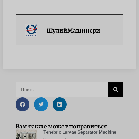
ШулийМашинери
Вам также может понравиться
Tenebrio Larvae Separator Machine