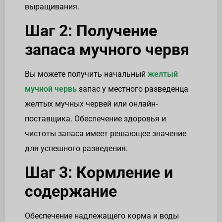
выращивания.
Шаг 2: Получение
запаса мучного червя
Вы можете получить начальный
желтый
мучной червь
запас у местного разведенца
желтых мучных червей или онлайн-
поставщика. Обеспечение здоровья и
чистоты запаса имеет решающее значение
для успешного разведения.
Шаг 3: Кормление и
содержание
Обеспечение надлежащего корма и воды