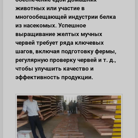
животных или участие в
многообещающей индустрии белка
из насекомых. Успешное
выращивание желтых мучных
червей требует ряда ключевых
шагов, включая подготовку фермы,
регулярную проверку червей и т. д.,
чтобы улучшить качество и
эффективность продукции.