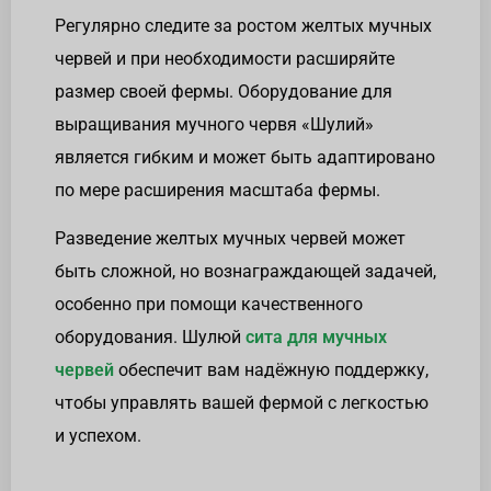
Регулярно следите за ростом желтых мучных
червей и при необходимости расширяйте
размер своей фермы. Оборудование для
выращивания мучного червя «Шулий»
является гибким и может быть адаптировано
по мере расширения масштаба фермы.
Разведение желтых мучных червей может
быть сложной, но вознаграждающей задачей,
особенно при помощи качественного
оборудования. Шулюй
сита для мучных
червей
обеспечит вам надёжную поддержку,
чтобы управлять вашей фермой с легкостью
и успехом.