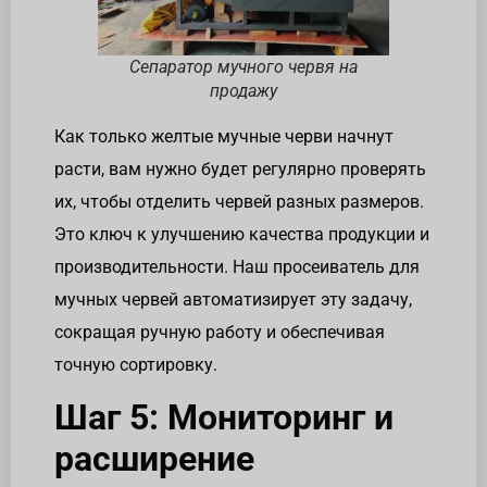
Сепаратор мучного червя на
продажу
Как только желтые мучные черви начнут
расти, вам нужно будет регулярно проверять
их, чтобы отделить червей разных размеров.
Это ключ к улучшению качества продукции и
производительности. Наш просеиватель для
мучных червей автоматизирует эту задачу,
сокращая ручную работу и обеспечивая
точную сортировку.
Шаг 5: Мониторинг и
расширение