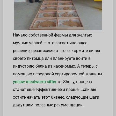
Начало собственной фермы для желтых
мучных червей — это захватывающее
решение, независимо от того, кормите ли вы
своего питомца или планируете войти в
индустрию белка из насекомых. А теперь, с
помощью передовой сортировочной машины
yellow mealworm sifter
от Shuliy, процесс
станет ещё эффективнее и проще. Если вы
хотите начать этот бизнес, следующие шаги
дадут вам полезные рекомендации.