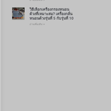
วิธีเลือกเครื่องกรองหนอน
ด้วงที่เหมาะสม? เครื่องกลั่น
หนอนด้วงรุ่นที่ 5 กับรุ่นที่ 10
อ่านเพิ่มเติม »