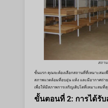
สถานท
ขั้นแรก คุณจะต้องเลือกสถานที่ที่เหมาะสมเ
สภาพแวดล้อมที่อบอุ่น แห้ง และมีอากาศถ่าย
เพื่อให้มีสภาพการเจริญเติบโตที่เหมาะสมที่ส
ขั้นตอนที่ 2: การได้