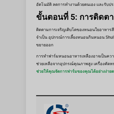
อัตโนมัติ ลดการทำงานด้วยตนเอง และรับปร
ขั้นตอนที่ 5: การติ
ติดตามการเจริญเติบโตของหนอนใยอาหารส
จำเป็น อุปกรณ์การเลี้ยงหนอนกินหนอน Shu
ขยายออก
การทำฟาร์มหนอนอาหารเหลืองอาจเป็นความพยา
ช่วยเหลือจากอุปกรณ์คุณภาพสูง เครื่องคั
ช่วยให้คุณจัดการฟาร์มของคุณได้อย่างง่า