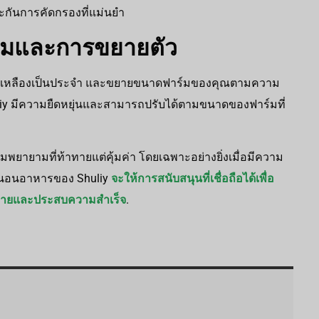
ะกันการคัดกรองที่แม่นยำ
ดตามและการขยายตัว
ีเหลืองเป็นประจำ และขยายขนาดฟาร์มของคุณตามความ
liy มีความยืดหยุ่นและสามารถปรับได้ตามขนาดของฟาร์มที่
ยามที่ท้าทายแต่คุ้มค่า โดยเฉพาะอย่างยิ่งเมื่อมีความ
ดหนอนอาหารของ Shuliy
จะให้การสนับสนุนที่เชื่อถือได้เพื่อ
ยดายและประสบความสำเร็จ
.