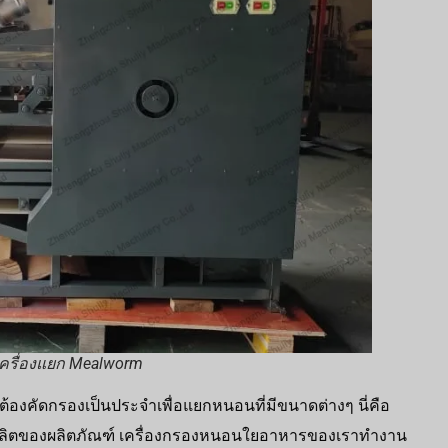
ครื่องแยก Mealworm
ต้องคัดกรองเป็นประจำเพื่อแยกหนอนที่มีขนาดต่างๆ นี่คือ
ิตของผลิตภัณฑ์ เครื่องกรองหนอนใยอาหารของเราทำงาน