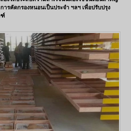
การคัดกรองหนอนเป็นประจำ ฯลฯ เพื่อปรับปรุง
ฑ์