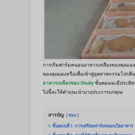
การเริ่มฟาร์มหนอนอาหารเหลืองของคุณเองเป็น
ของคุณเองหรือเพื่อเข้าสู่อุตสาหกรรมโปรต
อาหารเหลืองของ Shuliy
ขั้นตอนจะมีประสิทธ
ไปนี้จะให้คำแนะนำบางประการแก่คุณ
สารบัญ
ซ่อน
1
ขั้นตอนที่ 1: การเตรียมฟาร์มหนอนใยอาหาร