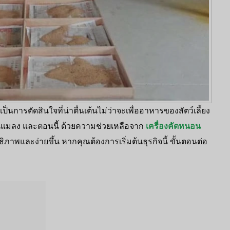
การตัดสินใจที่น่าตื่นเต้นไม่ว่าจะเพื่ออาหารของสัตว์เลี้ยง
ีนแมลง และตอนนี้ ด้วยความช่วยเหลือจาก
เครื่องคัดหนอน
ิภาพและง่ายขึ้น หากคุณต้องการเริ่มต้นธุรกิจนี้ ขั้นตอนต่อ