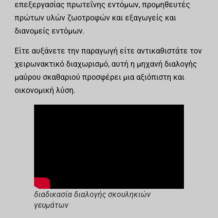
επεξεργασίας πρωτεΐνης εντόμων, προμηθευτές
πρώτων υλών ζωοτροφών και εξαγωγείς και
διανομείς εντόμων.
Είτε αυξάνετε την παραγωγή είτε αντικαθιστάτε τον
χειρωνακτικό διαχωρισμό, αυτή η μηχανή διαλογής
μαύρου σκαθαριού προσφέρει μια αξιόπιστη και
οικονομική λύση.
διαδικασία διαλογής σκουληκιών
γευμάτων