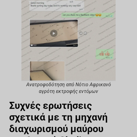
Ανατροφοδότηση από Νότιο Αφρικανό
αγρότη εκτροφής εντόμων
Συχνές ερωτήσεις
σχετικά με τη μηχανή
διαχωρισμού μαύρου