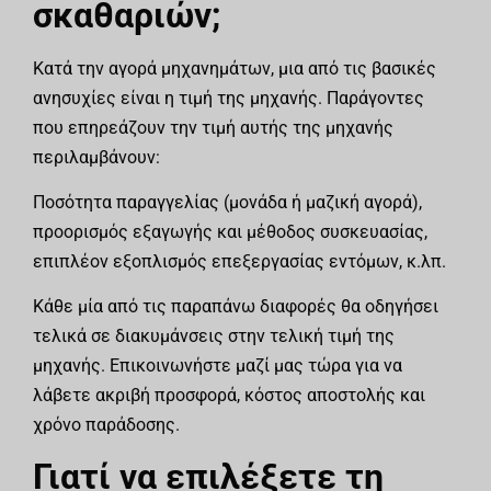
σκαθαριών;
Κατά την αγορά μηχανημάτων, μια από τις βασικές
ανησυχίες είναι η τιμή της μηχανής. Παράγοντες
που επηρεάζουν την τιμή αυτής της μηχανής
περιλαμβάνουν:
Ποσότητα παραγγελίας (μονάδα ή μαζική αγορά),
προορισμός εξαγωγής και μέθοδος συσκευασίας,
επιπλέον εξοπλισμός επεξεργασίας εντόμων, κ.λπ.
Κάθε μία από τις παραπάνω διαφορές θα οδηγήσει
τελικά σε διακυμάνσεις στην τελική τιμή της
μηχανής. Επικοινωνήστε μαζί μας τώρα για να
λάβετε ακριβή προσφορά, κόστος αποστολής και
χρόνο παράδοσης.
Γιατί να επιλέξετε τη