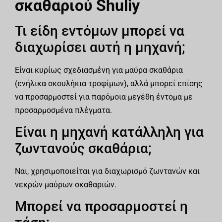
σκαθαριού Shuliy
Τι είδη εντόμων μπορεί να
διαχωρίσει αυτή η μηχανή;
Είναι κυρίως σχεδιασμένη για μαύρα σκαθάρια
(ενήλικα σκουλήκια τροφίμων), αλλά μπορεί επίσης
να προσαρμοστεί για παρόμοια μεγέθη έντομα με
προσαρμοσμένα πλέγματα.
Είναι η μηχανή κατάλληλη για
ζωντανούς σκαθάρια;
Ναι, χρησιμοποιείται για διαχωρισμό ζωντανών και
νεκρών μαύρων σκαθαριών.
Μπορεί να προσαρμοστεί η