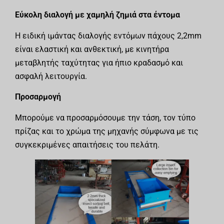
Εύκολη διαλογή με χαμηλή ζημιά στα έντομα
Η ειδική ιμάντας διαλογής εντόμων πάχους 2,2mm
είναι ελαστική και ανθεκτική, με κινητήρα
μεταβλητής ταχύτητας για ήπιο κραδασμό και
ασφαλή λειτουργία.
Προσαρμογή
Μπορούμε να προσαρμόσουμε την τάση, τον τύπο
πρίζας και το χρώμα της μηχανής σύμφωνα με τις
συγκεκριμένες απαιτήσεις του πελάτη.