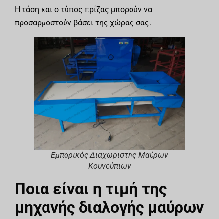
Η τάση και ο τύπος πρίζας μπορούν να
προσαρμοστούν βάσει της χώρας σας.
Εμπορικός Διαχωριστής Μαύρων
Κουνούπιων
Ποια είναι η τιμή της
μηχανής διαλογής μαύρων