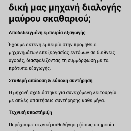
δική μας μηχανή διαλογής
μαύρου σκαθαριού;
Αποδεδειγμένη εμπειρία εξαγωγής
Έχουμε εκτενή εμπειρία στην προμήθεια
μηχανημάτων επεξεργασίας εντόμων σε διεθνείς
αγορές, διασφαλίζοντας τη συμμόρφωση με τα
πρότυπα εξαγωγής.
Σταθερή απόδοση & εύκολη συντήρηση
Η μηχανή σχεδιάστηκε για συνεχόμενη λειτουργία
με απλές απαιτήσεις συντήρησης κάθε μήνα.
Τεχνική υποστήριξη
Παρέχουμε τεχνική καθοδήγηση (όπως υπηρεσία