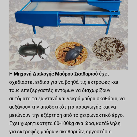
Η
Μηχανή Διαλογής Μαύρου Σκαθαριού
έχει
σχεδιαστεί ειδικά για να βοηθά τις εκτροφές και
τους επεξεργαστές εντόμων να διαχωρίζουν
αυτόματα τα ζωντανά και νεκρά μαύρα σκαθάρια, να
αυξάνουν την αποδοτικότητα παραγωγής και να
μειώνουν την εξάρτηση από το χειρωνακτικό έργο.
Έχει χωρητικότητα 60-100kg ανά ώρα, κατάλληλη
για εκτροφές μαύρων σκαθαριών, εργοστάσια