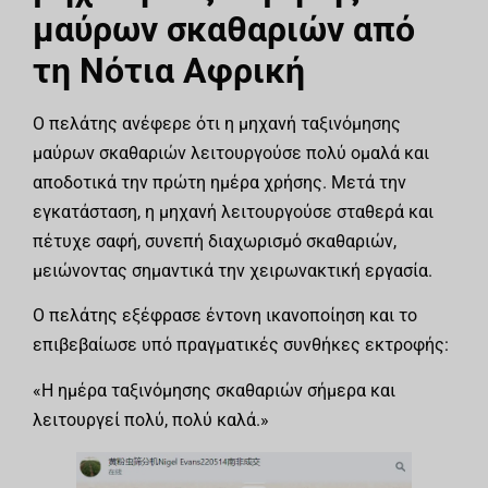
μαύρων σκαθαριών από
τη Νότια Αφρική
Ο πελάτης ανέφερε ότι η μηχανή ταξινόμησης
μαύρων σκαθαριών λειτουργούσε πολύ ομαλά και
αποδοτικά την πρώτη ημέρα χρήσης. Μετά την
εγκατάσταση, η μηχανή λειτουργούσε σταθερά και
πέτυχε σαφή, συνεπή διαχωρισμό σκαθαριών,
μειώνοντας σημαντικά την χειρωνακτική εργασία.
Ο πελάτης εξέφρασε έντονη ικανοποίηση και το
επιβεβαίωσε υπό πραγματικές συνθήκες εκτροφής:
«Η ημέρα ταξινόμησης σκαθαριών σήμερα και
λειτουργεί πολύ, πολύ καλά.»