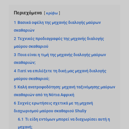
Περιεχόμενα
κρύβω
1
Βασικά οφέλη της μηχανής διαλογής μαύρων
σκαθαριών
2
Τεχνικές προδιαγραφές της μηχανής διαλογής
μαύρου σκαθαριού
3
Ποια είναι η τιμή της μηχανής διαλογής μαύρων
σκαθαριών;
4
Γιατί να επιλέξετε τη δική μας μηχανή διαλογής
μαύρου σκαθαριού;
5
Καλή ανατροφοδότηση: μηχανή ταξινόμησης μαύρων
σκαθαριών από τη Νότια Αφρική
6
Συχνές ερωτήσεις σχετικά με τη μηχανή
διαχωρισμού μαύρου σκαθαριού Shuliy
6.1
Τι είδη εντόμων μπορεί να διαχωρίσει αυτή η
μηχανή;