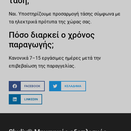
τάση;
Ναι. Υποστηρίζουμε προσαρμογή τάσης σύμφωνα με
τα ηλεκτρικά πρότυπα της χώρας σας.
Πόσο διαρκεί ο χρόνος
παραγωγής;
Κανονικά 7–15 εργάσιμες ημέρες μετά την
επιβεβαίωση της παραγγελίας.
FACEBOOK
ΚΕΛΆΔΗΜΑ
LINKEDIN