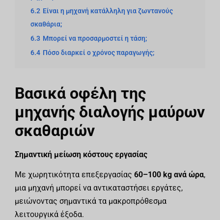
6.2
Είναι η μηχανή κατάλληλη για ζωντανούς
σκαθάρια;
6.3
Μπορεί να προσαρμοστεί η τάση;
6.4
Πόσο διαρκεί ο χρόνος παραγωγής;
Βασικά οφέλη της
μηχανής διαλογής μαύρων
σκαθαριών
Σημαντική μείωση κόστους εργασίας
Με χωρητικότητα επεξεργασίας
60–100 kg ανά ώρα
,
μια μηχανή μπορεί να αντικαταστήσει εργάτες,
μειώνοντας σημαντικά τα μακροπρόθεσμα
λειτουργικά έξοδα.