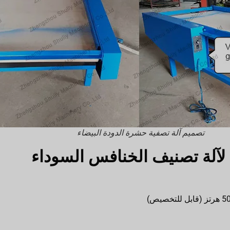
تصميم آلة تصفية حشرة الدودة البيضاء
 لآلة تصنيف الخنافس السوداء