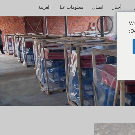
أخبار
اتصال
معلومات عنا
العربية
We
D