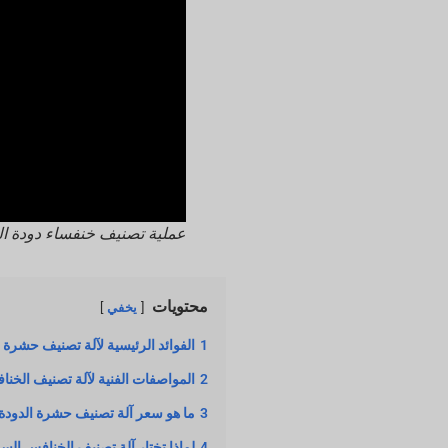
عملية تصنيف خنفساء دودة ال
محتويات
يخفي
1
الفوائد الرئيسية لآلة تصنيف حشرة ا
2
المواصفات الفنية لآلة تصنيف الخنا
3
ما هو سعر آلة تصنيف حشرة الدودة 
4
لماذا تختار آلة تصنيف الخنافس السود