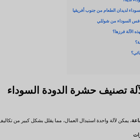
سوداء لديدان الطعام من جنوب أفريقيا
نافس السوداء من شوللي
ذه الآلة فرزها؟
ة؟
ائي؟
لآلة تصنيف حشرة الدودة السوداء
، يمكن لآلة واحدة استبدال العمال، مما يقلل بشكل كبير من تكالي
ات