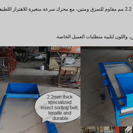
ن.
، واللون لتلبية متطلبات العميل الخاصة.