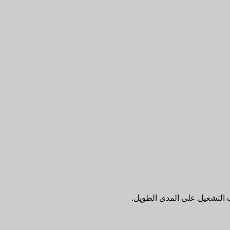
ف التشغيل على المدى الطويل.