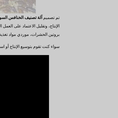
تم تصميم
آلة تصنيف الخنافس السو
بروتين الحشرات، موردي مواد تغذية
سواء كنت تقوم بتوسيع الإنتاج أو استب