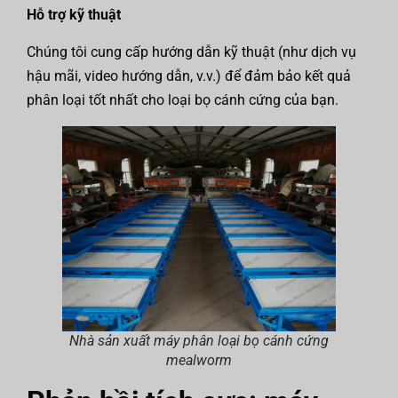
Hỗ trợ kỹ thuật
Chúng tôi cung cấp hướng dẫn kỹ thuật (như dịch vụ
hậu mãi, video hướng dẫn, v.v.) để đảm bảo kết quả
phân loại tốt nhất cho loại bọ cánh cứng của bạn.
Nhà sản xuất máy phân loại bọ cánh cứng
mealworm