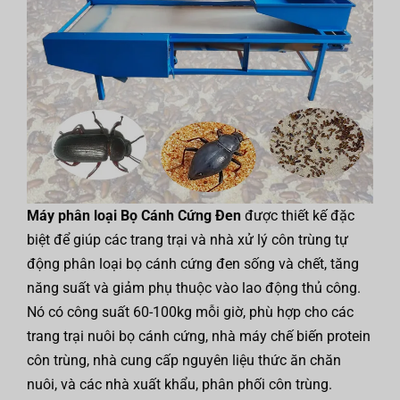
Máy phân loại Bọ Cánh Cứng Đen
được thiết kế đặc
biệt để giúp các trang trại và nhà xử lý côn trùng tự
động phân loại bọ cánh cứng đen sống và chết, tăng
năng suất và giảm phụ thuộc vào lao động thủ công.
Nó có công suất 60-100kg mỗi giờ, phù hợp cho các
trang trại nuôi bọ cánh cứng, nhà máy chế biến protein
côn trùng, nhà cung cấp nguyên liệu thức ăn chăn
nuôi, và các nhà xuất khẩu, phân phối côn trùng.