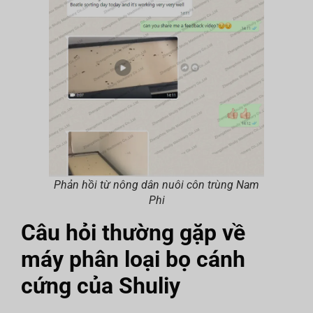
Phản hồi từ nông dân nuôi côn trùng Nam
Phi
Câu hỏi thường gặp về
máy phân loại bọ cánh
cứng của Shuliy