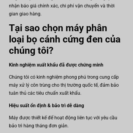
nhận báo giá chính xác, chi phí vận chuyển và thời
gian giao hàng.
Tại sao chọn máy phân
loại bọ cánh cứng đen của
chúng tôi?
Kinh nghiệm xuất khẩu đã được chứng minh
Chúng tôi có kinh nghiệm phong phú trong cung cấp
máy xử lý côn trùng cho thị trường quốc tế, đảm bảo
tuân thủ các tiêu chuẩn xuất khẩu.
Hiệu suất ổn định & bảo trì dễ dàng
Máy được thiết kế để hoạt động liên tục với yêu cầu
bảo trì hàng tháng đơn giản.