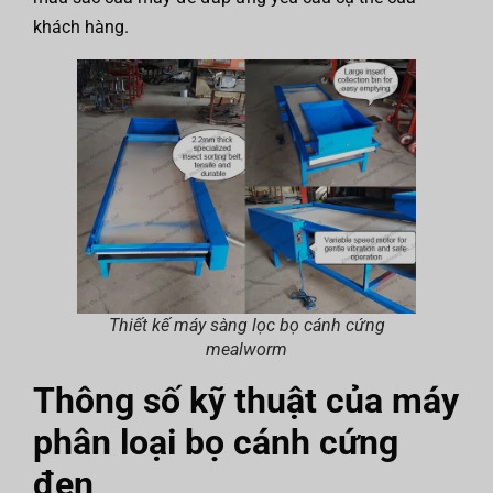
khách hàng.
Thiết kế máy sàng lọc bọ cánh cứng
mealworm
Thông số kỹ thuật của máy
phân loại bọ cánh cứng
đen