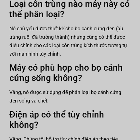
Loại côn trùng nào máy này có
thể phân loại?
Nó chủ yếu được thiết kế cho bọ cánh cứng đen (ấu
trùng ruồi đã trưởng thành) nhưng cũng có thể được
điều chỉnh cho các loại côn trùng kích thước tương tự
với màn hình tùy chỉnh.
Máy có phù hợp cho bọ cánh
cứng sống không?
Vâng, nó được sử dụng để phân loại bọ cánh cứng
đen sống và chết.
Điện áp có thể tùy chỉnh
không?
Vâng. Chúng tôi hỗ trợ tùy chỉnh điện áp theo tiêu