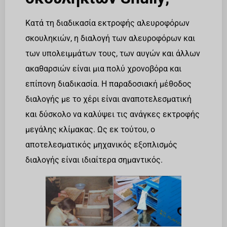
Κατά τη διαδικασία εκτροφής αλευροφόρων
σκουληκιών, η διαλογή των αλευροφόρων και
των υπολειμμάτων τους, των αυγών και άλλων
ακαθαρσιών είναι μια πολύ χρονοβόρα και
επίπονη διαδικασία. Η παραδοσιακή μέθοδος
διαλογής με το χέρι είναι αναποτελεσματική
και δύσκολο να καλύψει τις ανάγκες εκτροφής
μεγάλης κλίμακας. Ως εκ τούτου, ο
αποτελεσματικός μηχανικός εξοπλισμός
διαλογής είναι ιδιαίτερα σημαντικός.