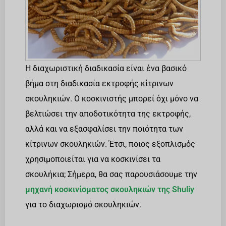
Η διαχωριστική διαδικασία είναι ένα βασικό
βήμα στη διαδικασία εκτροφής κίτρινων
σκουληκιών. Ο κοσκινιστής μπορεί όχι μόνο να
βελτιώσει την αποδοτικότητα της εκτροφής,
αλλά και να εξασφαλίσει την ποιότητα των
κίτρινων σκουληκιών. Έτσι, ποιος εξοπλισμός
χρησιμοποιείται για να κοσκινίσει τα
σκουλήκια; Σήμερα, θα σας παρουσιάσουμε την
μηχανή κοσκινίσματος σκουληκιών της Shuliy
για το διαχωρισμό σκουληκιών.