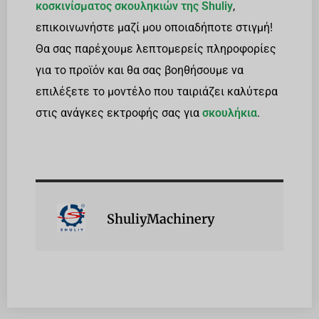
κοσκινίσματος σκουληκιών της Shuliy
,
επικοινωνήστε μαζί μου οποιαδήποτε στιγμή!
Θα σας παρέχουμε λεπτομερείς πληροφορίες
για το προϊόν και θα σας βοηθήσουμε να
επιλέξετε το μοντέλο που ταιριάζει καλύτερα
στις ανάγκες εκτροφής σας για
σκουλήκια
.
ShuliyMachinery