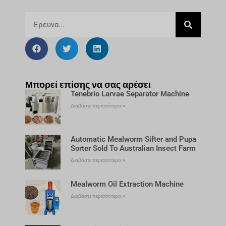
Μπορεί επίσης να σας αρέσει
Tenebrio Larvae Separator Machine
Διαβάστε περισσότερα »
Automatic Mealworm Sifter and Pupa
Sorter Sold To Australian Insect Farm
Διαβάστε περισσότερα »
Mealworm Oil Extraction Machine
Διαβάστε περισσότερα »