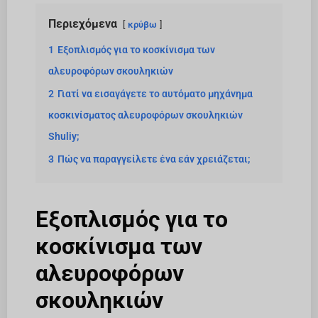
Περιεχόμενα
κρύβω
1
Εξοπλισμός για το κοσκίνισμα των
αλευροφόρων σκουληκιών
2
Γιατί να εισαγάγετε το αυτόματο μηχάνημα
κοσκινίσματος αλευροφόρων σκουληκιών
Shuliy;
3
Πώς να παραγγείλετε ένα εάν χρειάζεται;
Εξοπλισμός για το
κοσκίνισμα των
αλευροφόρων
σκουληκιών