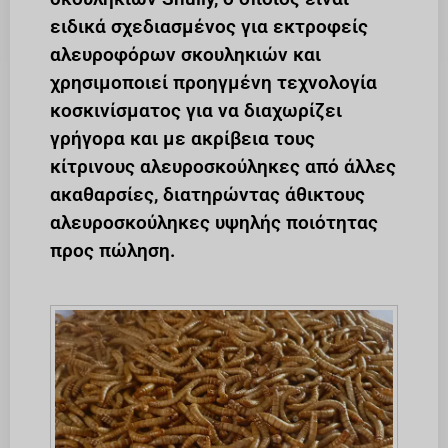
ειδικά σχεδιασμένος για εκτροφείς
αλευροφόρων σκουληκιών και
χρησιμοποιεί προηγμένη τεχνολογία
κοσκινίσματος για να διαχωρίζει
γρήγορα και με ακρίβεια τους
κίτρινους αλευροσκούληκες από άλλες
ακαθαρσίες, διατηρώντας άθικτους
αλευροσκούληκες υψηλής ποιότητας
προς πώληση.