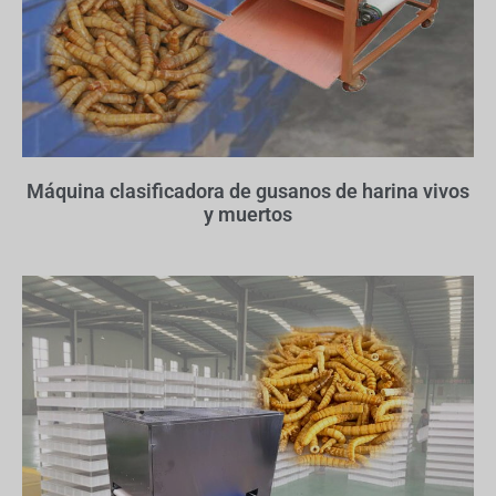
Máquina clasificadora de gusanos de harina vivos
y muertos