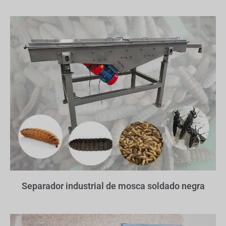
Separador industrial de mosca soldado negra