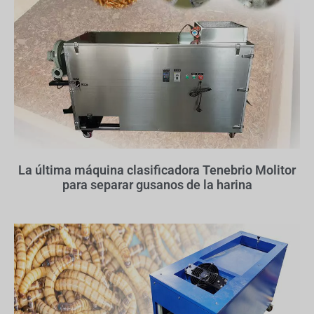
La última máquina clasificadora Tenebrio Molitor
para separar gusanos de la harina