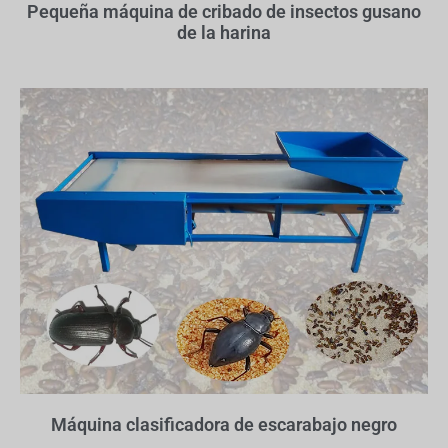
Pequeña máquina de cribado de insectos gusano
de la harina
Máquina clasificadora de escarabajo negro