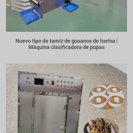
Nuevo tipo de tamiz de gusanos de harina |
Máquina clasificadora de pupas