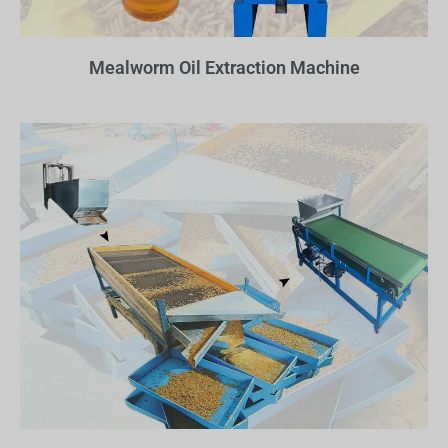
Mealworm Oil Extraction Machine