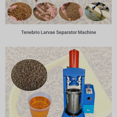
Tenebrio Larvae Separator Machine