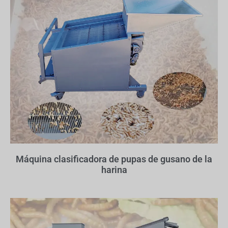
Máquina clasificadora de pupas de gusano de la
harina