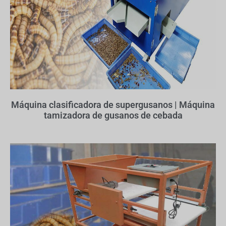
Máquina clasificadora de supergusanos | Máquina
tamizadora de gusanos de cebada