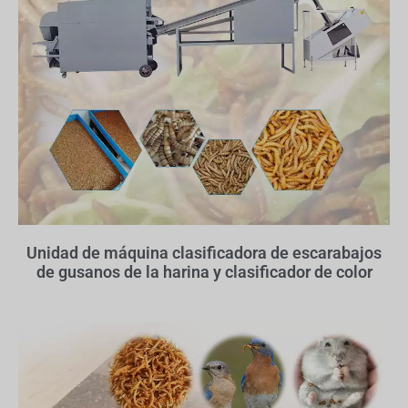
Unidad de máquina clasificadora de escarabajos
de gusanos de la harina y clasificador de color